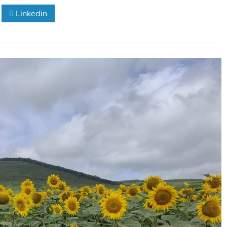
Linkedin