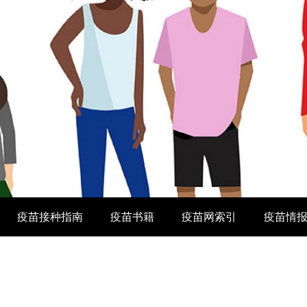
疫苗接种指南
疫苗书籍
疫苗网索引
疫苗情