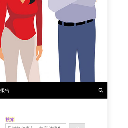
报报告
搜索