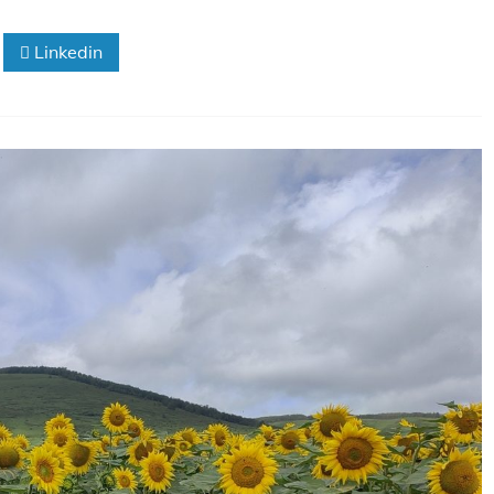
Linkedin