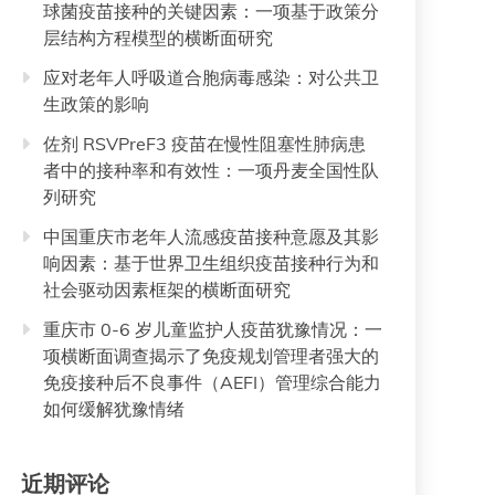
球菌疫苗接种的关键因素：一项基于政策分
层结构方程模型的横断面研究
应对老年人呼吸道合胞病毒感染：对公共卫
生政策的影响
佐剂 RSVPreF3 疫苗在慢性阻塞性肺病患
者中的接种率和有效性：一项丹麦全国性队
列研究
中国重庆市老年人流感疫苗接种意愿及其影
响因素：基于世界卫生组织疫苗接种行为和
社会驱动因素框架的横断面研究
重庆市 0-6 岁儿童监护人疫苗犹豫情况：一
项横断面调查揭示了免疫规划管理者强大的
免疫接种后不良事件（AEFI）管理综合能力
如何缓解犹豫情绪
近期评论