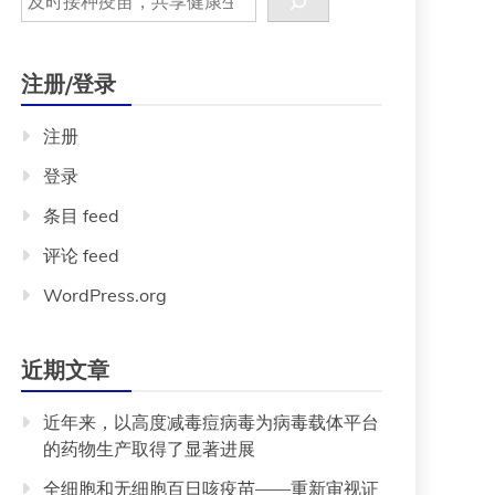
注册/登录
注册
登录
条目 feed
评论 feed
WordPress.org
近期文章
近年来，以高度减毒痘病毒为病毒载体平台
的药物生产取得了显著进展
全细胞和无细胞百日咳疫苗——重新审视证