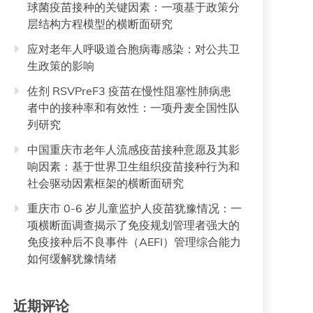
球菌疫苗接种的关键因素：一项基于政策分
层结构方程模型的横断面研究
应对老年人呼吸道合胞病毒感染：对公共卫
生政策的影响
佐剂 RSVPreF3 疫苗在慢性阻塞性肺病患
者中的接种率和有效性：一项丹麦全国性队
列研究
中国重庆市老年人流感疫苗接种意愿及其影
响因素：基于世界卫生组织疫苗接种行为和
社会驱动因素框架的横断面研究
重庆市 0-6 岁儿童监护人疫苗犹豫情况：一
项横断面调查揭示了免疫规划管理者强大的
免疫接种后不良事件（AEFI）管理综合能力
如何缓解犹豫情绪
近期评论