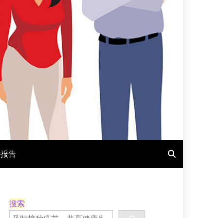
报报告
搜索