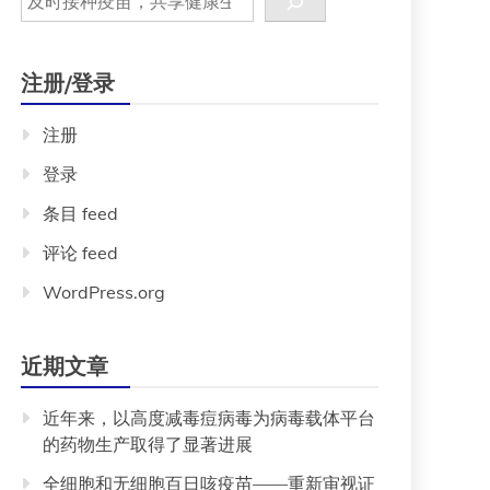
注册/登录
注册
登录
条目 feed
评论 feed
WordPress.org
近期文章
近年来，以高度减毒痘病毒为病毒载体平台
的药物生产取得了显著进展
全细胞和无细胞百日咳疫苗——重新审视证