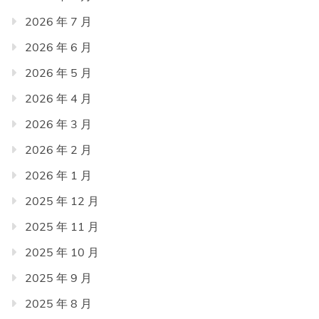
2026 年 7 月
2026 年 6 月
2026 年 5 月
2026 年 4 月
2026 年 3 月
2026 年 2 月
2026 年 1 月
2025 年 12 月
2025 年 11 月
2025 年 10 月
2025 年 9 月
2025 年 8 月