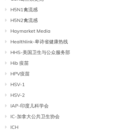
H5N1禽流感
H5N2禽流感
Haymarket Media
Healthlink-卑诗省健康热线
HHS-美国卫生与公众服务部
Hib 疫苗
HPV疫苗
HSV-1
HSV-2
IAP-印度儿科学会
IC-加拿大公共卫生协会
ICH