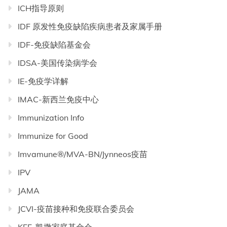
ICH指导原则
IDF 原发性免疫缺陷疾病患者及家属手册
IDF-免疫缺陷基金会
IDSA-美国传染病学会
IE-免疫学详解
IMAC-新西兰免疫中心
Immunization Info
Immunize for Good
Imvamune®/MVA-BN/Jynneos疫苗
IPV
JAMA
JCVI-疫苗接种和免疫联合委员会