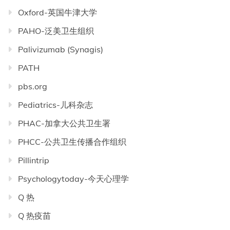
Oxford-英国牛津大学
PAHO-泛美卫生组织
Palivizumab (Synagis)
PATH
pbs.org
Pediatrics-儿科杂志
PHAC-加拿大公共卫生署
PHCC-公共卫生传播合作组织
Pillintrip
Psychologytoday-今天心理学
Q 热
Q 热疫苗