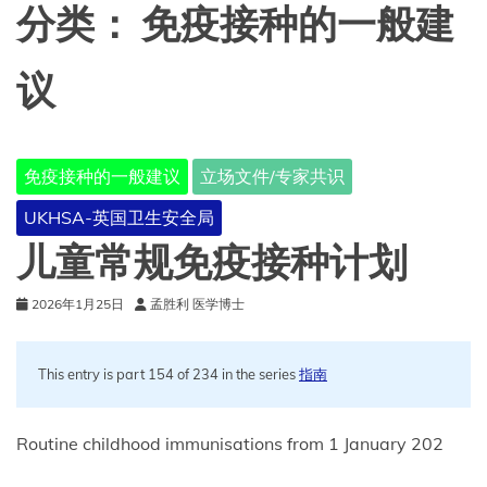
分类：
免疫接种的一般建
议
免疫接种的一般建议
立场文件/专家共识
UKHSA-英国卫生安全局
儿童常规免疫接种计划
2026年1月25日
孟胜利 医学博士
This entry is part 154 of 234 in the series
指南
Routine childhood immunisations from 1 January 202