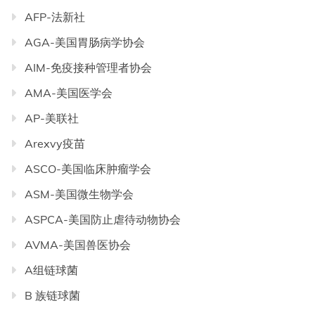
AFP-法新社
AGA-美国胃肠病学协会
AIM-免疫接种管理者协会
AMA-美国医学会
AP-美联社
Arexvy疫苗
ASCO-美国临床肿瘤学会
ASM-美国微生物学会
ASPCA-美国防止虐待动物协会
AVMA-美国兽医协会
A组链球菌
B 族链球菌