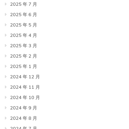
2025 年 7 月
2025 年 6 月
2025 年 5 月
2025 年 4 月
2025 年 3 月
2025 年 2 月
2025 年 1 月
2024 年 12 月
2024 年 11 月
2024 年 10 月
2024 年 9 月
2024 年 8 月
2024 年 7 月