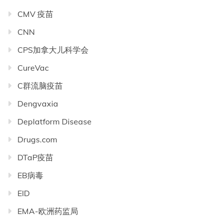
CMV 疫苗
CNN
CPS加拿大儿科学会
CureVac
C群流脑疫苗
Dengvaxia
Deplatform Disease
Drugs.com
DTaP疫苗
EB病毒
EID
EMA-欧洲药监局