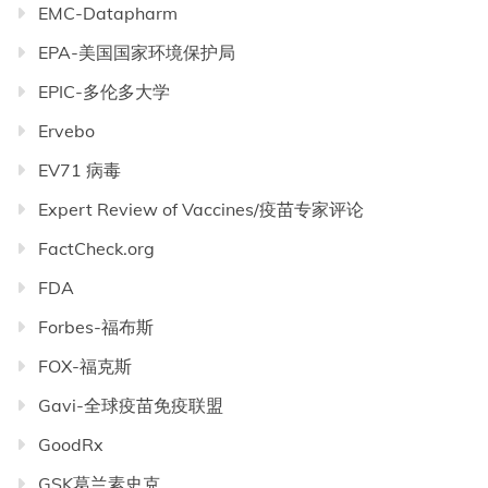
EMC-Datapharm
EPA-美国国家环境保护局
EPIC-多伦多大学
Ervebo
EV71 病毒
Expert Review of Vaccines/疫苗专家评论
FactCheck.org
FDA
Forbes-福布斯
FOX-福克斯
Gavi-全球疫苗免疫联盟
GoodRx
GSK葛兰素史克