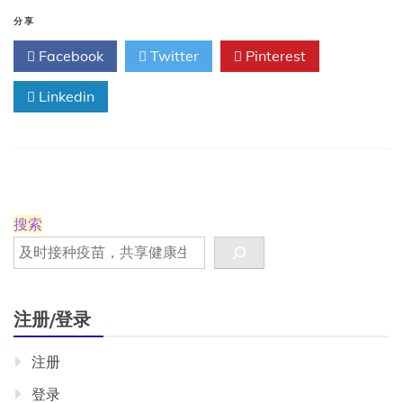
苗
推
分享
荐
Facebook
Twitter
Pinterest
Linkedin
搜索
注册/登录
注册
登录