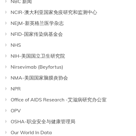
NBC 新闻
NCIR-澳大利亚国家免疫研究和监测中心
NEJM-新英格兰医学杂志
NFID-国家传染病基金会
NHS
NIH-美国国立卫生研究院
Nirsevimab (Beyfortus)
NMA-美国国家脑膜炎协会
NPR
Office of AIDS Research -艾滋病研究办公室
OPV
OSHA-职业安全与健康管理局
Our World In Data