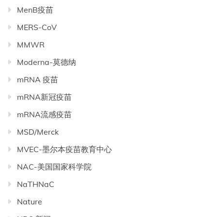
MenB疫苗
MERS-CoV
MMWR
Moderna-莫德纳
mRNA 疫苗
mRNA新冠疫苗
mRNA流感疫苗
MSD/Merck
MVEC-墨尔本疫苗教育中心
NAC-美国国家科学院
NaTHNaC
Nature