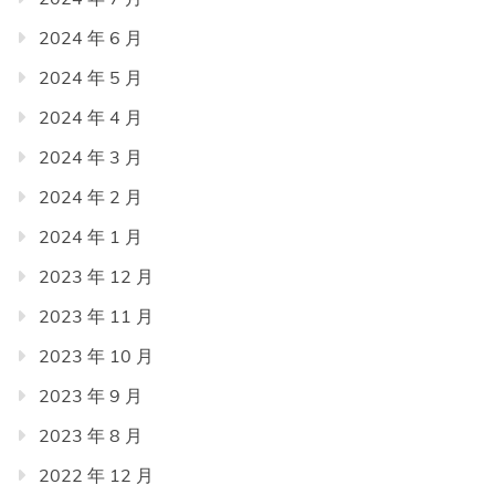
2024 年 6 月
2024 年 5 月
2024 年 4 月
2024 年 3 月
2024 年 2 月
2024 年 1 月
2023 年 12 月
2023 年 11 月
2023 年 10 月
2023 年 9 月
2023 年 8 月
2022 年 12 月