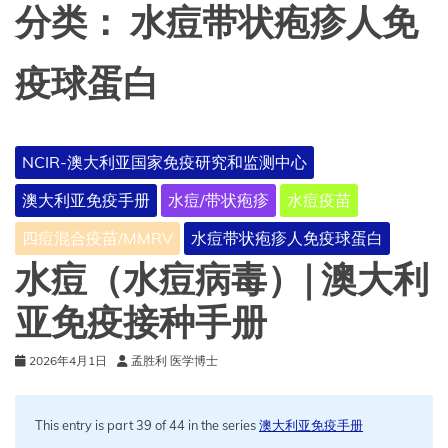
分类：
水痘带状疱疹人免
疫球蛋白
NCIR-澳大利亚国家免疫研究和监测中心
澳大利亚免疫手册
水痘/带状疱疹
水痘疫苗
四痘混合疫苗/MMRV
水痘带状疱疹人免疫球蛋白
水痘（水痘病毒）| 澳大利
亚免疫接种手册
2026年4月1日
孟胜利 医学博士
This entry is part 39 of 44 in the series
澳大利亚免疫手册