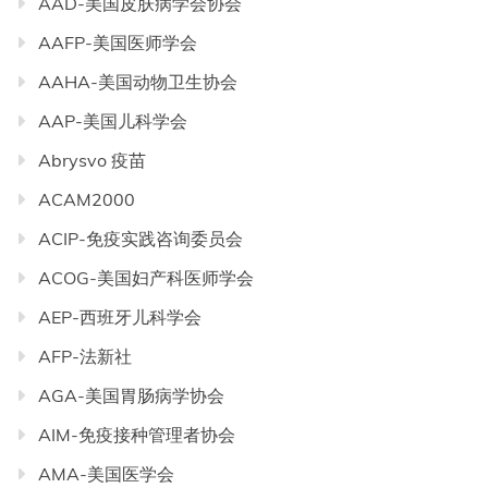
AAD-美国皮肤病学会协会
AAFP-美国医师学会
AAHA-美国动物卫生协会
AAP-美国儿科学会
Abrysvo 疫苗
ACAM2000
ACIP-免疫实践咨询委员会
ACOG-美国妇产科医师学会
AEP-西班牙儿科学会
AFP-法新社
AGA-美国胃肠病学协会
AIM-免疫接种管理者协会
AMA-美国医学会