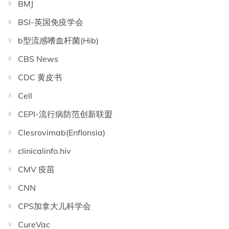
BMJ
BSI-英国免疫学会
b型流感嗜血杆菌(Hib)
CBS News
CDC 黄皮书
Cell
CEPI-流行病防范创新联盟
Clesrovimab(Enflonsia)
clinicalinfo.hiv
CMV 疫苗
CNN
CPS加拿大儿科学会
CureVac