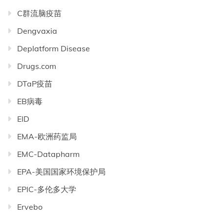
C群流脑疫苗
Dengvaxia
Deplatform Disease
Drugs.com
DTaP疫苗
EB病毒
EID
EMA-欧洲药监局
EMC-Datapharm
EPA-美国国家环境保护局
EPIC-多伦多大学
Ervebo