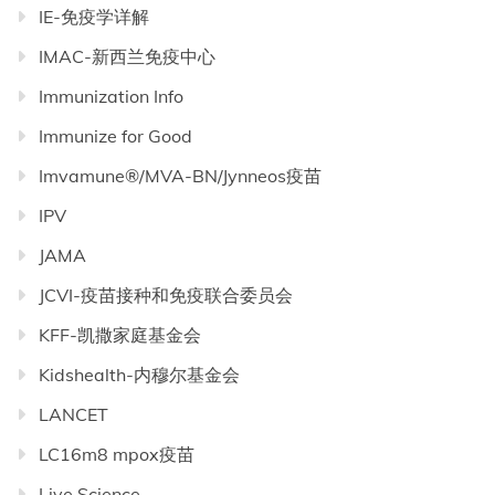
IE-免疫学详解
IMAC-新西兰免疫中心
Immunization Info
Immunize for Good
Imvamune®/MVA-BN/Jynneos疫苗
IPV
JAMA
JCVI-疫苗接种和免疫联合委员会
KFF-凯撒家庭基金会
Kidshealth-内穆尔基金会
LANCET
LC16m8 mpox疫苗
Live Science