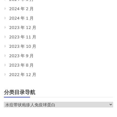
2024 年 2 月
2024 年 1 月
2023 年 12 月
2023 年 11 月
2023 年 10 月
2023 年 9 月
2023 年 8 月
2022 年 12 月
分类目录导航
分
类