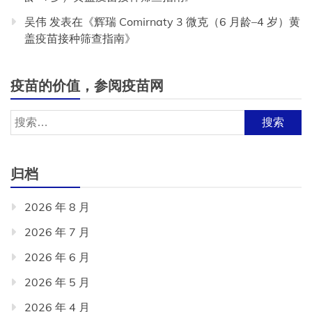
吴伟
发表在《
辉瑞 Comirnaty 3 微克（6 月龄–4 岁）黄
盖疫苗接种筛查指南
》
疫苗的价值，参阅疫苗网
搜
索：
归档
2026 年 8 月
2026 年 7 月
2026 年 6 月
2026 年 5 月
2026 年 4 月