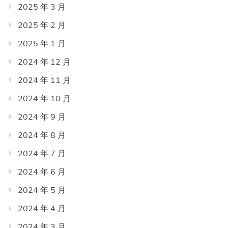
2025 年 3 月
2025 年 2 月
2025 年 1 月
2024 年 12 月
2024 年 11 月
2024 年 10 月
2024 年 9 月
2024 年 8 月
2024 年 7 月
2024 年 6 月
2024 年 5 月
2024 年 4 月
2024 年 3 月