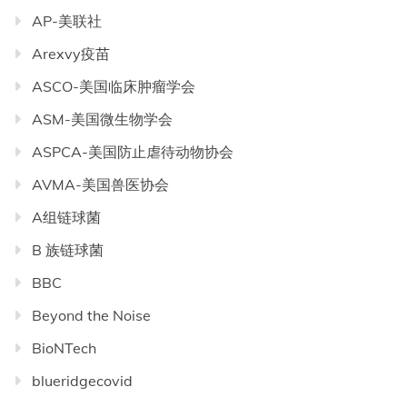
AP-美联社
Arexvy疫苗
ASCO-美国临床肿瘤学会
ASM-美国微生物学会
ASPCA-美国防止虐待动物协会
AVMA-美国兽医协会
A组链球菌
B 族链球菌
BBC
Beyond the Noise
BioNTech
blueridgecovid