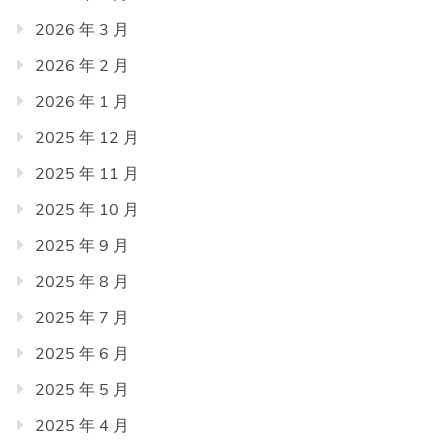
2026 年 3 月
2026 年 2 月
2026 年 1 月
2025 年 12 月
2025 年 11 月
2025 年 10 月
2025 年 9 月
2025 年 8 月
2025 年 7 月
2025 年 6 月
2025 年 5 月
2025 年 4 月