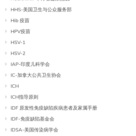
HHS-美国卫生与公众服务部
Hib 疫苗
HPV疫苗
HSV-1
HSV-2
IAP-印度儿科学会
IC-加拿大公共卫生协会
ICH
ICH指导原则
IDF 原发性免疫缺陷疾病患者及家属手册
IDF-免疫缺陷基金会
IDSA-美国传染病学会