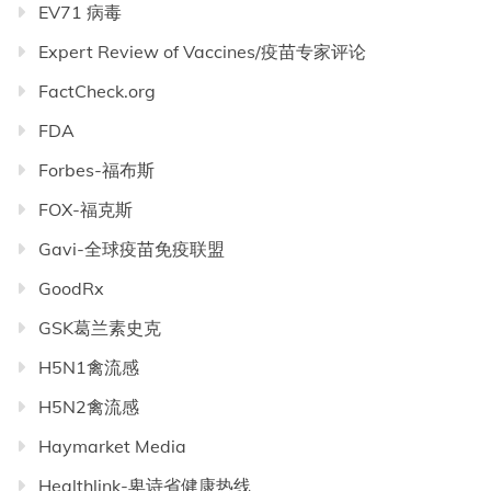
EV71 病毒
Expert Review of Vaccines/疫苗专家评论
FactCheck.org
FDA
Forbes-福布斯
FOX-福克斯
Gavi-全球疫苗免疫联盟
GoodRx
GSK葛兰素史克
H5N1禽流感
H5N2禽流感
Haymarket Media
Healthlink-卑诗省健康热线