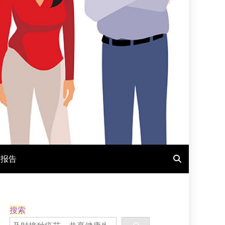
报报告
搜索