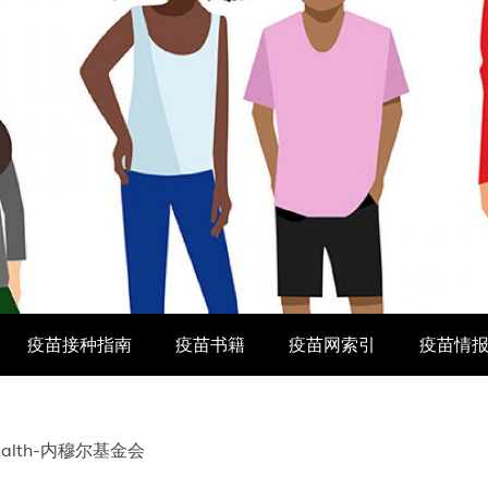
疫苗接种指南
疫苗书籍
疫苗网索引
疫苗情
health-内穆尔基金会