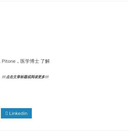
 Pitone，医学博士 了解
! 点击文章标题或阅读更多!!!
Linkedin