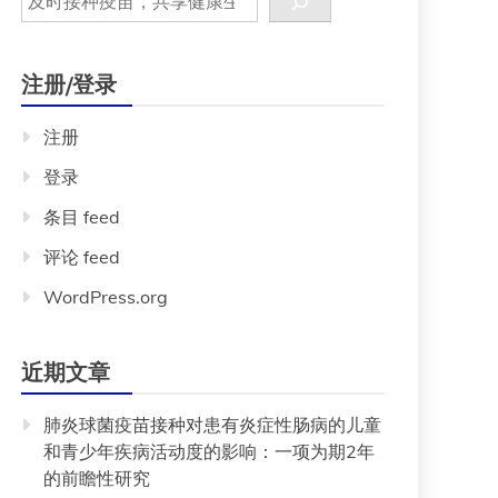
注册/登录
注册
登录
条目 feed
评论 feed
WordPress.org
近期文章
肺炎球菌疫苗接种对患有炎症性肠病的儿童
和青少年疾病活动度的影响：一项为期2年
的前瞻性研究