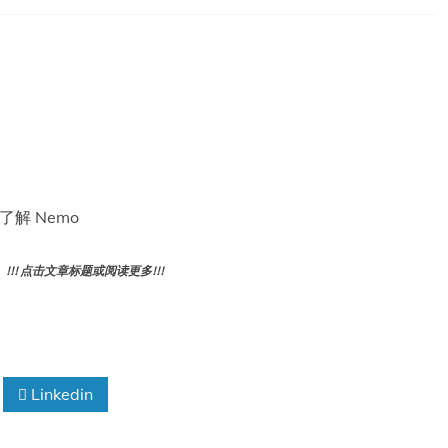
 了解 Nemo
! 点击文章标题或阅读更多!!!
Linkedin