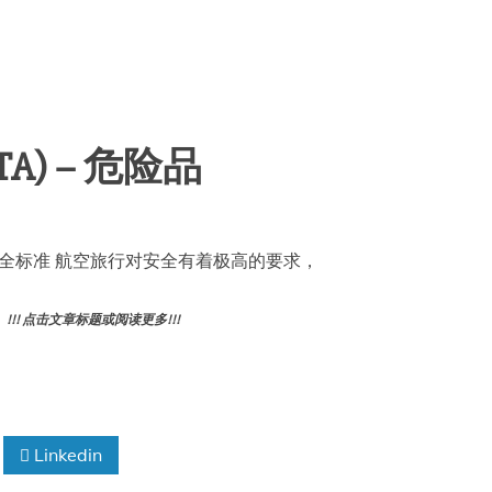
A) – 危险品
安全标准 航空旅行对安全有着极高的要求，
! 点击文章标题或阅读更多!!!
Linkedin