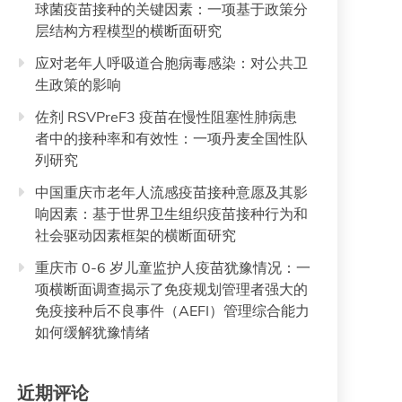
球菌疫苗接种的关键因素：一项基于政策分
层结构方程模型的横断面研究
应对老年人呼吸道合胞病毒感染：对公共卫
生政策的影响
佐剂 RSVPreF3 疫苗在慢性阻塞性肺病患
者中的接种率和有效性：一项丹麦全国性队
列研究
中国重庆市老年人流感疫苗接种意愿及其影
响因素：基于世界卫生组织疫苗接种行为和
社会驱动因素框架的横断面研究
重庆市 0-6 岁儿童监护人疫苗犹豫情况：一
项横断面调查揭示了免疫规划管理者强大的
免疫接种后不良事件（AEFI）管理综合能力
如何缓解犹豫情绪
近期评论