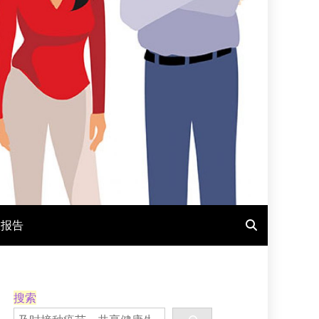
报报告
搜索