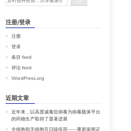
注册/登录
注册
登录
条目 feed
评论 feed
WordPress.org
近期文章
近年来，以高度减毒痘病毒为病毒载体平台
的药物生产取得了显著进展
全细胞和无细胞百日咳疫苗——重新审视证