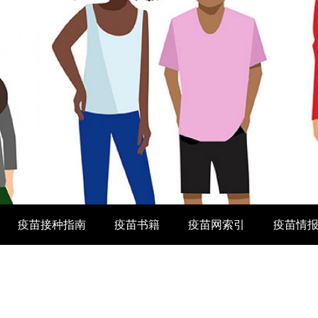
疫苗接种指南
疫苗书籍
疫苗网索引
疫苗情