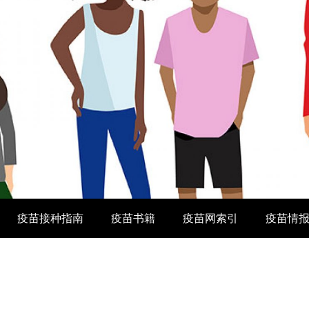
疫苗接种指南
疫苗书籍
疫苗网索引
疫苗情