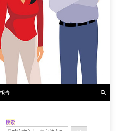
报报告
搜索