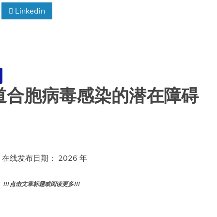
Linkedin
道合胞病毒感染的潜在障碍
在线发布日期： 2026 年
! 点击文章标题或阅读更多!!!