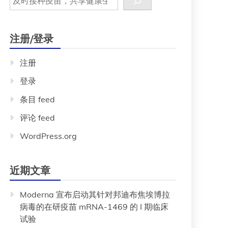
注册/登录
注册
登录
条目 feed
评论 feed
WordPress.org
近期文章
Moderna 宣布启动其针对邦迪布焦埃博拉
病毒的在研疫苗 mRNA-1469 的 I 期临床
试验