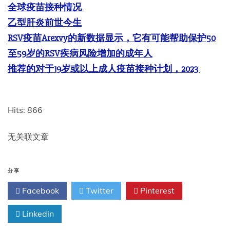
全球疫苗接种情况
乙型肝炎前世今生
RSV疫苗Arexvy的新数据显示，它有可能帮助保护50
至59岁的RSV疾病风险增加的成年人
推荐的对于19岁或以上成人疫苗接种计划，2023
Hits: 866
无关联文章
分享
Facebook
Twitter
Pinterest
Linkedin