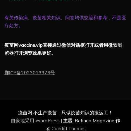
有关传染病、疫苗相关知识、问答均供交流和参考，不是医
疗处方。
疫苗网vaccine.vip直接通过微信对话框打开或者用微软浏
览器打开浏览效果更好。
鄂ICP备2023013376号
疫苗网 不生产疫苗，只做疫苗知识的搬运工！
自豪地采用 WordPress
|
主题: Refined Magazine 作
者
Candid Themes