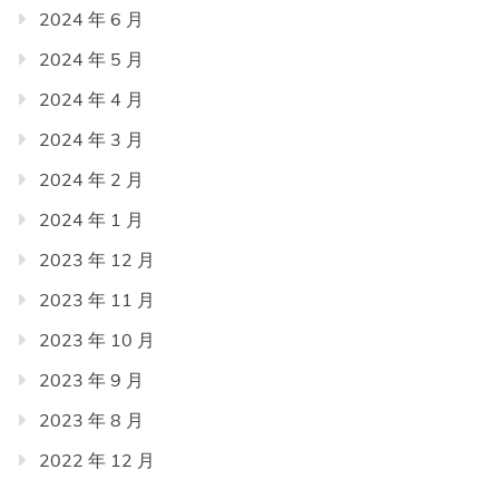
2024 年 6 月
2024 年 5 月
2024 年 4 月
2024 年 3 月
2024 年 2 月
2024 年 1 月
2023 年 12 月
2023 年 11 月
2023 年 10 月
2023 年 9 月
2023 年 8 月
2022 年 12 月