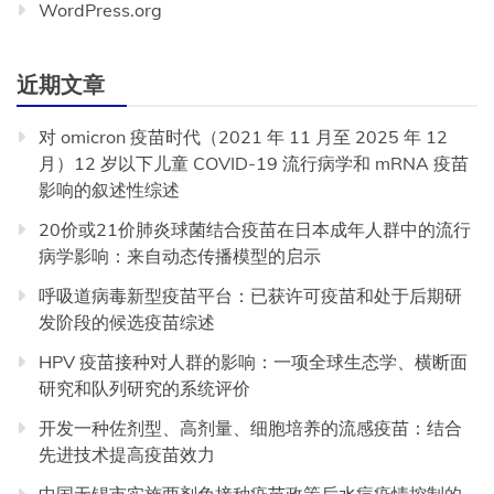
WordPress.org
近期文章
对 omicron 疫苗时代（2021 年 11 月至 2025 年 12
月）12 岁以下儿童 COVID-19 流行病学和 mRNA 疫苗
影响的叙述性综述
20价或21价肺炎球菌结合疫苗在日本成年人群中的流行
病学影响：来自动态传播模型的启示
呼吸道病毒新型疫苗平台：已获许可疫苗和处于后期研
发阶段的候选疫苗综述
HPV 疫苗接种对人群的影响：一项全球生态学、横断面
研究和队列研究的系统评价
开发一种佐剂型、高剂量、细胞培养的流感疫苗：结合
先进技术提高疫苗效力