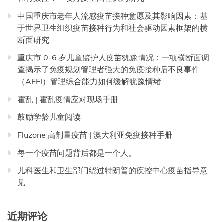
中国重庆市老年人流感疫苗接种意愿及其影响因素：基
于世界卫生组织疫苗接种行为和社会驱动因素框架的横
断面研究
重庆市 0-6 岁儿童监护人疫苗犹豫情况：一项横断面调
查揭示了免疫规划管理者强大的免疫接种后不良事件
（AEFI）管理综合能力如何缓解犹豫情绪
霍乱 | 霍乱疫情应对现场手册
鼓励学龄儿童阅读
Fluzone 高剂量疫苗 | 澳大利亚免疫接种手册
每一个疫苗问题背后都是一个人。
儿科医生和卫生部门绕过特朗普的疾控中心疫苗指导意
见
近期评论