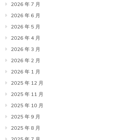
2026 年 7 月
2026 年 6 月
2026 年 5 月
2026 年 4 月
2026 年 3 月
2026 年 2 月
2026 年 1 月
2025 年 12 月
2025 年 11 月
2025 年 10 月
2025 年 9 月
2025 年 8 月
2025 年 7 月