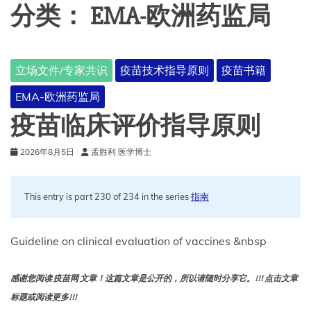
分类：
EMA-欧洲药监局
立场文件/专家共识
疫苗技术指导原则
疫苗书籍
EMA-欧洲药监局
疫苗临床评价指导原则
2026年8月5日
孟胜利 医学博士
This entry is part 230 of 234 in the series
指南
Guideline on clinical evaluation of vaccines &nbsp
感谢您阅读 疫苗网 文章！这篇文章是公开的，所以请随时分享它。!!! 点击文章
标题或阅读更多!!!