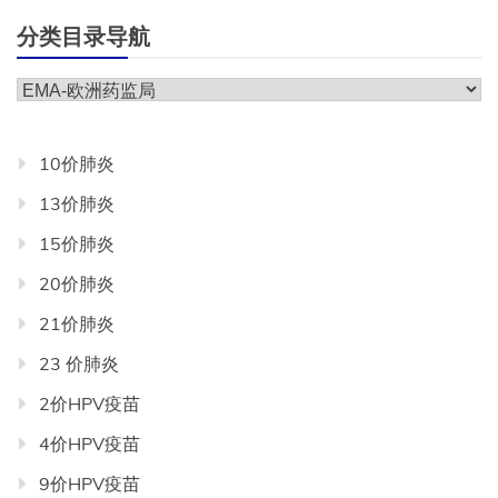
分类目录导航
分
类
目
10价肺炎
录
13价肺炎
导
航
15价肺炎
20价肺炎
21价肺炎
23 价肺炎
2价HPV疫苗
4价HPV疫苗
9价HPV疫苗