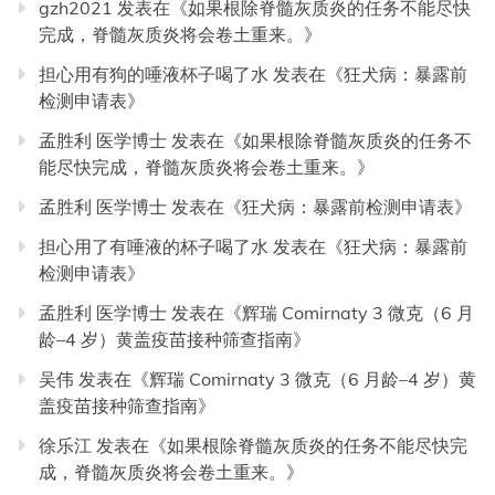
gzh2021
发表在《
如果根除脊髓灰质炎的任务不能尽快
完成，脊髓灰质炎将会卷土重来。
》
担心用有狗的唾液杯子喝了水
发表在《
狂犬病：暴露前
检测申请表
》
孟胜利 医学博士
发表在《
如果根除脊髓灰质炎的任务不
能尽快完成，脊髓灰质炎将会卷土重来。
》
孟胜利 医学博士
发表在《
狂犬病：暴露前检测申请表
》
担心用了有唾液的杯子喝了水
发表在《
狂犬病：暴露前
检测申请表
》
孟胜利 医学博士
发表在《
辉瑞 Comirnaty 3 微克（6 月
龄–4 岁）黄盖疫苗接种筛查指南
》
吴伟
发表在《
辉瑞 Comirnaty 3 微克（6 月龄–4 岁）黄
盖疫苗接种筛查指南
》
徐乐江
发表在《
如果根除脊髓灰质炎的任务不能尽快完
成，脊髓灰质炎将会卷土重来。
》