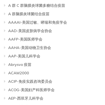
A 群 C 群脑膜炎球菌多糖结合疫苗
A 群脑膜炎球菌结合疫苗
AAAAI-美国过敏、哮喘和免疫学会
AAD-美国皮肤病学会协会
AAFP-美国医师学会
AAHA-美国动物卫生协会
AAP-美国儿科学会
Abrysvo 疫苗
ACAM2000
ACIP-免疫实践咨询委员会
ACOG-美国妇产科医师学会
AEP-西班牙儿科学会