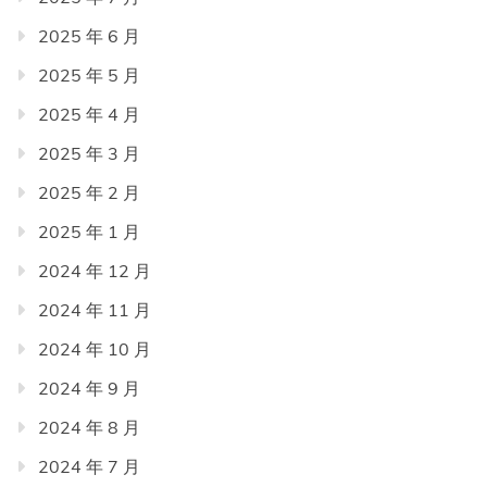
2025 年 6 月
2025 年 5 月
2025 年 4 月
2025 年 3 月
2025 年 2 月
2025 年 1 月
2024 年 12 月
2024 年 11 月
2024 年 10 月
2024 年 9 月
2024 年 8 月
2024 年 7 月