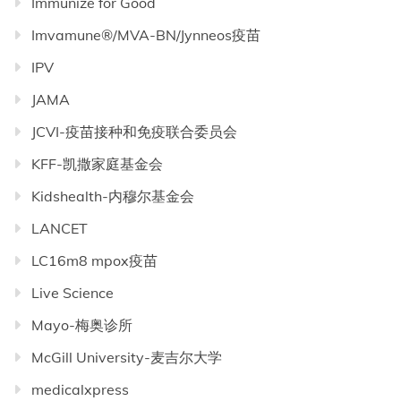
Immunize for Good
Imvamune®/MVA-BN/Jynneos疫苗
IPV
JAMA
JCVI-疫苗接种和免疫联合委员会
KFF-凯撒家庭基金会
Kidshealth-内穆尔基金会
LANCET
LC16m8 mpox疫苗
Live Science
Mayo-梅奥诊所
McGill University-麦吉尔大学
medicalxpress