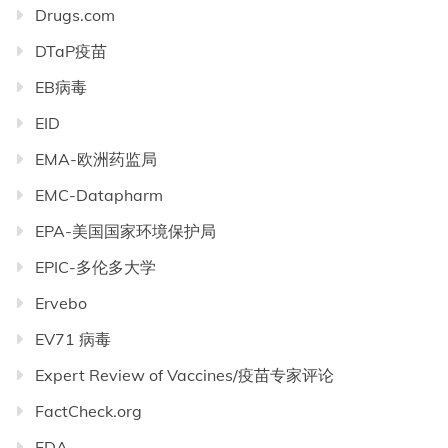
Drugs.com
DTaP疫苗
EB病毒
EID
EMA-欧洲药监局
EMC-Datapharm
EPA-美国国家环境保护局
EPIC-多伦多大学
Ervebo
EV71 病毒
Expert Review of Vaccines/疫苗专家评论
FactCheck.org
FDA