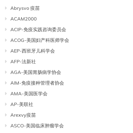
Abrysvo 疫苗
ACAM2000
ACIP-免疫实践咨询委员会
ACOG-美国妇产科医师学会
AEP-西班牙儿科学会
AFP-法新社
AGA-美国胃肠病学协会
AIM-免疫接种管理者协会
AMA-美国医学会
AP-美联社
Arexvy疫苗
ASCO-美国临床肿瘤学会