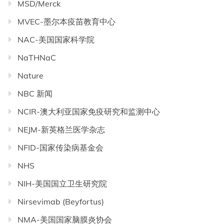
MSD/Merck
MVEC-墨尔本疫苗教育中心
NAC-美国国家科学院
NaTHNaC
Nature
NBC 新闻
NCIR-澳大利亚国家免疫研究和监测中心
NEJM-新英格兰医学杂志
NFID-国家传染病基金会
NHS
NIH-美国国立卫生研究院
Nirsevimab (Beyfortus)
NMA-美国国家脑膜炎协会