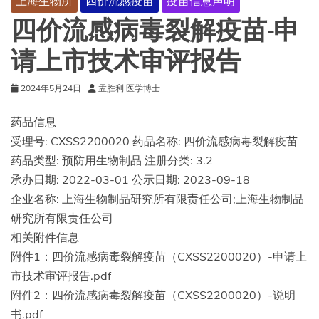
上海生物所
四价流感疫苗
疫苗信息声明
四价流感病毒裂解疫苗-申
请上市技术审评报告
2024年5月24日
孟胜利 医学博士
药品信息
受理号: CXSS2200020 药品名称: 四价流感病毒裂解疫苗
药品类型: 预防用生物制品 注册分类: 3.2
承办日期: 2022-03-01 公示日期: 2023-09-18
企业名称: 上海生物制品研究所有限责任公司;上海生物制品
研究所有限责任公司
相关附件信息
附件1：四价流感病毒裂解疫苗（CXSS2200020）-申请上
市技术审评报告.pdf
附件2：四价流感病毒裂解疫苗（CXSS2200020）-说明
书.pdf