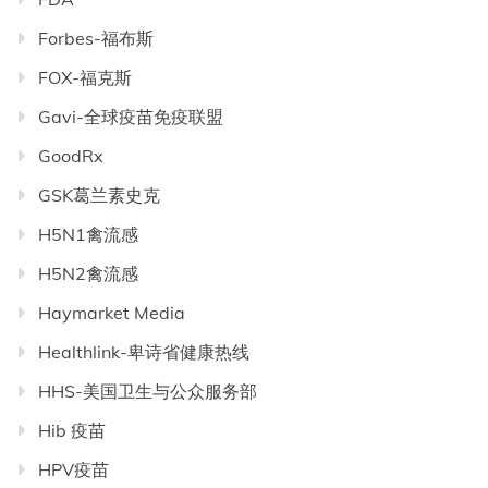
Forbes-福布斯
FOX-福克斯
Gavi-全球疫苗免疫联盟
GoodRx
GSK葛兰素史克
H5N1禽流感
H5N2禽流感
Haymarket Media
Healthlink-卑诗省健康热线
HHS-美国卫生与公众服务部
Hib 疫苗
HPV疫苗