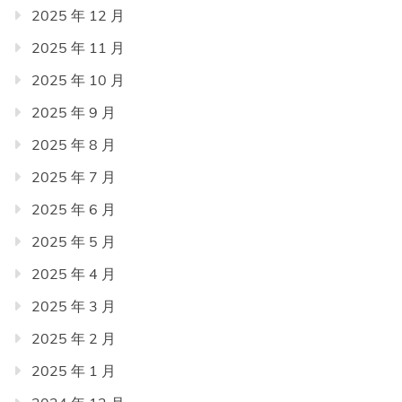
2025 年 12 月
2025 年 11 月
2025 年 10 月
2025 年 9 月
2025 年 8 月
2025 年 7 月
2025 年 6 月
2025 年 5 月
2025 年 4 月
2025 年 3 月
2025 年 2 月
2025 年 1 月