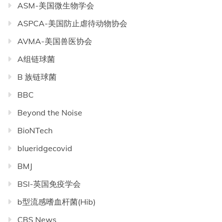
ASM-美国微生物学会
ASPCA-美国防止虐待动物协会
AVMA-美国兽医协会
A组链球菌
B 族链球菌
BBC
Beyond the Noise
BioNTech
blueridgecovid
BMJ
BSI-英国免疫学会
b型流感嗜血杆菌(Hib)
CBS News