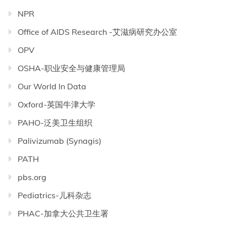
NPR
Office of AIDS Research -艾滋病研究办公室
OPV
OSHA-职业安全与健康管理局
Our World In Data
Oxford-英国牛津大学
PAHO-泛美卫生组织
Palivizumab (Synagis)
PATH
pbs.org
Pediatrics-儿科杂志
PHAC-加拿大公共卫生署