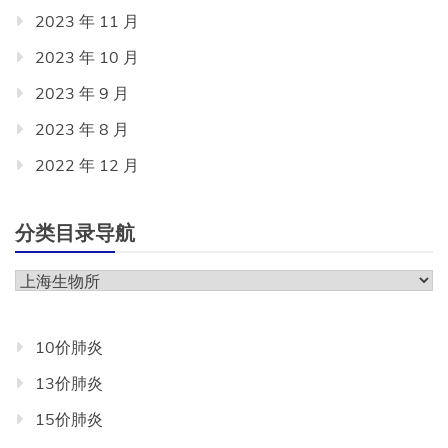
2023 年 11 月
2023 年 10 月
2023 年 9 月
2023 年 8 月
2022 年 12 月
分类目录导航
分
类
目
10价肺炎
录
13价肺炎
导
航
15价肺炎