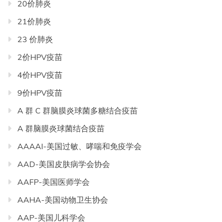
20价肺炎
21价肺炎
23 价肺炎
2价HPV疫苗
4价HPV疫苗
9价HPV疫苗
A 群 C 群脑膜炎球菌多糖结合疫苗
A 群脑膜炎球菌结合疫苗
AAAAI-美国过敏、哮喘和免疫学会
AAD-美国皮肤病学会协会
AAFP-美国医师学会
AAHA-美国动物卫生协会
AAP-美国儿科学会