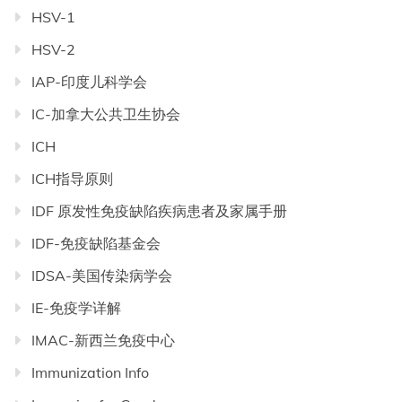
HSV-1
HSV-2
IAP-印度儿科学会
IC-加拿大公共卫生协会
ICH
ICH指导原则
IDF 原发性免疫缺陷疾病患者及家属手册
IDF-免疫缺陷基金会
IDSA-美国传染病学会
IE-免疫学详解
IMAC-新西兰免疫中心
Immunization Info