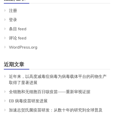
注册
登录
条目 feed
评论 feed
WordPress.org
近期文章
近年来，以高度减毒痘病毒为病毒载体平台的药物生产
取得了显著进展
全细胞和无细胞百日咳疫苗——重新审视证据
EB 病毒疫苗研发进展
加速志贺氏菌疫苗研发：从数十年的研究到全球普及