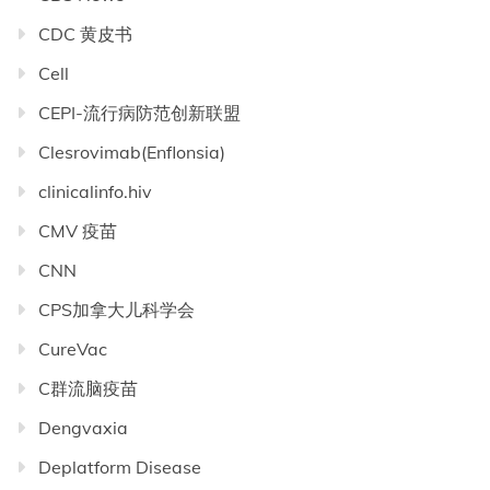
CDC 黄皮书
Cell
CEPI-流行病防范创新联盟
Clesrovimab(Enflonsia)
clinicalinfo.hiv
CMV 疫苗
CNN
CPS加拿大儿科学会
CureVac
C群流脑疫苗
Dengvaxia
Deplatform Disease