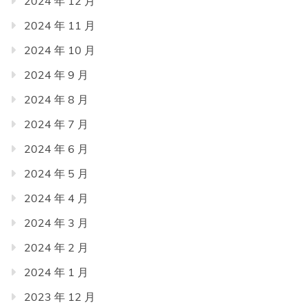
2024 年 12 月
2024 年 11 月
2024 年 10 月
2024 年 9 月
2024 年 8 月
2024 年 7 月
2024 年 6 月
2024 年 5 月
2024 年 4 月
2024 年 3 月
2024 年 2 月
2024 年 1 月
2023 年 12 月