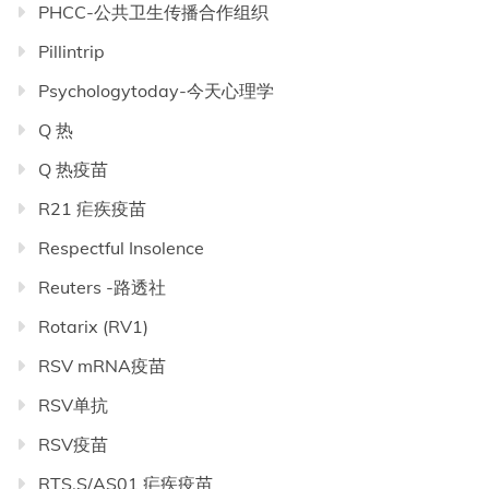
PHCC-公共卫生传播合作组织
Pillintrip
Psychologytoday-今天心理学
Q 热
Q 热疫苗
R21 疟疾疫苗
Respectful Insolence
Reuters -路透社
Rotarix (RV1)
RSV mRNA疫苗
RSV单抗
RSV疫苗
RTS,S/AS01 疟疾疫苗