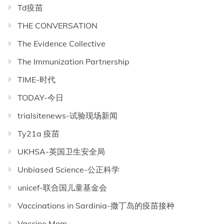
Td疫苗
THE CONVERSATION
The Evidence Collective
The Immunization Partnership
TIME-时代
TODAY-今日
trialsitenews-试验现场新闻
Ty21a 疫苗
UKHSA-英国卫生安全局
Unbiased Science-公正科学
unicef-联合国儿童基金会
Vaccinations in Sardinia-撒丁岛的疫苗接种
Vaccine Mom