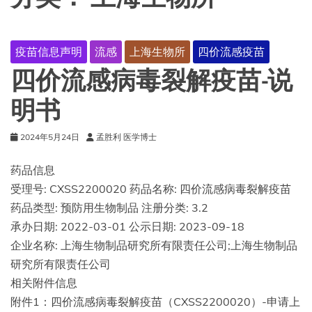
疫苗信息声明
流感
上海生物所
四价流感疫苗
四价流感病毒裂解疫苗-说
明书
2024年5月24日
孟胜利 医学博士
药品信息
受理号: CXSS2200020 药品名称: 四价流感病毒裂解疫苗
药品类型: 预防用生物制品 注册分类: 3.2
承办日期: 2022-03-01 公示日期: 2023-09-18
企业名称: 上海生物制品研究所有限责任公司;上海生物制品
研究所有限责任公司
相关附件信息
附件1：四价流感病毒裂解疫苗（CXSS2200020）-申请上