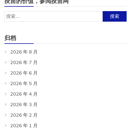
疫苗的价值，参阅疫苗网
搜
索：
归档
2026 年 8 月
2026 年 7 月
2026 年 6 月
2026 年 5 月
2026 年 4 月
2026 年 3 月
2026 年 2 月
2026 年 1 月