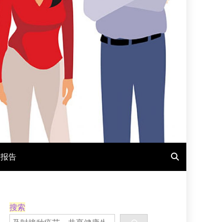
报报告
搜索