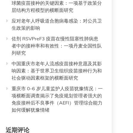
球菌疫苗接种的关键因素：一项基于政策分
层结构方程模型的横断面研究
应对老年人呼吸道合胞病毒感染：对公共卫
生政策的影响
佐剂 RSVPreF3 疫苗在慢性阻塞性肺病患
者中的接种率和有效性：一项丹麦全国性队
列研究
中国重庆市老年人流感疫苗接种意愿及其影
响因素：基于世界卫生组织疫苗接种行为和
社会驱动因素框架的横断面研究
重庆市 0-6 岁儿童监护人疫苗犹豫情况：一
项横断面调查揭示了免疫规划管理者强大的
免疫接种后不良事件（AEFI）管理综合能力
如何缓解犹豫情绪
近期评论