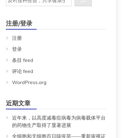
注册/登录
注册
登录
条目 feed
评论 feed
WordPress.org
近期文章
近年来，以高度减毒痘病毒为病毒载体平台
的药物生产取得了显著进展
全细胞和无细胞百日咳疫苗——重新审视证