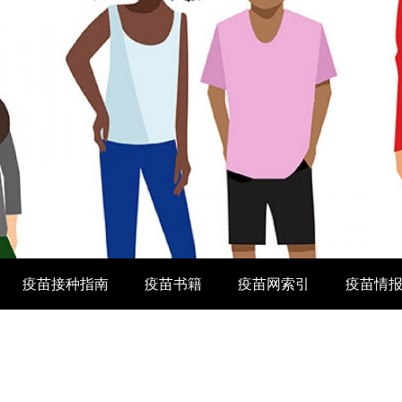
疫苗接种指南
疫苗书籍
疫苗网索引
疫苗情