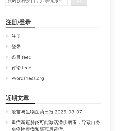
注册/登录
注册
登录
条目 feed
评论 feed
WordPress.org
近期文章
疫苗与生物医药日报 2026-08-07
重症新冠肺炎可能激活潜伏病毒，导致自身
免疫性疾病和新冠后遗症。