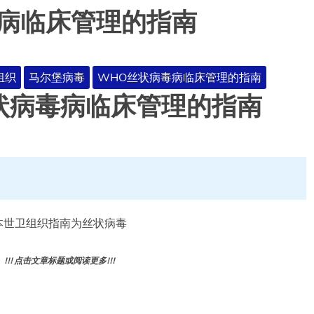
毒病临床管理的指南
组织
马尔堡病毒
WHO丝状病毒病临床管理的指南
状病毒病临床管理的指南
概述 本世卫组织指南为丝状病毒
! 点击文章标题或阅读更多!!!