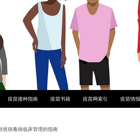
疫苗接种指南
疫苗书籍
疫苗网索引
疫苗情
丝状病毒病临床管理的指南