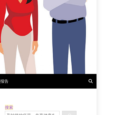
报报告
搜索