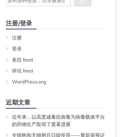
注册/登录
注册
登录
条目 feed
评论 feed
WordPress.org
近期文章
近年来，以高度减毒痘病毒为病毒载体平台
的药物生产取得了显著进展
全细胞和无细胞百日咳疫苗——重新审视证