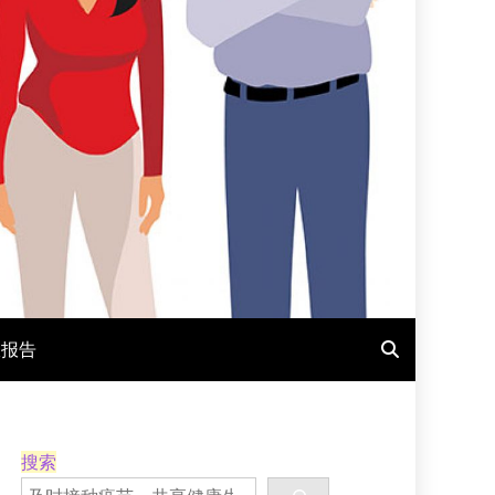
报报告
搜索