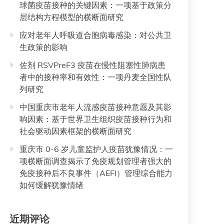
球菌疫苗接种的关键因素：一项基于政策分
层结构方程模型的横断面研究
应对老年人呼吸道合胞病毒感染：对公共卫
生政策的影响
佐剂 RSVPreF3 疫苗在慢性阻塞性肺病患
者中的接种率和有效性：一项丹麦全国性队
列研究
中国重庆市老年人流感疫苗接种意愿及其影
响因素：基于世界卫生组织疫苗接种行为和
社会驱动因素框架的横断面研究
重庆市 0-6 岁儿童监护人疫苗犹豫情况：一
项横断面调查揭示了免疫规划管理者强大的
免疫接种后不良事件（AEFI）管理综合能力
如何缓解犹豫情绪
近期评论