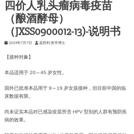
四价人乳头瘤病毒疫苗
（酿酒酵母）
（JXSS0900012-13)-说明书
2024年7月7日
孟胜利 医学博士
【接种对象】
本品适用于 20～45 岁女性。
国外已批准本品用于 9～19 岁女孩接种，但目前中国的临
床数据有限。
尚未证实本品对已感染疫苗所含 HPV 型别的人群有预防疾
病的效果。