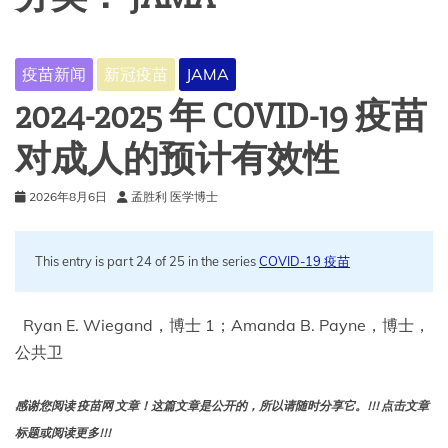
疫苗新闻
新冠疫苗
JAMA
2024-2025 年 COVID-19 疫苗
对成人的预计有效性
2026年8月6日
孟胜利 医学博士
This entry is part 24 of 25 in the series
COVID-19 疫苗
Ryan E. Wiegand，博士 1；Amanda B. Payne，博士，
公共卫
感谢您阅读 疫苗网 文章！这篇文章是公开的，所以请随时分享它。!!! 点击文章
标题或阅读更多!!!