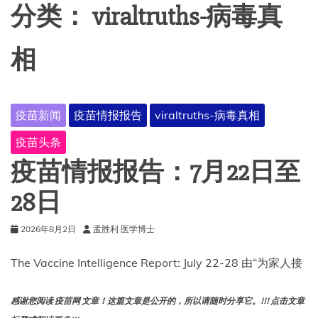
分类：
viraltruths-病毒真
相
疫苗新闻
疫苗情报报告
viraltruths-病毒真相
疫苗头条
疫苗情报报告：7月22日至
28日
2026年8月2日
孟胜利 医学博士
The Vaccine Intelligence Report: July 22-28 由“为家人接
感谢您阅读 疫苗网 文章！这篇文章是公开的，所以请随时分享它。!!! 点击文章