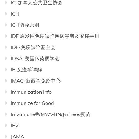
IC-加拿大公共卫生协会
ICH
ICH指导原则
IDF 原发性免疫缺陷疾病患者及家属手册
IDF-免疫缺陷基金会
IDSA-美国传染病学会
IE-免疫学详解
IMAC-新西兰免疫中心
Immunization Info
Immunize for Good
Imvamune®/MVA-BN/Jynneos疫苗
IPV
JAMA