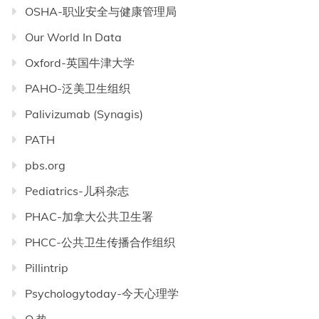
OSHA-职业安全与健康管理局
Our World In Data
Oxford-英国牛津大学
PAHO-泛美卫生组织
Palivizumab (Synagis)
PATH
pbs.org
Pediatrics-儿科杂志
PHAC-加拿大公共卫生署
PHCC-公共卫生传播合作组织
Pillintrip
Psychologytoday-今天心理学