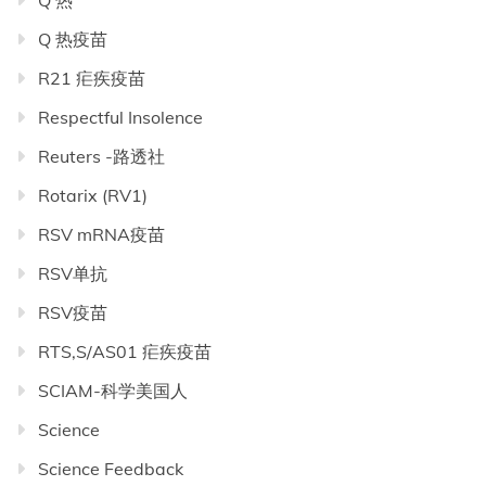
Q 热
Q 热疫苗
R21 疟疾疫苗
Respectful Insolence
Reuters -路透社
Rotarix (RV1)
RSV mRNA疫苗
RSV单抗
RSV疫苗
RTS,S/AS01 疟疾疫苗
SCIAM-科学美国人
Science
Science Feedback