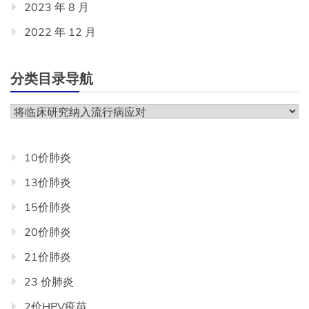
2023 年 8 月
2022 年 12 月
分类目录导航
分
类
目
10价肺炎
录
13价肺炎
导
航
15价肺炎
20价肺炎
21价肺炎
23 价肺炎
2价HPV疫苗