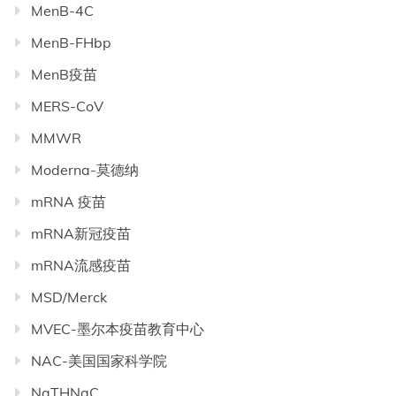
MenB-4C
MenB-FHbp
MenB疫苗
MERS-CoV
MMWR
Moderna-莫德纳
mRNA 疫苗
mRNA新冠疫苗
mRNA流感疫苗
MSD/Merck
MVEC-墨尔本疫苗教育中心
NAC-美国国家科学院
NaTHNaC