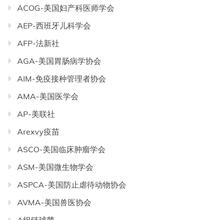
ACOG-美国妇产科医师学会
AEP-西班牙儿科学会
AFP-法新社
AGA-美国胃肠病学协会
AIM-免疫接种管理者协会
AMA-美国医学会
AP-美联社
Arexvy疫苗
ASCO-美国临床肿瘤学会
ASM-美国微生物学会
ASPCA-美国防止虐待动物协会
AVMA-美国兽医协会