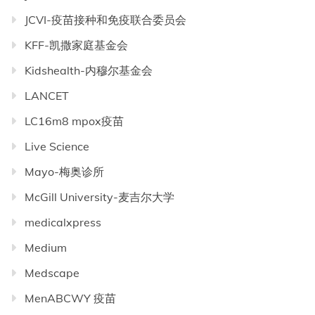
JCVI-疫苗接种和免疫联合委员会
KFF-凯撒家庭基金会
Kidshealth-内穆尔基金会
LANCET
LC16m8 mpox疫苗
Live Science
Mayo-梅奥诊所
McGill University-麦吉尔大学
medicalxpress
Medium
Medscape
MenABCWY 疫苗