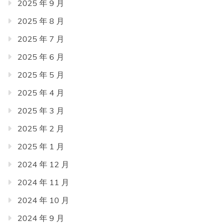
2025 年 9 月
2025 年 8 月
2025 年 7 月
2025 年 6 月
2025 年 5 月
2025 年 4 月
2025 年 3 月
2025 年 2 月
2025 年 1 月
2024 年 12 月
2024 年 11 月
2024 年 10 月
2024 年 9 月