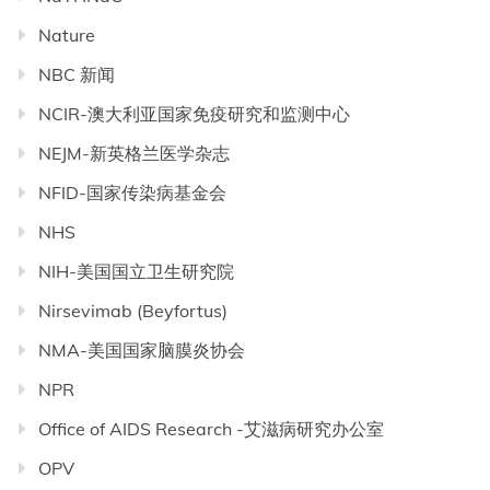
Nature
NBC 新闻
NCIR-澳大利亚国家免疫研究和监测中心
NEJM-新英格兰医学杂志
NFID-国家传染病基金会
NHS
NIH-美国国立卫生研究院
Nirsevimab (Beyfortus)
NMA-美国国家脑膜炎协会
NPR
Office of AIDS Research -艾滋病研究办公室
OPV