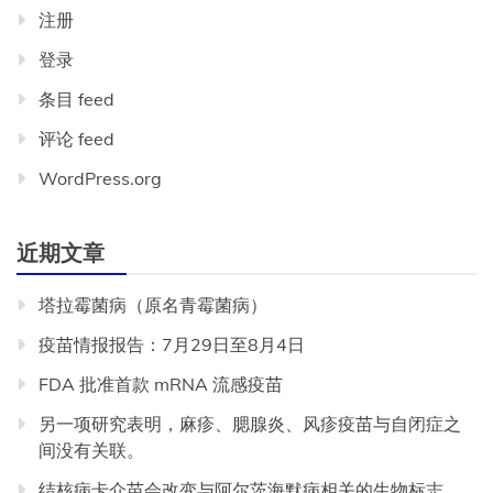
注册
登录
条目 feed
评论 feed
WordPress.org
近期文章
塔拉霉菌病（原名青霉菌病）
疫苗情报报告：7月29日至8月4日
FDA 批准首款 mRNA 流感疫苗
另一项研究表明，麻疹、腮腺炎、风疹疫苗与自闭症之
间没有关联。
结核病卡介苗会改变与阿尔茨海默病相关的生物标志