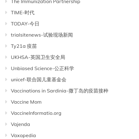
The Immunization Partnership
TIME-时代
TODAY-今日
trialsitenews-试验现场新闻
Ty21a 疫苗
UKHSA-英国卫生安全局
Unbiased Science-公正科学
unicef-联合国儿童基金会
Vaccinations in Sardinia-撒丁岛的疫苗接种
Vaccine Mom
VaccineInformatio.org
Vajenda
Vaxopedia