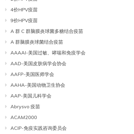
4价HPV疫苗
9价HPV疫苗
A 群 C 群脑膜炎球菌多糖结合疫苗
A 群脑膜炎球菌结合疫苗
AAAAI-美国过敏、哮喘和免疫学会
AAD-美国皮肤病学会协会
AAFP-美国医师学会
AAHA-美国动物卫生协会
AAP-美国儿科学会
Abrysvo 疫苗
ACAM2000
ACIP-免疫实践咨询委员会