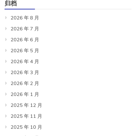
归档
2026 年 8 月
2026 年 7 月
2026 年 6 月
2026 年 5 月
2026 年 4 月
2026 年 3 月
2026 年 2 月
2026 年 1 月
2025 年 12 月
2025 年 11 月
2025 年 10 月