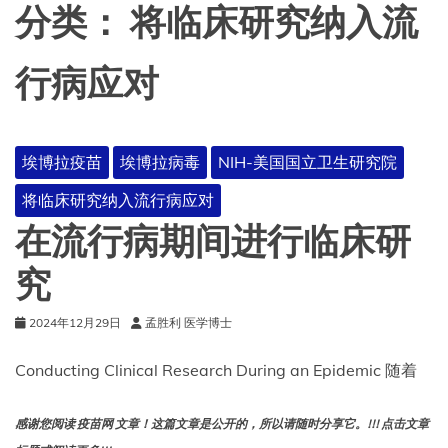
分类：
将临床研究纳入流
行病应对
埃博拉疫苗
埃博拉病毒
NIH-美国国立卫生研究院
将临床研究纳入流行病应对
在流行病期间进行临床研
究
2024年12月29日
孟胜利 医学博士
Conducting Clinical Research During an Epidemic 随着
感谢您阅读 疫苗网 文章！这篇文章是公开的，所以请随时分享它。!!! 点击文章