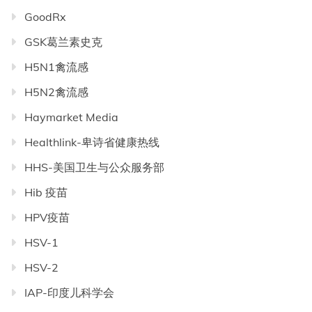
GoodRx
GSK葛兰素史克
H5N1禽流感
H5N2禽流感
Haymarket Media
Healthlink-卑诗省健康热线
HHS-美国卫生与公众服务部
Hib 疫苗
HPV疫苗
HSV-1
HSV-2
IAP-印度儿科学会