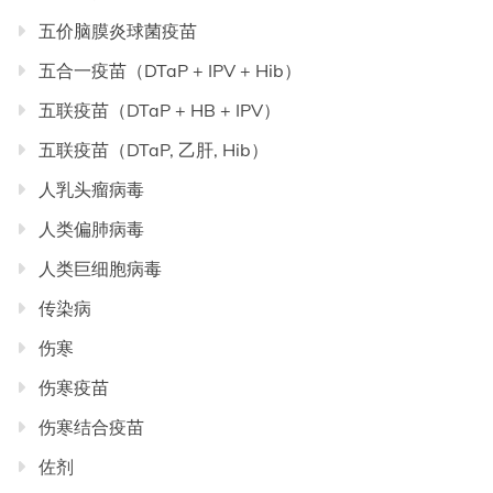
五价脑膜炎球菌疫苗
五合一疫苗（DTaP + IPV + Hib）
五联疫苗（DTaP + HB + IPV）
五联疫苗（DTaP, 乙肝, Hib）
人乳头瘤病毒
人类偏肺病毒
人类巨细胞病毒
传染病
伤寒
伤寒疫苗
伤寒结合疫苗
佐剂