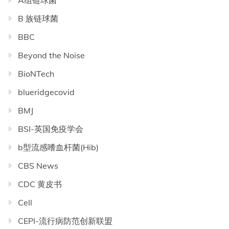
A组链球菌
B 族链球菌
BBC
Beyond the Noise
BioNTech
blueridgecovid
BMJ
BSI-英国免疫学会
b型流感嗜血杆菌(Hib)
CBS News
CDC 黄皮书
Cell
CEPI-流行病防范创新联盟