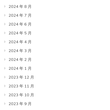
2024 年 8 月
2024 年 7 月
2024 年 6 月
2024 年 5 月
2024 年 4 月
2024 年 3 月
2024 年 2 月
2024 年 1 月
2023 年 12 月
2023 年 11 月
2023 年 10 月
2023 年 9 月