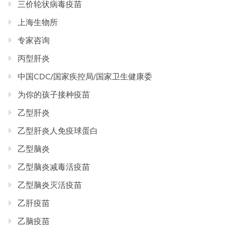
三价轮状病毒疫苗
上海生物所
专家咨询
丙型肝炎
中国CDC/国家疾控局/国家卫生健康委
为你的孩子接种疫苗
乙型肝炎
乙型肝炎人免疫球蛋白
乙型脑炎
乙型脑炎减毒活疫苗
乙型脑炎灭活疫苗
乙肝疫苗
乙脑疫苗