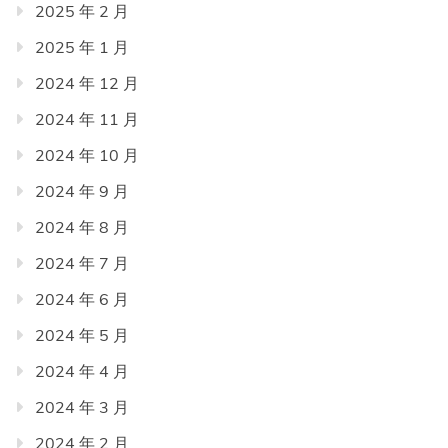
2025 年 2 月
2025 年 1 月
2024 年 12 月
2024 年 11 月
2024 年 10 月
2024 年 9 月
2024 年 8 月
2024 年 7 月
2024 年 6 月
2024 年 5 月
2024 年 4 月
2024 年 3 月
2024 年 2 月