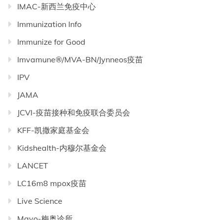
IMAC-新西兰免疫中心
Immunization Info
Immunize for Good
Imvamune®/MVA-BN/Jynneos疫苗
IPV
JAMA
JCVI-疫苗接种和免疫联合委员会
KFF-凯撒家庭基金会
Kidshealth-内穆尔基金会
LANCET
LC16m8 mpox疫苗
Live Science
Mayo-梅奥诊所