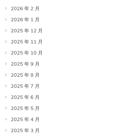
2026 年 2 月
2026 年 1 月
2025 年 12 月
2025 年 11 月
2025 年 10 月
2025 年 9 月
2025 年 8 月
2025 年 7 月
2025 年 6 月
2025 年 5 月
2025 年 4 月
2025 年 3 月