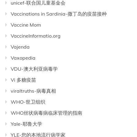
unicef-联合国儿童基金会
Vaccinations in Sardinia-撒丁岛的疫苗接种
Vaccine Mom
VaccineInformatio.org
Vajenda
Vaxopedia
VDU-澳大利亚病毒学
Vi 多糖疫苗
viraltruths-病毒真相
WHO-世卫组织
WHO丝状病毒病临床管理的指南
Yale-耶鲁大学
YLE-您的本地流行病学家