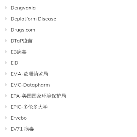
Dengvaxia
Deplatform Disease
Drugs.com
DTaP疫苗
EB病毒
EID
EMA-欧洲药监局
EMC-Datapharm
EPA-美国国家环境保护局
EPIC-多伦多大学
Ervebo
EV71 病毒