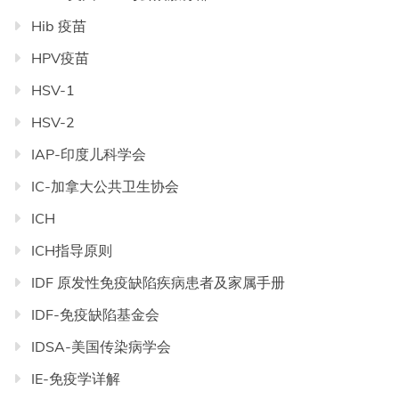
Hib 疫苗
HPV疫苗
HSV-1
HSV-2
IAP-印度儿科学会
IC-加拿大公共卫生协会
ICH
ICH指导原则
IDF 原发性免疫缺陷疾病患者及家属手册
IDF-免疫缺陷基金会
IDSA-美国传染病学会
IE-免疫学详解