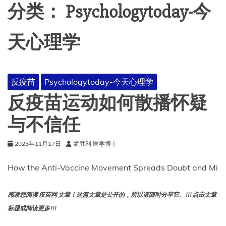
分类：
Psychologytoday-今
天心理学
反疫苗
Psychologytoday-今天心理学
反疫苗运动如何散播怀疑
与不信任
2025年11月17日
孟胜利 医学博士
How the Anti-Vaccine Movement Spreads Doubt and Mi
感谢您阅读 疫苗网 文章！这篇文章是公开的，所以请随时分享它。!!! 点击文章
标题或阅读更多!!!