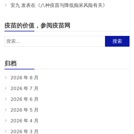
安九
发表在《
八种疫苗与降低痴呆风险有关
》
疫苗的价值，参阅疫苗网
搜
索：
归档
2026 年 8 月
2026 年 7 月
2026 年 6 月
2026 年 5 月
2026 年 4 月
2026 年 3 月