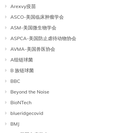
Arexvy疫苗
ASCO-美国临床肿瘤学会
ASM-美国微生物学会
ASPCA-美国防止虐待动物协会
AVMA-美国兽医协会
A组链球菌
B 族链球菌
BBC
Beyond the Noise
BioNTech
blueridgecovid
BMJ