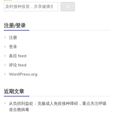
注册/登录
注册
登录
条目 feed
评论 feed
WordPress.org
近期文章
从负担到益处：克服成人免疫接种障碍，重点关注呼吸
道合胞病毒