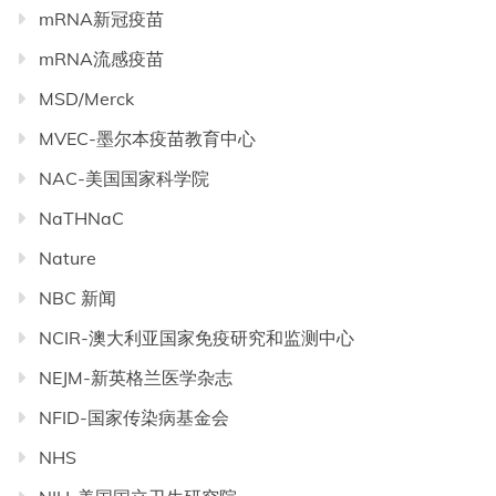
mRNA新冠疫苗
mRNA流感疫苗
MSD/Merck
MVEC-墨尔本疫苗教育中心
NAC-美国国家科学院
NaTHNaC
Nature
NBC 新闻
NCIR-澳大利亚国家免疫研究和监测中心
NEJM-新英格兰医学杂志
NFID-国家传染病基金会
NHS