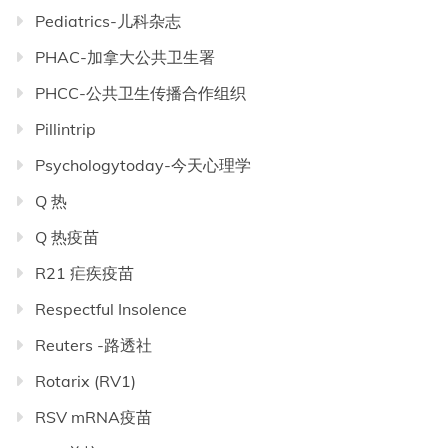
Pediatrics-儿科杂志
PHAC-加拿大公共卫生署
PHCC-公共卫生传播合作组织
Pillintrip
Psychologytoday-今天心理学
Q 热
Q 热疫苗
R21 疟疾疫苗
Respectful Insolence
Reuters -路透社
Rotarix (RV1)
RSV mRNA疫苗