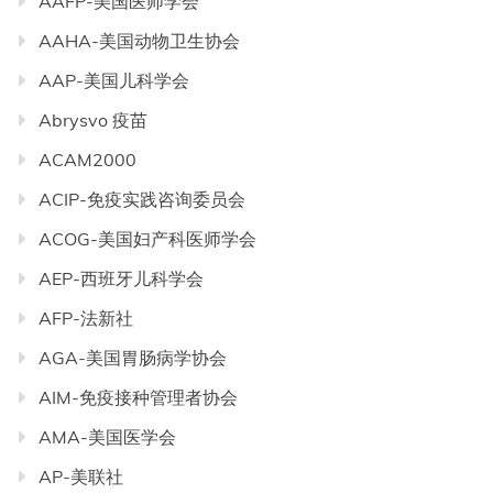
AAFP-美国医师学会
AAHA-美国动物卫生协会
AAP-美国儿科学会
Abrysvo 疫苗
ACAM2000
ACIP-免疫实践咨询委员会
ACOG-美国妇产科医师学会
AEP-西班牙儿科学会
AFP-法新社
AGA-美国胃肠病学协会
AIM-免疫接种管理者协会
AMA-美国医学会
AP-美联社