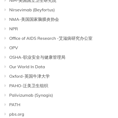
NIH-美国国立卫生研究院
Nirsevimab (Beyfortus)
NMA-美国国家脑膜炎协会
NPR
Office of AIDS Research -艾滋病研究办公室
OPV
OSHA-职业安全与健康管理局
Our World In Data
Oxford-英国牛津大学
PAHO-泛美卫生组织
Palivizumab (Synagis)
PATH
pbs.org