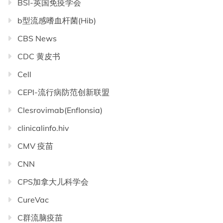
BSI-英国免疫学会
b型流感嗜血杆菌(Hib)
CBS News
CDC 黄皮书
Cell
CEPI-流行病防范创新联盟
Clesrovimab(Enflonsia)
clinicalinfo.hiv
CMV 疫苗
CNN
CPS加拿大儿科学会
CureVac
C群流脑疫苗