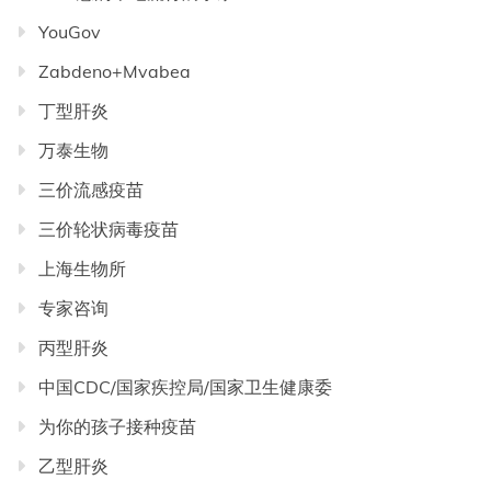
YouGov
Zabdeno+Mvabea
丁型肝炎
万泰生物
三价流感疫苗
三价轮状病毒疫苗
上海生物所
专家咨询
丙型肝炎
中国CDC/国家疾控局/国家卫生健康委
为你的孩子接种疫苗
乙型肝炎