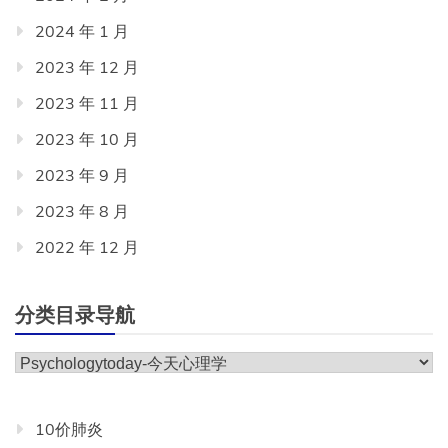
2024 年 1 月
2023 年 12 月
2023 年 11 月
2023 年 10 月
2023 年 9 月
2023 年 8 月
2022 年 12 月
分类目录导航
分
类
目
10价肺炎
录