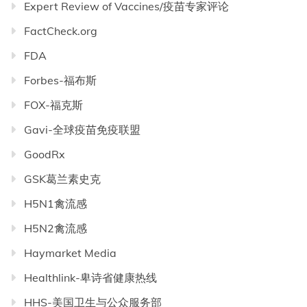
Expert Review of Vaccines/疫苗专家评论
FactCheck.org
FDA
Forbes-福布斯
FOX-福克斯
Gavi-全球疫苗免疫联盟
GoodRx
GSK葛兰素史克
H5N1禽流感
H5N2禽流感
Haymarket Media
Healthlink-卑诗省健康热线
HHS-美国卫生与公众服务部