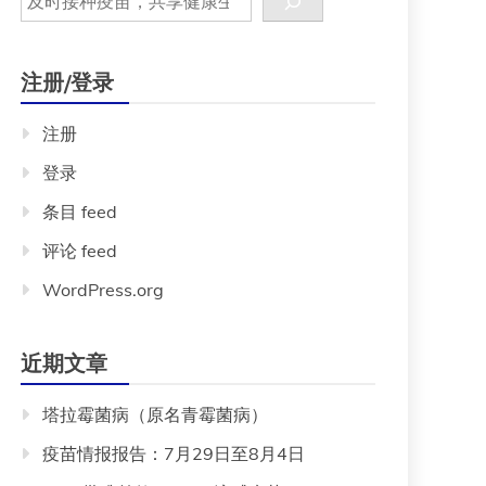
注册/登录
注册
登录
条目 feed
评论 feed
WordPress.org
近期文章
塔拉霉菌病（原名青霉菌病）
疫苗情报报告：7月29日至8月4日