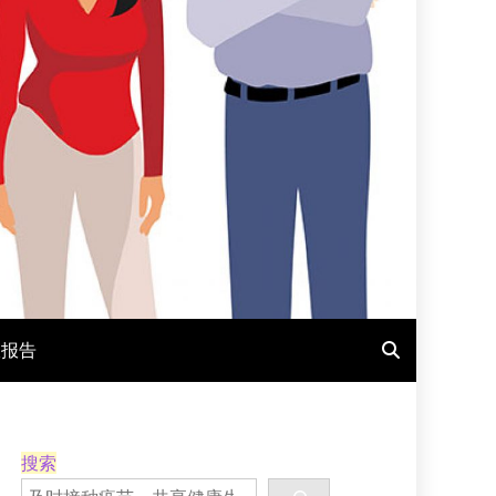
报报告
搜索