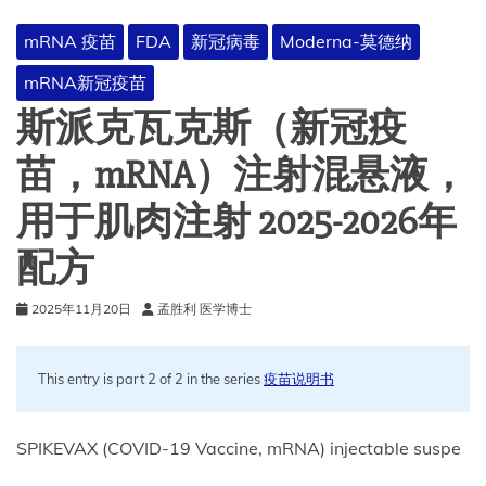
mRNA 疫苗
FDA
新冠病毒
Moderna-莫德纳
mRNA新冠疫苗
斯派克瓦克斯（新冠疫
苗，mRNA）注射混悬液，
用于肌肉注射 2025-2026年
配方
2025年11月20日
孟胜利 医学博士
This entry is part 2 of 2 in the series
疫苗说明书
SPIKEVAX (COVID-19 Vaccine, mRNA) injectable suspe