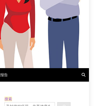
报报告
搜索