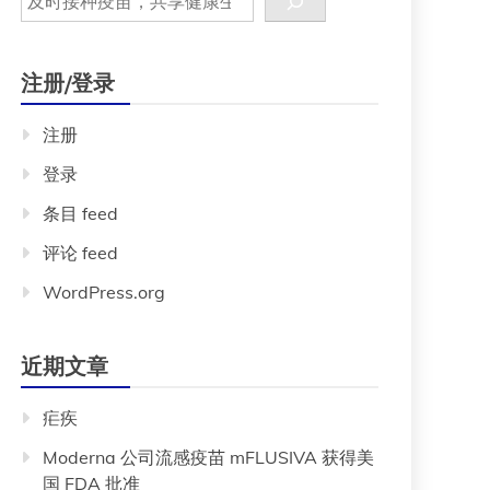
注册/登录
注册
登录
条目 feed
评论 feed
WordPress.org
近期文章
疟疾
Moderna 公司流感疫苗 mFLUSIVA 获得美
国 FDA 批准