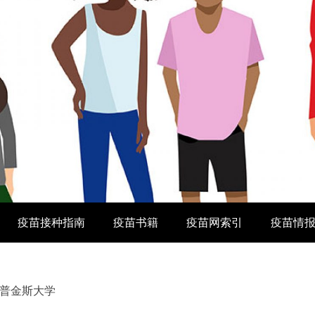
疫苗接种指南
疫苗书籍
疫苗网索引
疫苗情
普金斯大学