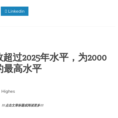
Linkedin
超过2025年水平，为2000
的最高水平
, Highes
! 点击文章标题或阅读更多!!!