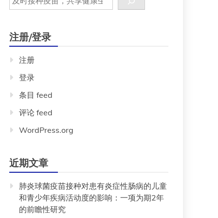
注册/登录
注册
登录
条目 feed
评论 feed
WordPress.org
近期文章
肺炎球菌疫苗接种对患有炎症性肠病的儿童
和青少年疾病活动度的影响：一项为期2年
的前瞻性研究