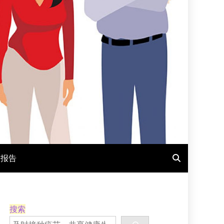
报报告
搜索