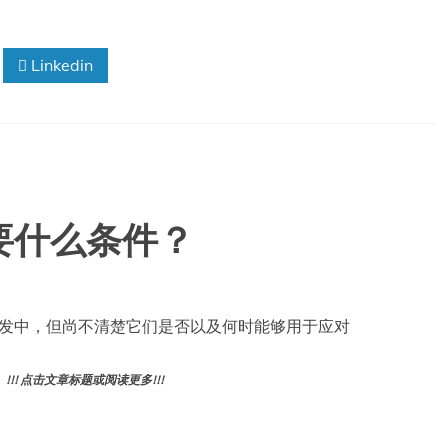
Linkedin
要什么条件？
发中，但尚不清楚它们是否以及何时能够用于应对
! 点击文章标题或阅读更多!!!