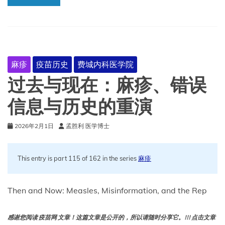
划
麻疹
疫苗历史
费城内科医学院
过去与现在：麻疹、错误
信息与历史的重演
2026年2月1日
孟胜利 医学博士
This entry is part 115 of 162 in the series
麻疹
Then and Now: Measles, Misinformation, and the Rep
感谢您阅读 疫苗网 文章！这篇文章是公开的，所以请随时分享它。!!! 点击文章