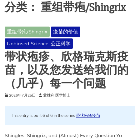
分类：
重组带疱/Shingrix
重组带疱/Shingrix
疫苗的价值
Unbiased Science-公正科学
带状疱疹、欣格瑞克斯疫
苗，以及您发送给我们的
（几乎）每一个问题
2026年7月25日
孟胜利 医学博士
This entry is part 6 of 6 in the series
带状疱疹疫苗
Shingles, Shingrix, and (Almost) Every Question Yo