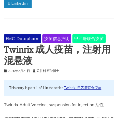
Linkedin
EMC-Datapharm
疫苗信息声明
甲乙肝联合疫苗
Twinrix 成人疫苗，注射用
混悬液
2026年2月21日
孟胜利 医学博士
This entry is part 1 of 1 in the series
Twinrix -甲乙肝联合疫苗
Twinrix Adult Vaccine, suspension for injection 活性