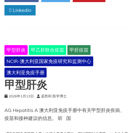
Linkedin
甲型肝炎
甲乙肝联合疫苗
甲肝疫苗
NCIR-澳大利亚国家免疫研究和监测中心
澳大利亚免疫手册
甲型肝炎
2026年1月13日
孟胜利 医学博士
AG Hepatitis A 澳大利亚免疫手册中有关甲型肝炎疾病、
疫苗和接种建议的信息。 听 国