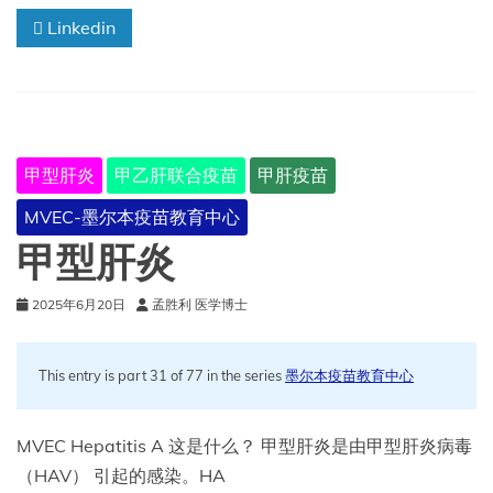
Linkedin
甲型肝炎
甲乙肝联合疫苗
甲肝疫苗
MVEC-墨尔本疫苗教育中心
甲型肝炎
2025年6月20日
孟胜利 医学博士
This entry is part 31 of 77 in the series
墨尔本疫苗教育中心
MVEC Hepatitis A 这是什么？ 甲型肝炎是由甲型肝炎病毒
（HAV） 引起的感染。HA