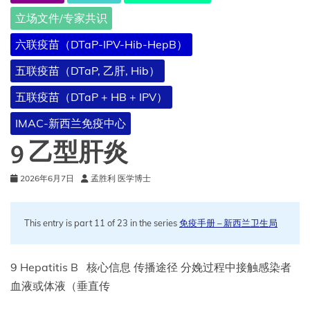
立场文件/专家共识
六联疫苗（DTaP-IPV-Hib-HepB）
五联疫苗（DTaP, 乙肝, Hib）
五联疫苗（DTaP + HB + IPV）
IMAC-新西兰免疫中心
9 乙型肝炎
2026年6月7日
孟胜利 医学博士
This entry is part 11 of 23 in the series
免疫手册 – 新西兰卫生局
9 Hepatitis B 核心信息 传播途径 分娩过程中接触感染者
血液或体液（垂直传