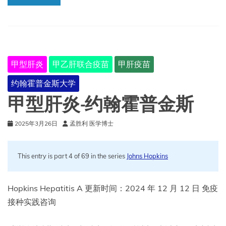
甲型肝炎
甲乙肝联合疫苗
甲肝疫苗
约翰霍普金斯大学
甲型肝炎-约翰霍普金斯
2025年3月26日
孟胜利 医学博士
This entry is part 4 of 69 in the series
Johns Hopkins
Hopkins Hepatitis A 更新时间：2024 年 12 月 12 日 免疫
接种实践咨询