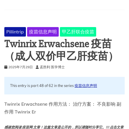
Pillintrip
疫苗信息声明
甲乙肝联合疫苗
Twinrix Erwachsene 疫苗
（成人双价甲乙肝疫苗）
2025年7月29日
孟胜利 医学博士
This entry is part 48 of 62 in the series
疫苗信息声明
Twinrix Erwachsene 作用方法： 治疗方案： 不良影响 副
作用 Twinrix Er
感谢您阅读 疫苗网 文章！这篇文章是公开的，所以请随时分享它。!!! 点击文章