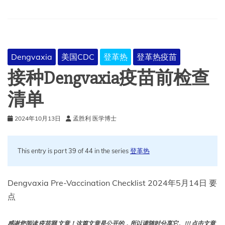
Dengvaxia
美国CDC
登革热
登革热疫苗
接种Dengvaxia疫苗前检查
清单
2024年10月13日
孟胜利 医学博士
This entry is part 39 of 44 in the series
登革热
Dengvaxia Pre-Vaccination Checklist 2024年5月14日 要
点
感谢您阅读 疫苗网 文章！这篇文章是公开的，所以请随时分享它。!!! 点击文章