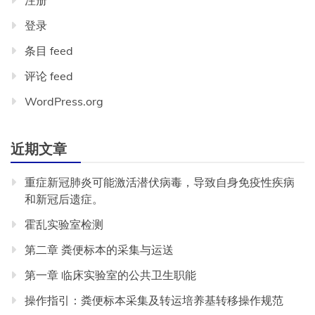
注册
登录
条目 feed
评论 feed
WordPress.org
近期文章
重症新冠肺炎可能激活潜伏病毒，导致自身免疫性疾病
和新冠后遗症。
霍乱实验室检测
第二章 粪便标本的采集与运送
第一章 临床实验室的公共卫生职能
操作指引：粪便标本采集及转运培养基转移操作规范