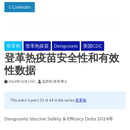
Dengvaxia
Linkedin
疫
苗
登革热
登革热疫苗
Dengvaxia
美国CDC
登革热疫苗安全性和有效
性数据
2024年10月13日
孟胜利 医学博士
This entry is part 33 of 44 in the series
登革热
Dengvaxia Vaccine Safety & Efficacy Data 2024年