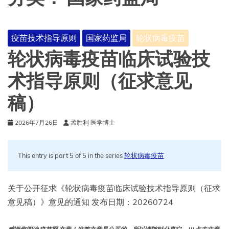
疫苗技术指导原则
国家药监局
轮状病毒疫苗
轮状病毒疫苗临床试验技
术指导原则（征求意见
稿）
2026年7月26日
孟胜利 医学博士
This entry is part 5 of 5 in the series
轮状病毒疫苗
关于公开征求《轮状病毒疫苗临床试验技术指导原则（征求
意见稿）》意见的通知 发布日期：20260724