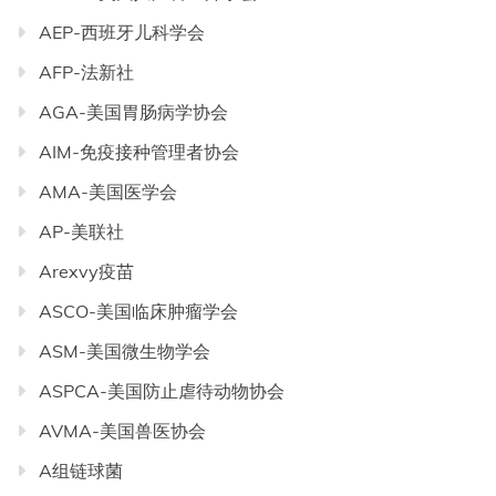
AEP-西班牙儿科学会
AFP-法新社
AGA-美国胃肠病学协会
AIM-免疫接种管理者协会
AMA-美国医学会
AP-美联社
Arexvy疫苗
ASCO-美国临床肿瘤学会
ASM-美国微生物学会
ASPCA-美国防止虐待动物协会
AVMA-美国兽医协会
A组链球菌