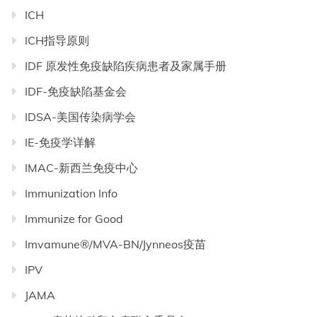
ICH
ICH指导原则
IDF 原发性免疫缺陷疾病患者及家属手册
IDF-免疫缺陷基金会
IDSA-美国传染病学会
IE-免疫学详解
IMAC-新西兰免疫中心
Immunization Info
Immunize for Good
Imvamune®/MVA-BN/Jynneos疫苗
IPV
JAMA