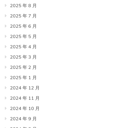
2025 年 8 月
2025 年 7 月
2025 年 6 月
2025 年 5 月
2025 年 4 月
2025 年 3 月
2025 年 2 月
2025 年 1 月
2024 年 12 月
2024 年 11 月
2024 年 10 月
2024 年 9 月