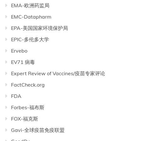
EMA-欧洲药监局
EMC-Datapharm
EPA-美国国家环境保护局
EPIC-多伦多大学
Ervebo
EV71 病毒
Expert Review of Vaccines/疫苗专家评论
FactCheck.org
FDA
Forbes-福布斯
FOX-福克斯
Gavi-全球疫苗免疫联盟