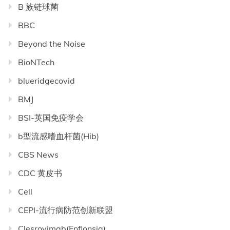
B 族链球菌
BBC
Beyond the Noise
BioNTech
blueridgecovid
BMJ
BSI-英国免疫学会
b型流感嗜血杆菌(Hib)
CBS News
CDC 黄皮书
Cell
CEPI-流行病防范创新联盟
Clesrovimab(Enflonsia)