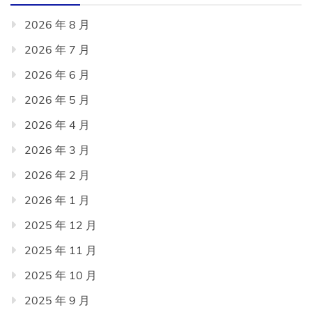
2026 年 8 月
2026 年 7 月
2026 年 6 月
2026 年 5 月
2026 年 4 月
2026 年 3 月
2026 年 2 月
2026 年 1 月
2025 年 12 月
2025 年 11 月
2025 年 10 月
2025 年 9 月