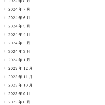
2024 年 8 月
2024 年 7 月
2024 年 6 月
2024 年 5 月
2024 年 4 月
2024 年 3 月
2024 年 2 月
2024 年 1 月
2023 年 12 月
2023 年 11 月
2023 年 10 月
2023 年 9 月
2023 年 8 月