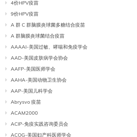
4价HPV疫苗
9价HPV疫苗
A 群 C 群脑膜炎球菌多糖结合疫苗
A 群脑膜炎球菌结合疫苗
AAAAI-美国过敏、哮喘和免疫学会
AAD-美国皮肤病学会协会
AAFP-美国医师学会
AAHA-美国动物卫生协会
AAP-美国儿科学会
Abrysvo 疫苗
ACAM2000
ACIP-免疫实践咨询委员会
ACOG-美国妇产科医师学会