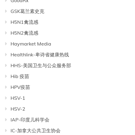
GoodRx
GSK葛兰素史克
H5N1禽流感
H5N2禽流感
Haymarket Media
Healthlink-卑诗省健康热线
HHS-美国卫生与公众服务部
Hib 疫苗
HPV疫苗
HSV-1
HSV-2
IAP-印度儿科学会
IC-加拿大公共卫生协会