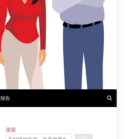
报报告
搜索