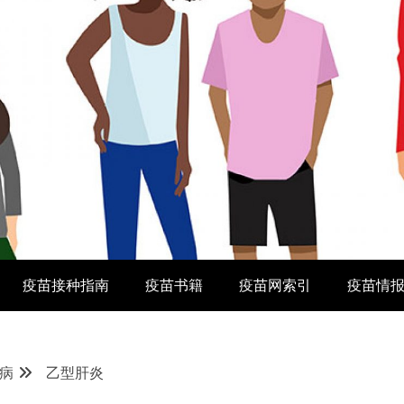
疫苗接种指南
疫苗书籍
疫苗网索引
疫苗情
病
乙型肝炎