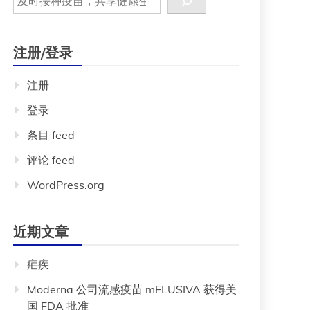
注册/登录
注册
登录
条目 feed
评论 feed
WordPress.org
近期文章
疟疾
Moderna 公司流感疫苗 mFLUSIVA 获得美
国 FDA 批准