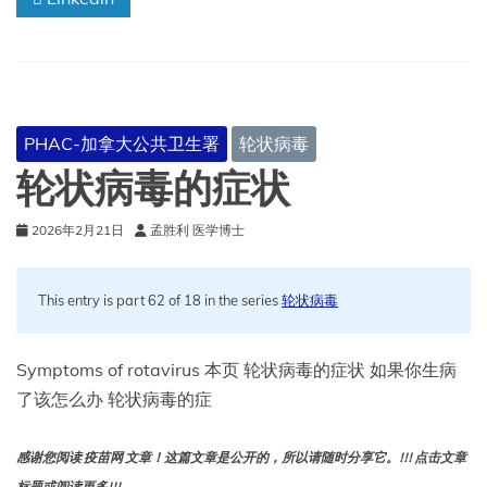
PHAC-加拿大公共卫生署
轮状病毒
轮状病毒的症状
2026年2月21日
孟胜利 医学博士
This entry is part 62 of 18 in the series
轮状病毒
Symptoms of rotavirus 本页 轮状病毒的症状 如果你生病
了该怎么办 轮状病毒的症
感谢您阅读 疫苗网 文章！这篇文章是公开的，所以请随时分享它。!!! 点击文章