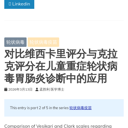
Linkedin
轮状病毒
轮状病毒疫苗
对比维西卡里评分与克拉
克评分在儿童重症轮状病
毒胃肠炎诊断中的应用
2026年3月13日
孟胜利 医学博士
This entry is part 2 of 5 in the series
轮状病毒疫苗
Comparison of Vesikari and Clark scales regarding