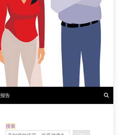
报报告
搜索