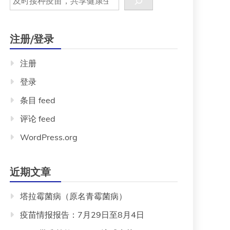
注册/登录
注册
登录
条目 feed
评论 feed
WordPress.org
近期文章
塔拉霉菌病（原名青霉菌病）
疫苗情报报告：7月29日至8月4日