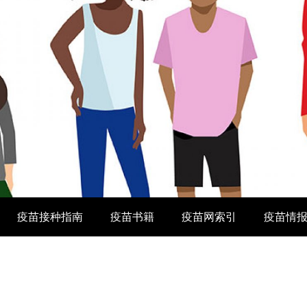
疫苗接种指南
疫苗书籍
疫苗网索引
疫苗情