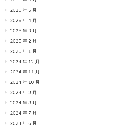
2025 年 5 月
2025 年 4 月
2025 年 3 月
2025 年 2 月
2025 年 1 月
2024 年 12 月
2024 年 11 月
2024 年 10 月
2024 年 9 月
2024 年 8 月
2024 年 7 月
2024 年 6 月