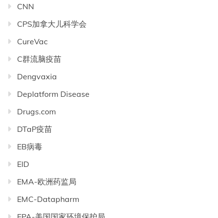
CNN
CPS加拿大儿科学会
CureVac
C群流脑疫苗
Dengvaxia
Deplatform Disease
Drugs.com
DTaP疫苗
EB病毒
EID
EMA-欧洲药监局
EMC-Datapharm
EPA-美国国家环境保护局