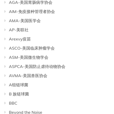
AGA-美国胃肠病学协会
AIM-免疫接种管理者协会
AMA-美国医学会
AP-美联社
Arexvy疫苗
ASCO-美国临床肿瘤学会
ASM-美国微生物学会
ASPCA-美国防止虐待动物协会
AVMA-美国兽医协会
A组链球菌
B 族链球菌
BBC
Beyond the Noise