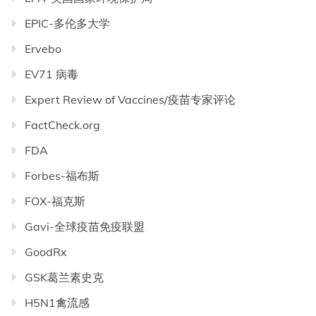
EPIC-多伦多大学
Ervebo
EV71 病毒
Expert Review of Vaccines/疫苗专家评论
FactCheck.org
FDA
Forbes-福布斯
FOX-福克斯
Gavi-全球疫苗免疫联盟
GoodRx
GSK葛兰素史克
H5N1禽流感