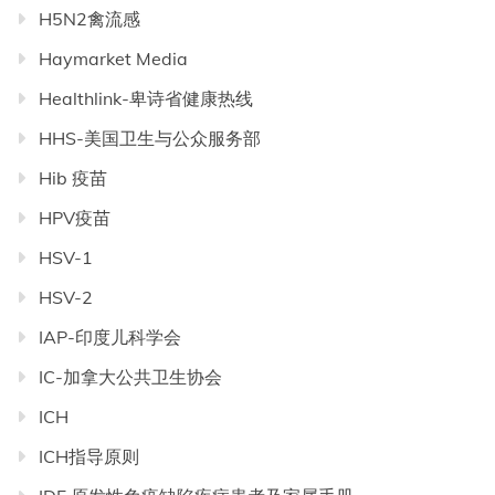
H5N2禽流感
Haymarket Media
Healthlink-卑诗省健康热线
HHS-美国卫生与公众服务部
Hib 疫苗
HPV疫苗
HSV-1
HSV-2
IAP-印度儿科学会
IC-加拿大公共卫生协会
ICH
ICH指导原则