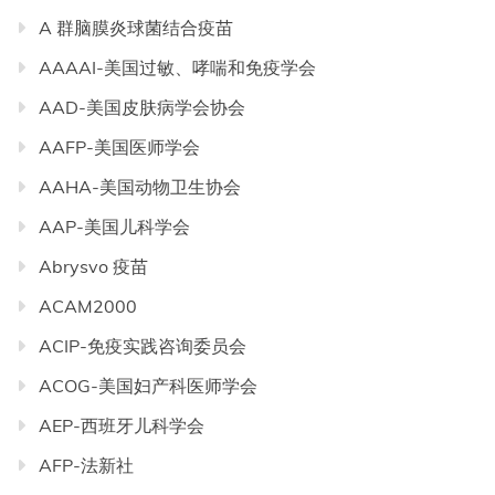
A 群脑膜炎球菌结合疫苗
AAAAI-美国过敏、哮喘和免疫学会
AAD-美国皮肤病学会协会
AAFP-美国医师学会
AAHA-美国动物卫生协会
AAP-美国儿科学会
Abrysvo 疫苗
ACAM2000
ACIP-免疫实践咨询委员会
ACOG-美国妇产科医师学会
AEP-西班牙儿科学会
AFP-法新社