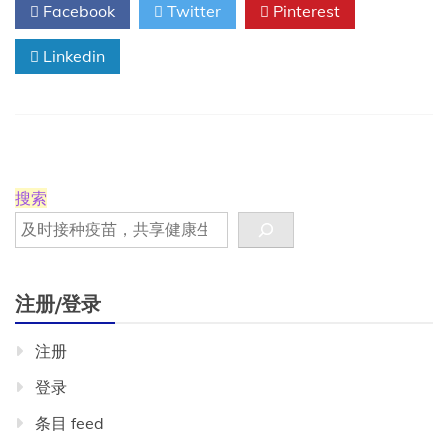
Facebook
Twitter
Pinterest
Linkedin
搜索
注册/登录
注册
登录
条目 feed