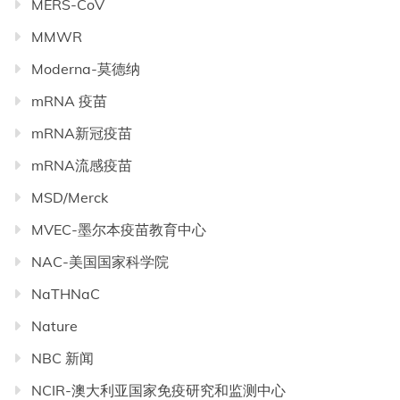
MERS-CoV
MMWR
Moderna-莫德纳
mRNA 疫苗
mRNA新冠疫苗
mRNA流感疫苗
MSD/Merck
MVEC-墨尔本疫苗教育中心
NAC-美国国家科学院
NaTHNaC
Nature
NBC 新闻
NCIR-澳大利亚国家免疫研究和监测中心