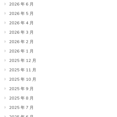
2026 年 6 月
2026 年 5 月
2026 年 4 月
2026 年 3 月
2026 年 2 月
2026 年 1 月
2025 年 12 月
2025 年 11 月
2025 年 10 月
2025 年 9 月
2025 年 8 月
2025 年 7 月
2025 年 6 月