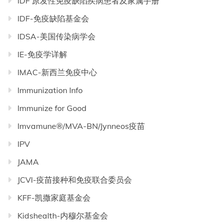
IDF 原发性免疫缺陷疾病患者及家属手册
IDF-免疫缺陷基金会
IDSA-美国传染病学会
IE-免疫学详解
IMAC-新西兰免疫中心
Immunization Info
Immunize for Good
Imvamune®/MVA-BN/Jynneos疫苗
IPV
JAMA
JCVI-疫苗接种和免疫联合委员会
KFF-凯撒家庭基金会
Kidshealth-内穆尔基金会