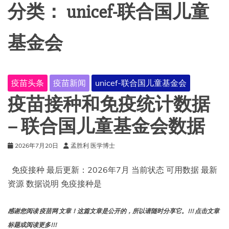
分类：
unicef-联合国儿童
基金会
疫苗头条
疫苗新闻
unicef-联合国儿童基金会
疫苗接种和免疫统计数据
– 联合国儿童基金会数据
2026年7月20日
孟胜利 医学博士
免疫接种 最后更新：2026年7月 当前状态 可用数据 最新
资源 数据说明 免疫接种是
感谢您阅读 疫苗网 文章！这篇文章是公开的，所以请随时分享它。!!! 点击文章
标题或阅读更多!!!