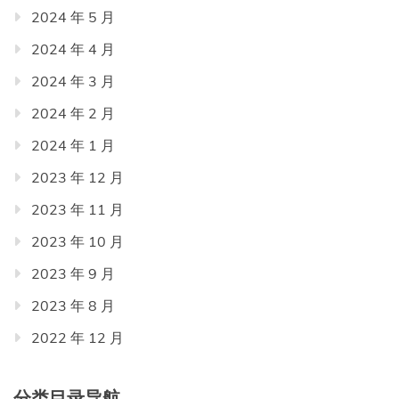
2024 年 5 月
2024 年 4 月
2024 年 3 月
2024 年 2 月
2024 年 1 月
2023 年 12 月
2023 年 11 月
2023 年 10 月
2023 年 9 月
2023 年 8 月
2022 年 12 月
分类目录导航