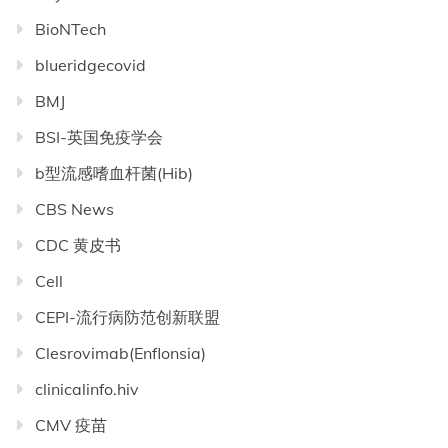
BioNTech
blueridgecovid
BMJ
BSI-英国免疫学会
b型流感嗜血杆菌(Hib)
CBS News
CDC 黄皮书
Cell
CEPI-流行病防范创新联盟
Clesrovimab(Enflonsia)
clinicalinfo.hiv
CMV 疫苗