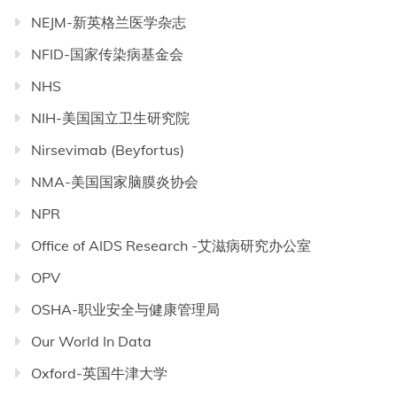
NEJM-新英格兰医学杂志
NFID-国家传染病基金会
NHS
NIH-美国国立卫生研究院
Nirsevimab (Beyfortus)
NMA-美国国家脑膜炎协会
NPR
Office of AIDS Research -艾滋病研究办公室
OPV
OSHA-职业安全与健康管理局
Our World In Data
Oxford-英国牛津大学