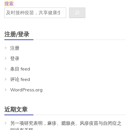
搜索
注册/登录
注册
登录
条目 feed
评论 feed
WordPress.org
近期文章
另一项研究表明，麻疹、腮腺炎、风疹疫苗与自闭症之