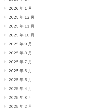
2026 年 1 月
2025 年 12 月
2025 年 11 月
2025 年 10 月
2025 年 9 月
2025 年 8 月
2025 年 7 月
2025 年 6 月
2025 年 5 月
2025 年 4 月
2025 年 3 月
2025 年 2 月