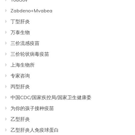
Zabdeno+Mvabea
丁型肝炎
万泰生物
三价流感疫苗
三价轮状病毒疫苗
上海生物所
专家咨询
丙型肝炎
中国CDC/国家疾控局/国家卫生健康委
为你的孩子接种疫苗
乙型肝炎
乙型肝炎人免疫球蛋白