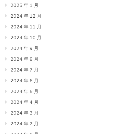
2025 年 1 月
2024 年 12 月
2024 年 11 月
2024 年 10 月
2024 年 9 月
2024 年 8 月
2024 年 7 月
2024 年 6 月
2024 年 5 月
2024 年 4 月
2024 年 3 月
2024 年 2 月