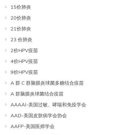
航
15价肺炎
20价肺炎
21价肺炎
23 价肺炎
2价HPV疫苗
4价HPV疫苗
9价HPV疫苗
A 群 C 群脑膜炎球菌多糖结合疫苗
A 群脑膜炎球菌结合疫苗
AAAAI-美国过敏、哮喘和免疫学会
AAD-美国皮肤病学会协会
AAFP-美国医师学会