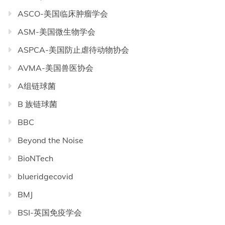
ASCO-美国临床肿瘤学会
ASM-美国微生物学会
ASPCA-美国防止虐待动物协会
AVMA-美国兽医协会
A组链球菌
B 族链球菌
BBC
Beyond the Noise
BioNTech
blueridgecovid
BMJ
BSI-英国免疫学会