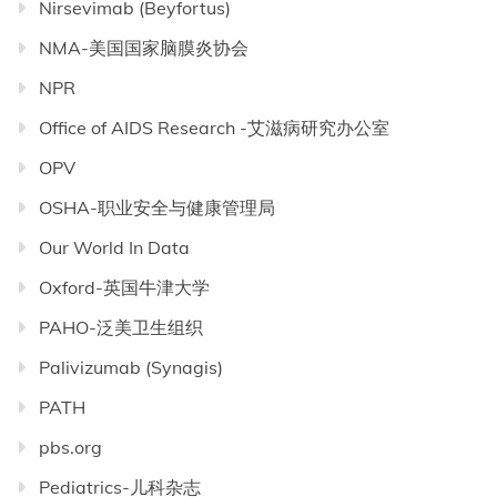
Nirsevimab (Beyfortus)
NMA-美国国家脑膜炎协会
NPR
Office of AIDS Research -艾滋病研究办公室
OPV
OSHA-职业安全与健康管理局
Our World In Data
Oxford-英国牛津大学
PAHO-泛美卫生组织
Palivizumab (Synagis)
PATH
pbs.org
Pediatrics-儿科杂志