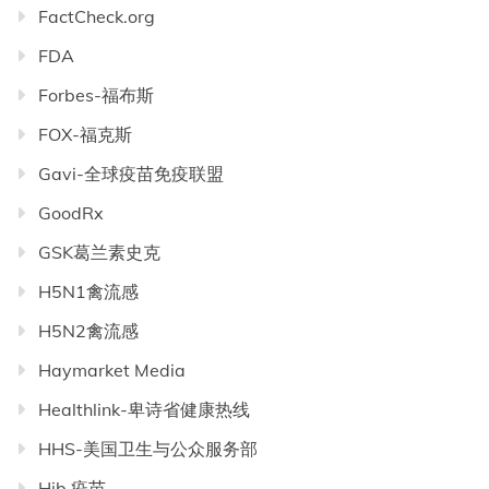
FactCheck.org
FDA
Forbes-福布斯
FOX-福克斯
Gavi-全球疫苗免疫联盟
GoodRx
GSK葛兰素史克
H5N1禽流感
H5N2禽流感
Haymarket Media
Healthlink-卑诗省健康热线
HHS-美国卫生与公众服务部
Hib 疫苗