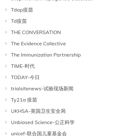
Tdap疫苗
Td疫苗
THE CONVERSATION
The Evidence Collective
The Immunization Partnership
TIME-时代
TODAY-今日
trialsitenews-试验现场新闻
Ty21a 疫苗
UKHSA-英国卫生安全局
Unbiased Science-公正科学
unicef-联合国儿童基金会