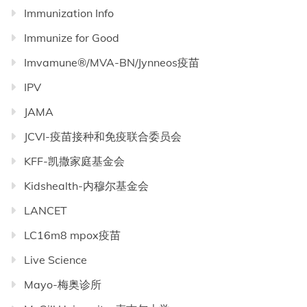
Immunization Info
Immunize for Good
Imvamune®/MVA-BN/Jynneos疫苗
IPV
JAMA
JCVI-疫苗接种和免疫联合委员会
KFF-凯撒家庭基金会
Kidshealth-内穆尔基金会
LANCET
LC16m8 mpox疫苗
Live Science
Mayo-梅奥诊所