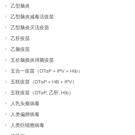
乙型脑炎
乙型脑炎减毒活疫苗
乙型脑炎灭活疫苗
乙肝疫苗
乙脑疫苗
五价脑膜炎球菌疫苗
五合一疫苗（DTaP + IPV + Hib）
五联疫苗（DTaP + HB + IPV）
五联疫苗（DTaP, 乙肝, Hib）
人乳头瘤病毒
人类偏肺病毒
人类巨细胞病毒