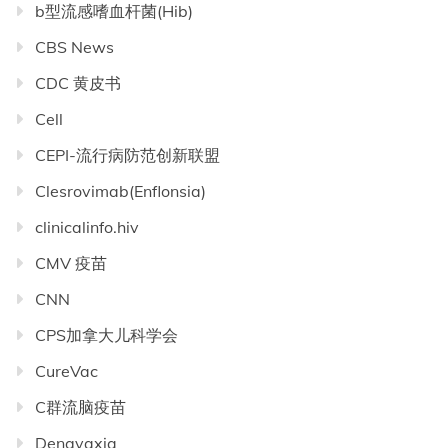
b型流感嗜血杆菌(Hib)
CBS News
CDC 黄皮书
Cell
CEPI-流行病防范创新联盟
Clesrovimab(Enflonsia)
clinicalinfo.hiv
CMV 疫苗
CNN
CPS加拿大儿科学会
CureVac
C群流脑疫苗
Dengvaxia