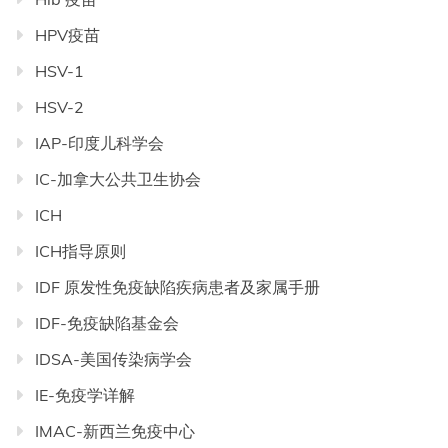
HPV疫苗
HSV-1
HSV-2
IAP-印度儿科学会
IC-加拿大公共卫生协会
ICH
ICH指导原则
IDF 原发性免疫缺陷疾病患者及家属手册
IDF-免疫缺陷基金会
IDSA-美国传染病学会
IE-免疫学详解
IMAC-新西兰免疫中心