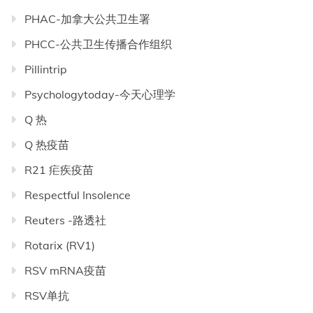
PHAC-加拿大公共卫生署
PHCC-公共卫生传播合作组织
Pillintrip
Psychologytoday-今天心理学
Q 热
Q 热疫苗
R21 疟疾疫苗
Respectful Insolence
Reuters -路透社
Rotarix (RV1)
RSV mRNA疫苗
RSV单抗