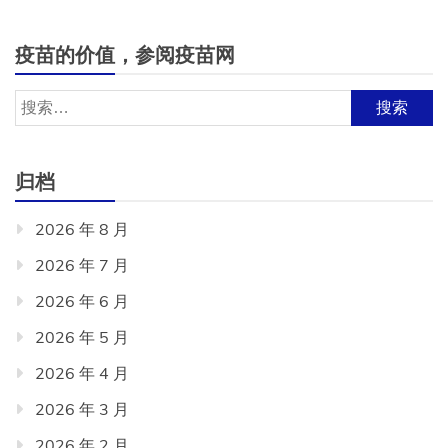
疫苗的价值，参阅疫苗网
搜
索：
归档
2026 年 8 月
2026 年 7 月
2026 年 6 月
2026 年 5 月
2026 年 4 月
2026 年 3 月
2026 年 2 月