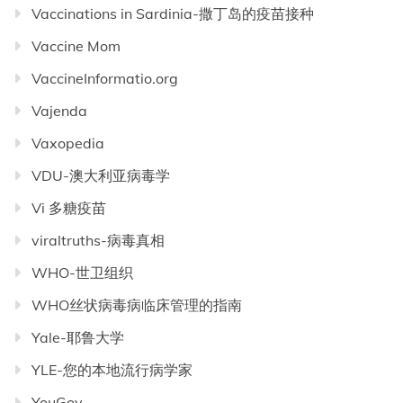
Vaccinations in Sardinia-撒丁岛的疫苗接种
Vaccine Mom
VaccineInformatio.org
Vajenda
Vaxopedia
VDU-澳大利亚病毒学
Vi 多糖疫苗
viraltruths-病毒真相
WHO-世卫组织
WHO丝状病毒病临床管理的指南
Yale-耶鲁大学
YLE-您的本地流行病学家
YouGov