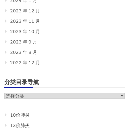
2024 年 1 月
2023 年 12 月
2023 年 11 月
2023 年 10 月
2023 年 9 月
2023 年 8 月
2022 年 12 月
分类目录导航
分
类
目
10价肺炎
录
13价肺炎
导