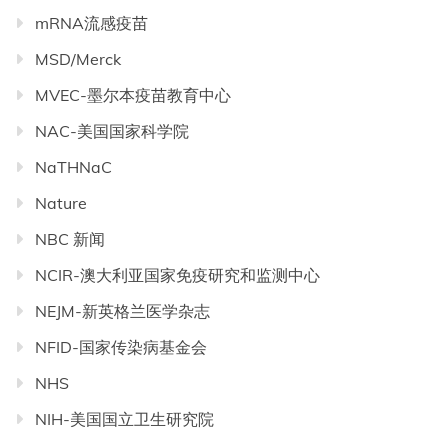
mRNA流感疫苗
MSD/Merck
MVEC-墨尔本疫苗教育中心
NAC-美国国家科学院
NaTHNaC
Nature
NBC 新闻
NCIR-澳大利亚国家免疫研究和监测中心
NEJM-新英格兰医学杂志
NFID-国家传染病基金会
NHS
NIH-美国国立卫生研究院