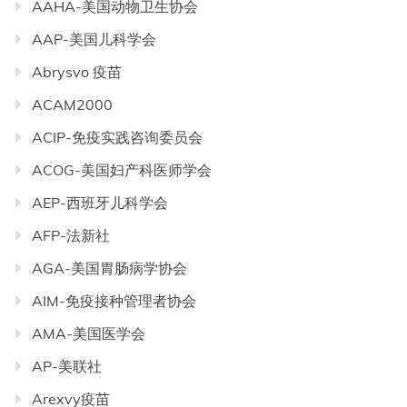
AAHA-美国动物卫生协会
AAP-美国儿科学会
Abrysvo 疫苗
ACAM2000
ACIP-免疫实践咨询委员会
ACOG-美国妇产科医师学会
AEP-西班牙儿科学会
AFP-法新社
AGA-美国胃肠病学协会
AIM-免疫接种管理者协会
AMA-美国医学会
AP-美联社
Arexvy疫苗