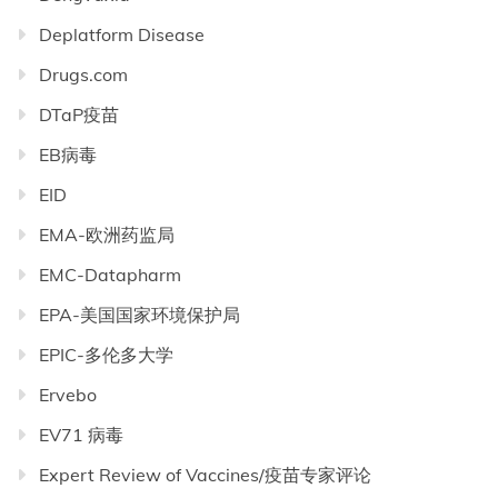
Deplatform Disease
Drugs.com
DTaP疫苗
EB病毒
EID
EMA-欧洲药监局
EMC-Datapharm
EPA-美国国家环境保护局
EPIC-多伦多大学
Ervebo
EV71 病毒
Expert Review of Vaccines/疫苗专家评论