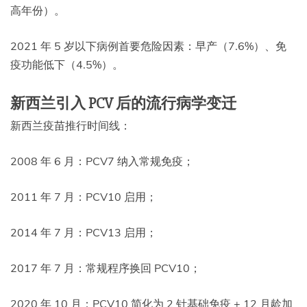
高年份）。
2021 年 5 岁以下病例首要危险因素：早产（7.6%）、免
疫功能低下（4.5%）。
新西兰引入 PCV 后的流行病学变迁
新西兰疫苗推行时间线：
2008 年 6 月：PCV7 纳入常规免疫；
2011 年 7 月：PCV10 启用；
2014 年 7 月：PCV13 启用；
2017 年 7 月：常规程序换回 PCV10；
2020 年 10 月：PCV10 简化为 2 针基础免疫 + 12 月龄加