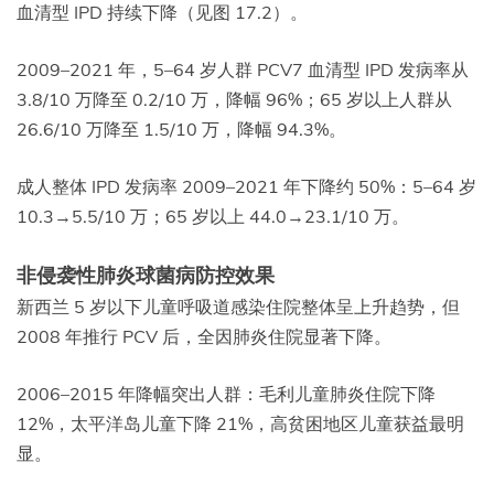
血清型 IPD 持续下降（见图 17.2）。
2009–2021 年，5–64 岁人群 PCV7 血清型 IPD 发病率从
3.8/10 万降至 0.2/10 万，降幅 96%；65 岁以上人群从
26.6/10 万降至 1.5/10 万，降幅 94.3%。
成人整体 IPD 发病率 2009–2021 年下降约 50%：5–64 岁
10.3→5.5/10 万；65 岁以上 44.0→23.1/10 万。
非侵袭性肺炎球菌病防控效果
新西兰 5 岁以下儿童呼吸道感染住院整体呈上升趋势，但
2008 年推行 PCV 后，全因肺炎住院显著下降。
2006–2015 年降幅突出人群：毛利儿童肺炎住院下降
12%，太平洋岛儿童下降 21%，高贫困地区儿童获益最明
显。