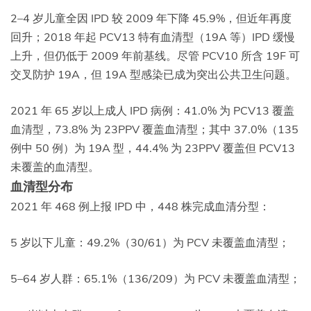
2–4 岁儿童全因 IPD 较 2009 年下降 45.9%，但近年再度
回升；2018 年起 PCV13 特有血清型（19A 等）IPD 缓慢
上升，但仍低于 2009 年前基线。尽管 PCV10 所含 19F 可
交叉防护 19A，但 19A 型感染已成为突出公共卫生问题。
2021 年 65 岁以上成人 IPD 病例：41.0% 为 PCV13 覆盖
血清型，73.8% 为 23PPV 覆盖血清型；其中 37.0%（135
例中 50 例）为 19A 型，44.4% 为 23PPV 覆盖但 PCV13
未覆盖的血清型。
血清型分布
2021 年 468 例上报 IPD 中，448 株完成血清分型：
5 岁以下儿童：49.2%（30/61）为 PCV 未覆盖血清型；
5–64 岁人群：65.1%（136/209）为 PCV 未覆盖血清型；