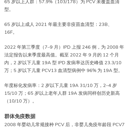
65 岁以上人群：57.9%（103/178）为 PCV 未覆盖血清
型。
65 岁以上成人 2021 年最主要非疫苗血清型：23B、
16F。
2022 年第三季度（7–9 月）IPD 上报 246 例，为 2008 年
法定报告以来季度最高值。截至 2022 年 9 月的 12 个月
内，2 岁以下儿童 19A 型 IPD 发病率达历史峰值 23.3/10
万；5 岁以下儿童 PCV13 血清型病例中 96% 为 19A 型。
年度标化发病率：2 岁以下儿童 19A 31/10 万，2–4 岁
15/10 万；65 岁以上老年人群 19A 发病同样创历史新高
（10/10 万）。
群体免疫数据
2008 年婴幼儿常规接种 PCV 后，非婴儿免疫年龄段 PCV7