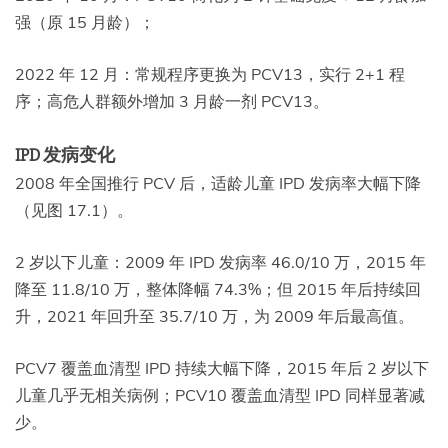
强（原 15 月龄）；
2022 年 12 月：常规程序更换为 PCV13，实行 2+1 程
序；高危人群额外增加 3 月龄一剂 PCV13。
IPD 发病变化
2008 年全国推行 PCV 后，适龄儿童 IPD 发病率大幅下降
（见图 17.1）。
2 岁以下儿童：2009 年 IPD 发病率 46.0/10 万，2015 年
降至 11.8/10 万，整体降幅 74.3%；但 2015 年后持续回
升，2021 年回升至 35.7/10 万，为 2009 年后最高值。
PCV7 覆盖血清型 IPD 持续大幅下降，2015 年后 2 岁以下
儿童几乎无相关病例；PCV10 覆盖血清型 IPD 同样显著减
少。