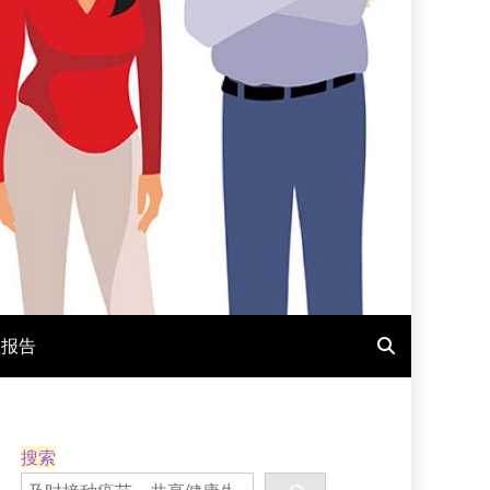
报报告
搜索