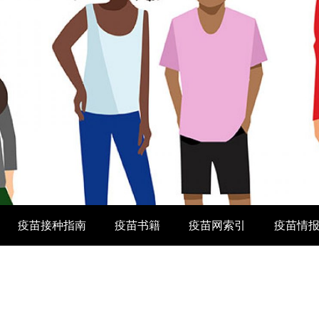
疫苗接种指南
疫苗书籍
疫苗网索引
疫苗情