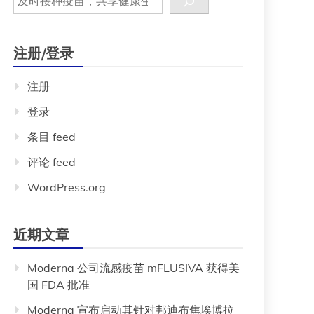
注册/登录
注册
登录
条目 feed
评论 feed
WordPress.org
近期文章
Moderna 公司流感疫苗 mFLUSIVA 获得美
国 FDA 批准
Moderna 宣布启动其针对邦迪布焦埃博拉