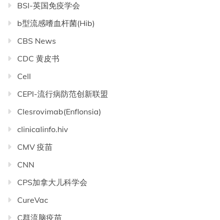
BSI-英国免疫学会
b型流感嗜血杆菌(Hib)
CBS News
CDC 黄皮书
Cell
CEPI-流行病防范创新联盟
Clesrovimab(Enflonsia)
clinicalinfo.hiv
CMV 疫苗
CNN
CPS加拿大儿科学会
CureVac
C群流脑疫苗