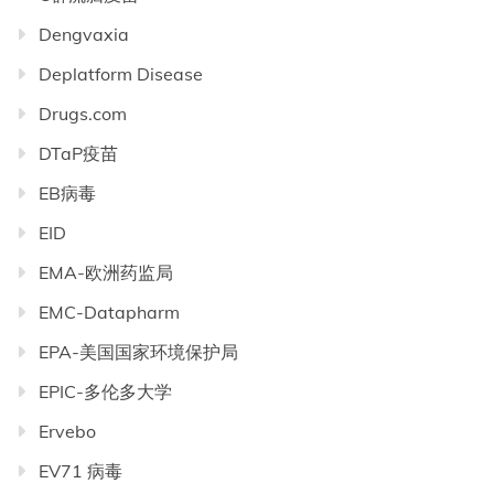
Dengvaxia
Deplatform Disease
Drugs.com
DTaP疫苗
EB病毒
EID
EMA-欧洲药监局
EMC-Datapharm
EPA-美国国家环境保护局
EPIC-多伦多大学
Ervebo
EV71 病毒