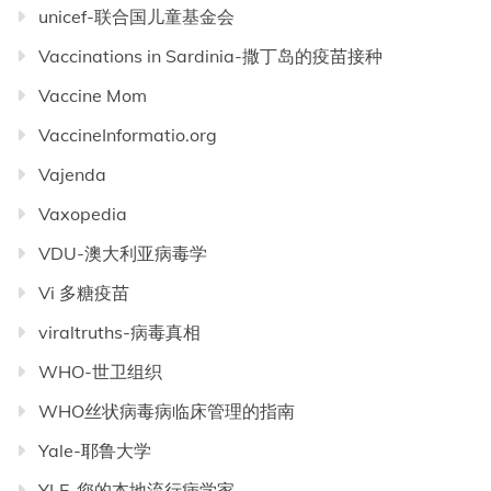
unicef-联合国儿童基金会
Vaccinations in Sardinia-撒丁岛的疫苗接种
Vaccine Mom
VaccineInformatio.org
Vajenda
Vaxopedia
VDU-澳大利亚病毒学
Vi 多糖疫苗
viraltruths-病毒真相
WHO-世卫组织
WHO丝状病毒病临床管理的指南
Yale-耶鲁大学
YLE-您的本地流行病学家