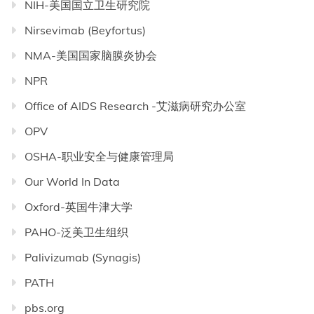
NIH-美国国立卫生研究院
Nirsevimab (Beyfortus)
NMA-美国国家脑膜炎协会
NPR
Office of AIDS Research -艾滋病研究办公室
OPV
OSHA-职业安全与健康管理局
Our World In Data
Oxford-英国牛津大学
PAHO-泛美卫生组织
Palivizumab (Synagis)
PATH
pbs.org