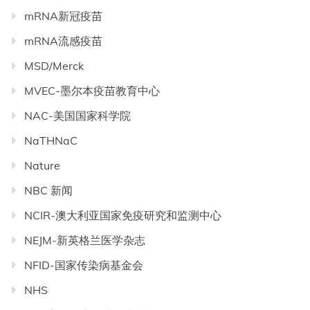
mRNA新冠疫苗
mRNA流感疫苗
MSD/Merck
MVEC-墨尔本疫苗教育中心
NAC-美国国家科学院
NaTHNaC
Nature
NBC 新闻
NCIR-澳大利亚国家免疫研究和监测中心
NEJM-新英格兰医学杂志
NFID-国家传染病基金会
NHS