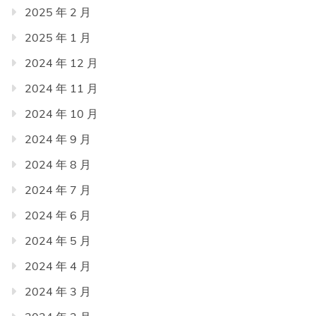
2025 年 2 月
2025 年 1 月
2024 年 12 月
2024 年 11 月
2024 年 10 月
2024 年 9 月
2024 年 8 月
2024 年 7 月
2024 年 6 月
2024 年 5 月
2024 年 4 月
2024 年 3 月