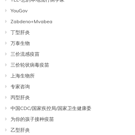
YouGov
Zabdeno+Mvabea
丁型肝炎
万泰生物
三价流感疫苗
三价轮状病毒疫苗
上海生物所
专家咨询
丙型肝炎
中国CDC/国家疾控局/国家卫生健康委
为你的孩子接种疫苗
乙型肝炎