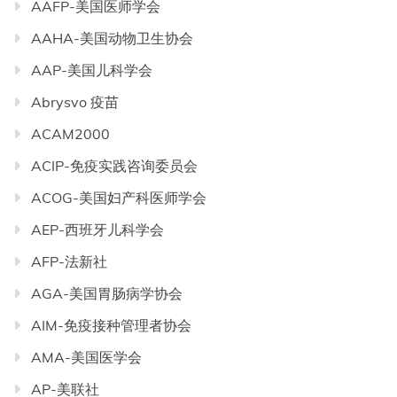
AAFP-美国医师学会
AAHA-美国动物卫生协会
AAP-美国儿科学会
Abrysvo 疫苗
ACAM2000
ACIP-免疫实践咨询委员会
ACOG-美国妇产科医师学会
AEP-西班牙儿科学会
AFP-法新社
AGA-美国胃肠病学协会
AIM-免疫接种管理者协会
AMA-美国医学会
AP-美联社