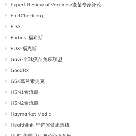
Expert Review of Vaccines/疫苗专家评论
FactCheck.org
FDA
Forbes-福布斯
FOX-福克斯
Gavi-全球疫苗免疫联盟
GoodRx
GSK葛兰素史克
H5N1禽流感
H5N2禽流感
Haymarket Media
Healthlink-卑诗省健康热线
HHS-美国卫生与公众服务部