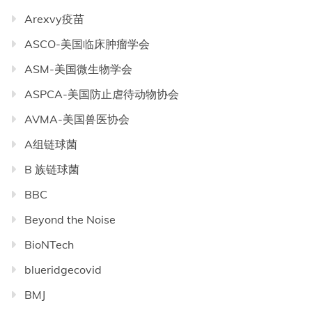
Arexvy疫苗
ASCO-美国临床肿瘤学会
ASM-美国微生物学会
ASPCA-美国防止虐待动物协会
AVMA-美国兽医协会
A组链球菌
B 族链球菌
BBC
Beyond the Noise
BioNTech
blueridgecovid
BMJ