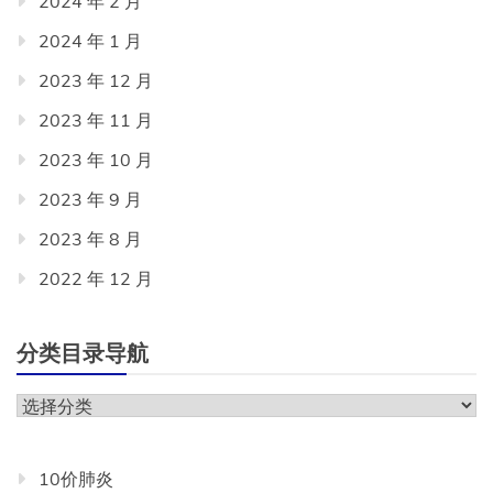
2024 年 2 月
2024 年 1 月
2023 年 12 月
2023 年 11 月
2023 年 10 月
2023 年 9 月
2023 年 8 月
2022 年 12 月
分类目录导航
分
类
目
10价肺炎