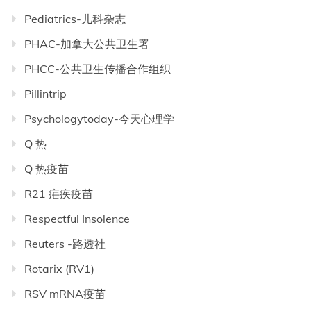
Pediatrics-儿科杂志
PHAC-加拿大公共卫生署
PHCC-公共卫生传播合作组织
Pillintrip
Psychologytoday-今天心理学
Q 热
Q 热疫苗
R21 疟疾疫苗
Respectful Insolence
Reuters -路透社
Rotarix (RV1)
RSV mRNA疫苗