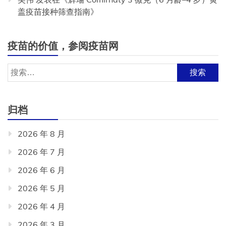
盖疫苗接种筛查指南
》
疫苗的价值，参阅疫苗网
搜
索：
归档
2026 年 8 月
2026 年 7 月
2026 年 6 月
2026 年 5 月
2026 年 4 月
2026 年 3 月