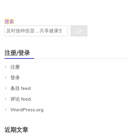
搜索
注册/登录
注册
登录
条目 feed
评论 feed
WordPress.org
近期文章