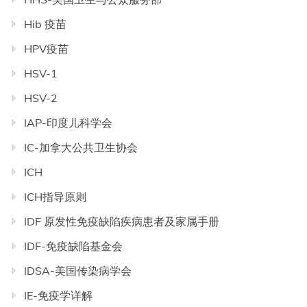
Hib 疫苗
HPV疫苗
HSV-1
HSV-2
IAP-印度儿科学会
IC-加拿大公共卫生协会
ICH
ICH指导原则
IDF 原发性免疫缺陷疾病患者及家属手册
IDF-免疫缺陷基金会
IDSA-美国传染病学会
IE-免疫学详解