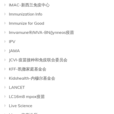
IMAC-新西兰免疫中心
Immunization Info
Immunize for Good
Imvamune®/MVA-BN/Jynneos疫苗
IPV
JAMA
JCVI-疫苗接种和免疫联合委员会
KFF-凯撒家庭基金会
Kidshealth-内穆尔基金会
LANCET
LC16m8 mpox疫苗
Live Science