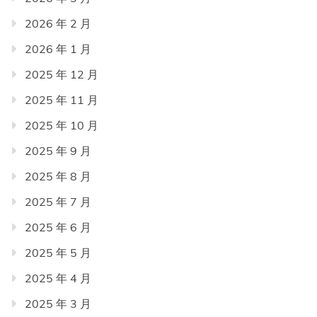
2026 年 2 月
2026 年 1 月
2025 年 12 月
2025 年 11 月
2025 年 10 月
2025 年 9 月
2025 年 8 月
2025 年 7 月
2025 年 6 月
2025 年 5 月
2025 年 4 月
2025 年 3 月