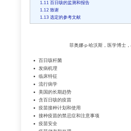
1.11
百日咳的监测和报告
1.12
致谢
1.13
选定的参考文献
菲奥娜·p·哈沃斯，医学博士
百日咳杆菌
发病机理
临床特征
流行病学
美国的长期趋势
含百日咳的疫苗
疫苗接种计划和使用
接种疫苗的禁忌症和注意事项
疫苗安全