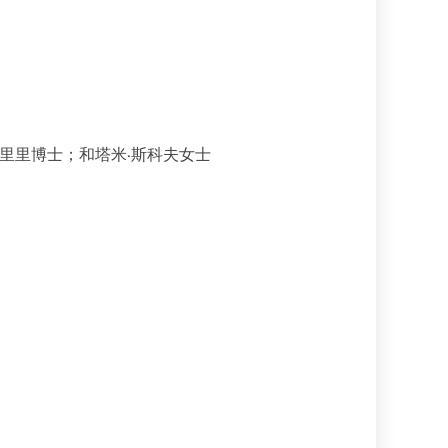
哈里里博士；和塔米·斯科夫女士