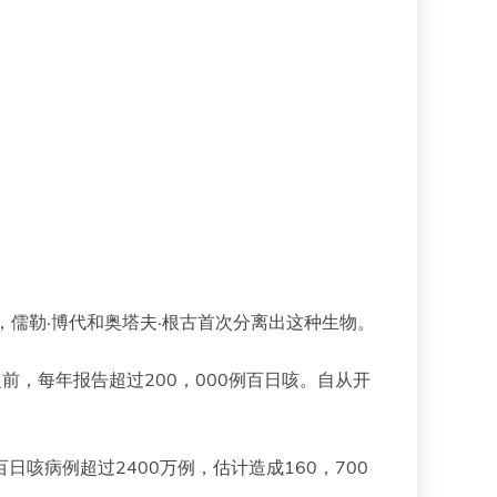
，儒勒·博代和奥塔夫·根古首次分离出这种生物。
前，每年报告超过200，000例百日咳。自从开
咳病例超过2400万例，估计造成160，700