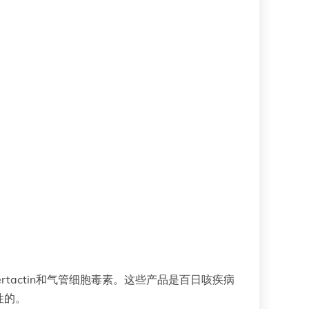
tactin和气管细胞毒素。这些产品是百日咳疾病
性的。