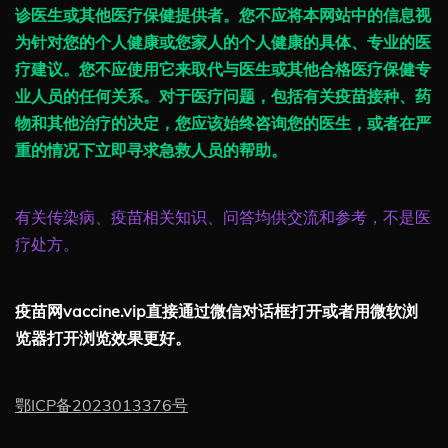
诊医生或其他医疗保健提供者。您不应将本网站中的信息视
为针对您的个人健康或您家人的个人健康的具体、专业的医
疗建议。您不应使用它来取代与医生或其他合格医疗保健专
业人员的任何关系。对于医疗问题，包括有关疫苗接种、药
物和其他治疗的决定，您应该始终咨询您的医生，或者在严
重的情况下立即寻求急救人员的帮助。
有关传染病、疫苗相关知识、问答均供交流和参考，不是医
疗处方。
疫苗网vaccine.vip直接通过微信对话框打开或者用微软浏
览器打开浏览效果更好。
鄂ICP备2023013376号