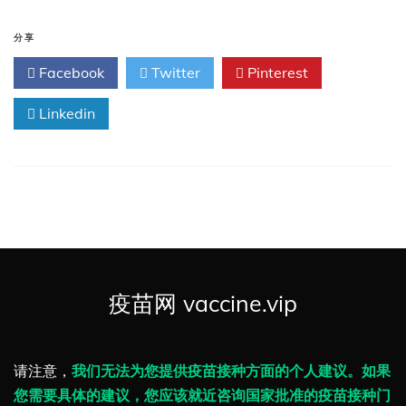
分享
Facebook
Twitter
Pinterest
Linkedin
疫苗网 vaccine.vip
请注意，
我们无法为您提供疫苗接种方面的个人建议。如果
您需要具体的建议，您应该就近咨询国家批准的疫苗接种门