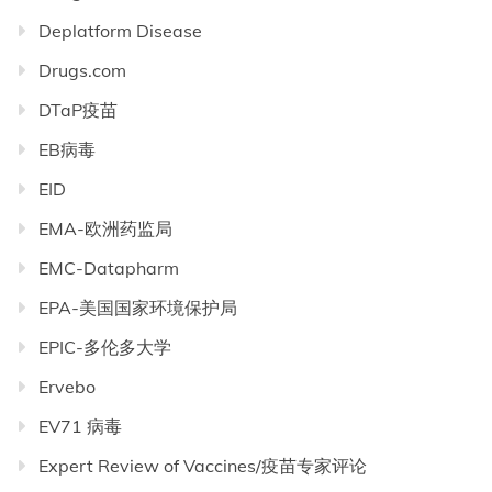
Deplatform Disease
Drugs.com
DTaP疫苗
EB病毒
EID
EMA-欧洲药监局
EMC-Datapharm
EPA-美国国家环境保护局
EPIC-多伦多大学
Ervebo
EV71 病毒
Expert Review of Vaccines/疫苗专家评论