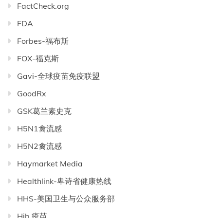
FactCheck.org
FDA
Forbes-福布斯
FOX-福克斯
Gavi-全球疫苗免疫联盟
GoodRx
GSK葛兰素史克
H5N1禽流感
H5N2禽流感
Haymarket Media
Healthlink-卑诗省健康热线
HHS-美国卫生与公众服务部
Hib 疫苗