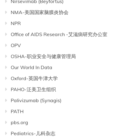
Nirsevimab (Beyfortus)
NMA-美国国家脑膜炎协会
NPR
Office of AIDS Research -艾滋病研究办公室
OPV
OSHA-职业安全与健康管理局
Our World In Data
Oxford-英国牛津大学
PAHO-泛美卫生组织
Palivizumab (Synagis)
PATH
pbs.org
Pediatrics-儿科杂志