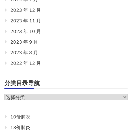
2023 年 12 月
2023 年 11 月
2023 年 10 月
2023 年 9 月
2023 年 8 月
2022 年 12 月
分类目录导航
分
类
目
10价肺炎
录
13价肺炎
导