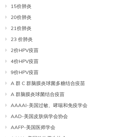
航
15价肺炎
20价肺炎
21价肺炎
23 价肺炎
2价HPV疫苗
4价HPV疫苗
9价HPV疫苗
A 群 C 群脑膜炎球菌多糖结合疫苗
A 群脑膜炎球菌结合疫苗
AAAAI-美国过敏、哮喘和免疫学会
AAD-美国皮肤病学会协会
AAFP-美国医师学会