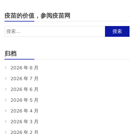
疫苗的价值，参阅疫苗网
搜
索：
归档
2026 年 8 月
2026 年 7 月
2026 年 6 月
2026 年 5 月
2026 年 4 月
2026 年 3 月
2026 年 2 月