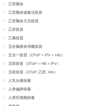
乙型脑炎
乙型脑炎减毒活疫苗
乙型脑炎灭活疫苗
乙肝疫苗
乙脑疫苗
五价脑膜炎球菌疫苗
五合一疫苗（DTaP + IPV + Hib）
五联疫苗（DTaP + HB + IPV）
五联疫苗（DTaP, 乙肝, Hib）
人乳头瘤病毒
人类偏肺病毒
人类巨细胞病毒