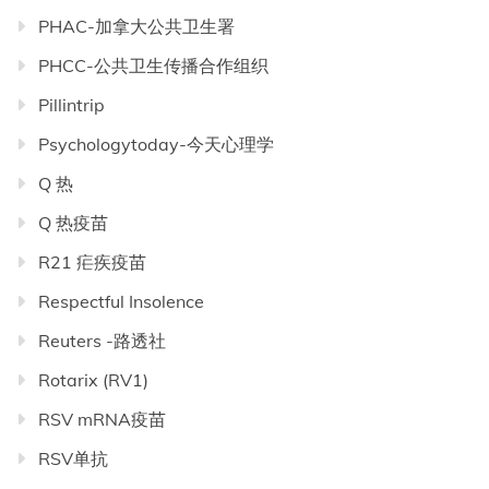
PHAC-加拿大公共卫生署
PHCC-公共卫生传播合作组织
Pillintrip
Psychologytoday-今天心理学
Q 热
Q 热疫苗
R21 疟疾疫苗
Respectful Insolence
Reuters -路透社
Rotarix (RV1)
RSV mRNA疫苗
RSV单抗