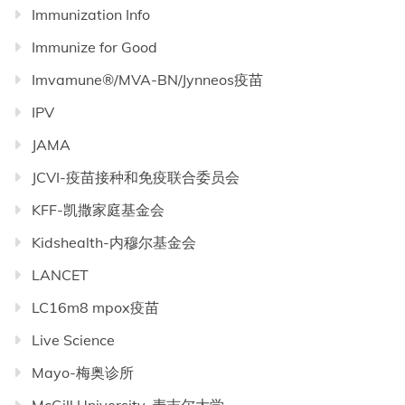
Immunization Info
Immunize for Good
Imvamune®/MVA-BN/Jynneos疫苗
IPV
JAMA
JCVI-疫苗接种和免疫联合委员会
KFF-凯撒家庭基金会
Kidshealth-内穆尔基金会
LANCET
LC16m8 mpox疫苗
Live Science
Mayo-梅奥诊所