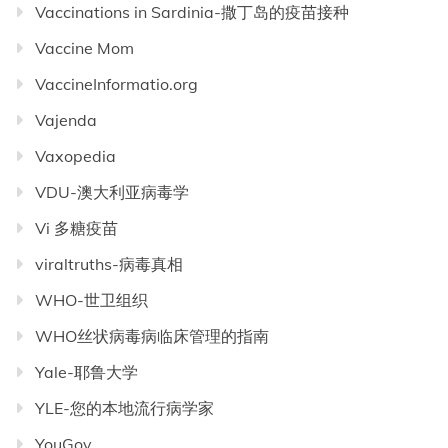
Vaccinations in Sardinia-撒丁岛的疫苗接种
Vaccine Mom
VaccineInformatio.org
Vajenda
Vaxopedia
VDU-澳大利亚病毒学
Vi 多糖疫苗
viraltruths-病毒真相
WHO-世卫组织
WHO丝状病毒病临床管理的指南
Yale-耶鲁大学
YLE-您的本地流行病学家
YouGov