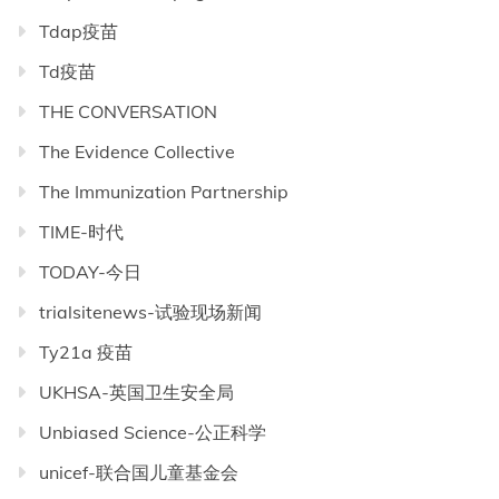
Tdap疫苗
Td疫苗
THE CONVERSATION
The Evidence Collective
The Immunization Partnership
TIME-时代
TODAY-今日
trialsitenews-试验现场新闻
Ty21a 疫苗
UKHSA-英国卫生安全局
Unbiased Science-公正科学
unicef-联合国儿童基金会