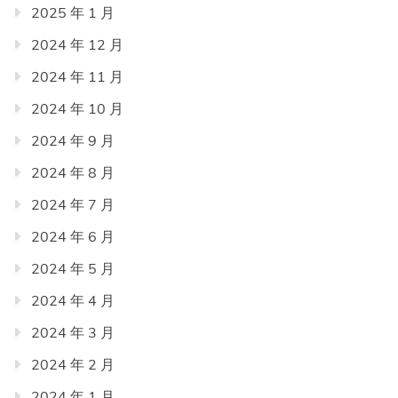
2025 年 1 月
2024 年 12 月
2024 年 11 月
2024 年 10 月
2024 年 9 月
2024 年 8 月
2024 年 7 月
2024 年 6 月
2024 年 5 月
2024 年 4 月
2024 年 3 月
2024 年 2 月
2024 年 1 月