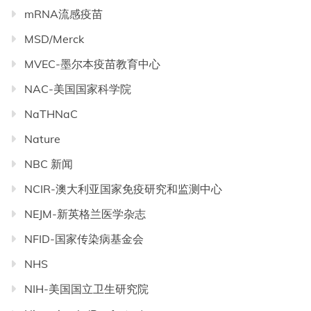
mRNA流感疫苗
MSD/Merck
MVEC-墨尔本疫苗教育中心
NAC-美国国家科学院
NaTHNaC
Nature
NBC 新闻
NCIR-澳大利亚国家免疫研究和监测中心
NEJM-新英格兰医学杂志
NFID-国家传染病基金会
NHS
NIH-美国国立卫生研究院