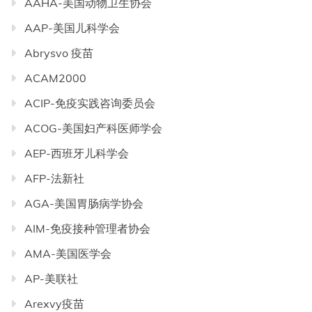
AAHA-美国动物卫生协会
AAP-美国儿科学会
Abrysvo 疫苗
ACAM2000
ACIP-免疫实践咨询委员会
ACOG-美国妇产科医师学会
AEP-西班牙儿科学会
AFP-法新社
AGA-美国胃肠病学协会
AIM-免疫接种管理者协会
AMA-美国医学会
AP-美联社
Arexvy疫苗