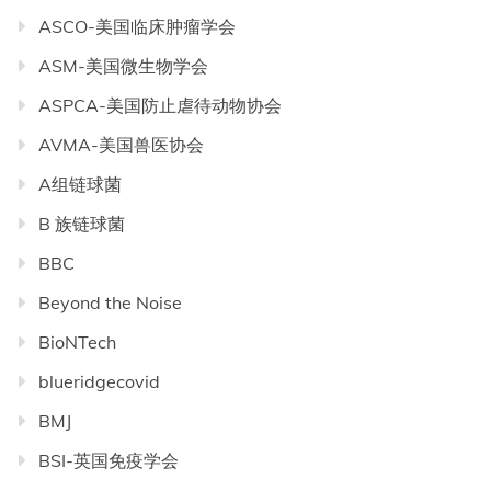
ASCO-美国临床肿瘤学会
ASM-美国微生物学会
ASPCA-美国防止虐待动物协会
AVMA-美国兽医协会
A组链球菌
B 族链球菌
BBC
Beyond the Noise
BioNTech
blueridgecovid
BMJ
BSI-英国免疫学会