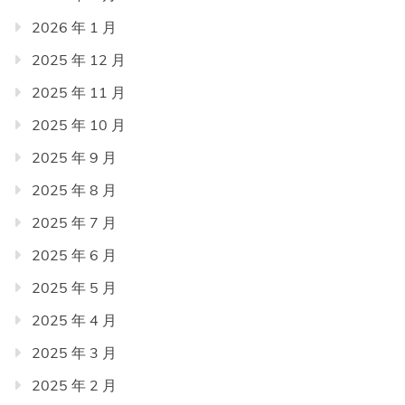
2026 年 1 月
2025 年 12 月
2025 年 11 月
2025 年 10 月
2025 年 9 月
2025 年 8 月
2025 年 7 月
2025 年 6 月
2025 年 5 月
2025 年 4 月
2025 年 3 月
2025 年 2 月