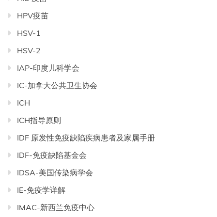
HPV疫苗
HSV-1
HSV-2
IAP-印度儿科学会
IC-加拿大公共卫生协会
ICH
ICH指导原则
IDF 原发性免疫缺陷疾病患者及家属手册
IDF-免疫缺陷基金会
IDSA-美国传染病学会
IE-免疫学详解
IMAC-新西兰免疫中心