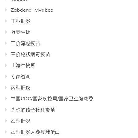
Zabdeno+Mvabea
丁型肝炎
万泰生物
三价流感疫苗
三价轮状病毒疫苗
上海生物所
专家咨询
丙型肝炎
中国CDC/国家疾控局/国家卫生健康委
为你的孩子接种疫苗
乙型肝炎
乙型肝炎人免疫球蛋白