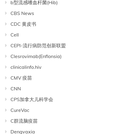
b型流感嗜血杆菌(Hib)
CBS News
CDC 黄皮书
Cell
CEPI-流行病防范创新联盟
Clesrovimab(Enflonsia)
clinicalinfo.hiv
CMV 疫苗
CNN
CPS加拿大儿科学会
CureVac
C群流脑疫苗
Dengvaxia