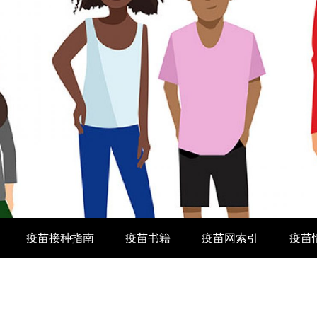
疫苗接种指南
疫苗书籍
疫苗网索引
疫苗