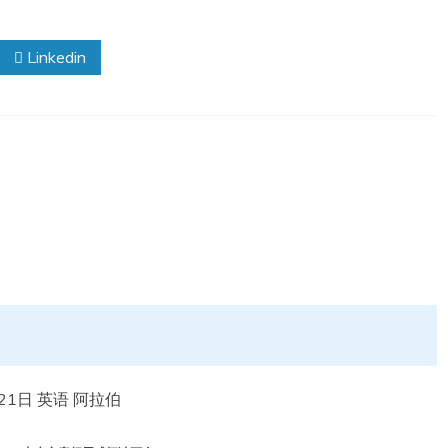
Linkedin
11月21日 英语 阿拉伯