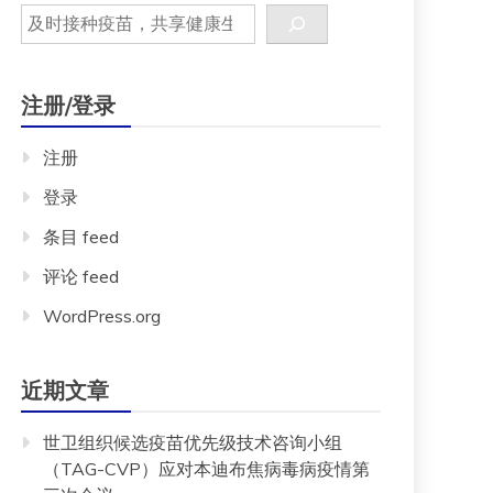
注册/登录
注册
登录
条目 feed
评论 feed
WordPress.org
近期文章
世卫组织候选疫苗优先级技术咨询小组
（TAG-CVP）应对本迪布焦病毒病疫情第