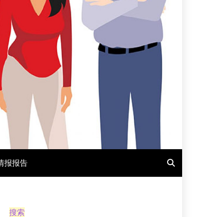
情报报告
搜索