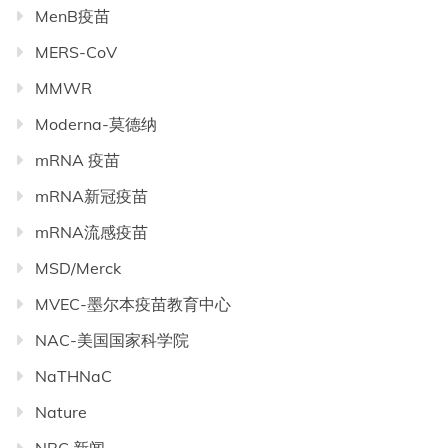
MenB疫苗
MERS-CoV
MMWR
Moderna-莫德纳
mRNA 疫苗
mRNA新冠疫苗
mRNA流感疫苗
MSD/Merck
MVEC-墨尔本疫苗教育中心
NAC-美国国家科学院
NaTHNaC
Nature