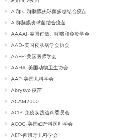
9价HPV疫苗
A 群 C 群脑膜炎球菌多糖结合疫苗
A 群脑膜炎球菌结合疫苗
AAAAI-美国过敏、哮喘和免疫学会
AAD-美国皮肤病学会协会
AAFP-美国医师学会
AAHA-美国动物卫生协会
AAP-美国儿科学会
Abrysvo 疫苗
ACAM2000
ACIP-免疫实践咨询委员会
ACOG-美国妇产科医师学会
AEP-西班牙儿科学会