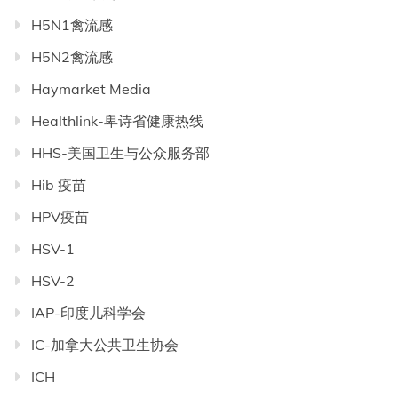
H5N1禽流感
H5N2禽流感
Haymarket Media
Healthlink-卑诗省健康热线
HHS-美国卫生与公众服务部
Hib 疫苗
HPV疫苗
HSV-1
HSV-2
IAP-印度儿科学会
IC-加拿大公共卫生协会
ICH