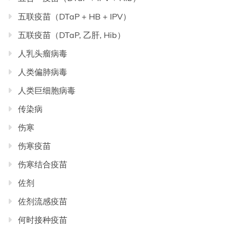
五联疫苗（DTaP + HB + IPV）
五联疫苗（DTaP, 乙肝, Hib）
人乳头瘤病毒
人类偏肺病毒
人类巨细胞病毒
传染病
伤寒
伤寒疫苗
伤寒结合疫苗
佐剂
佐剂流感疫苗
何时接种疫苗