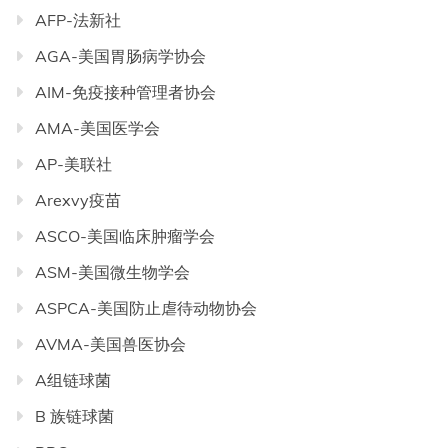
AFP-法新社
AGA-美国胃肠病学协会
AIM-免疫接种管理者协会
AMA-美国医学会
AP-美联社
Arexvy疫苗
ASCO-美国临床肿瘤学会
ASM-美国微生物学会
ASPCA-美国防止虐待动物协会
AVMA-美国兽医协会
A组链球菌
B 族链球菌