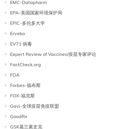
EMC-Datapharm
EPA-美国国家环境保护局
EPIC-多伦多大学
Ervebo
EV71 病毒
Expert Review of Vaccines/疫苗专家评论
FactCheck.org
FDA
Forbes-福布斯
FOX-福克斯
Gavi-全球疫苗免疫联盟
GoodRx
GSK葛兰素史克