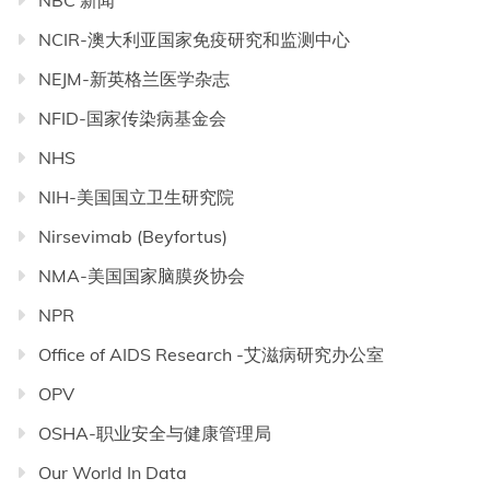
NBC 新闻
NCIR-澳大利亚国家免疫研究和监测中心
NEJM-新英格兰医学杂志
NFID-国家传染病基金会
NHS
NIH-美国国立卫生研究院
Nirsevimab (Beyfortus)
NMA-美国国家脑膜炎协会
NPR
Office of AIDS Research -艾滋病研究办公室
OPV
OSHA-职业安全与健康管理局
Our World In Data