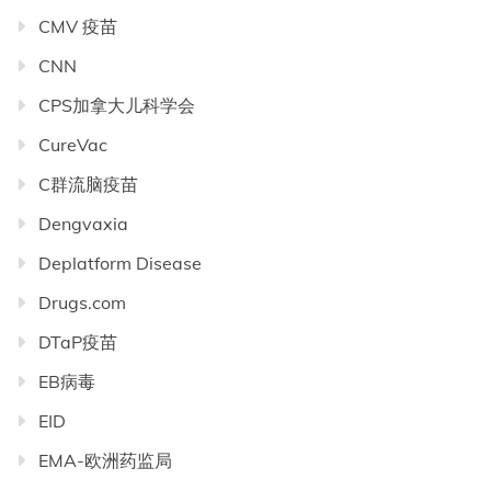
CMV 疫苗
CNN
CPS加拿大儿科学会
CureVac
C群流脑疫苗
Dengvaxia
Deplatform Disease
Drugs.com
DTaP疫苗
EB病毒
EID
EMA-欧洲药监局