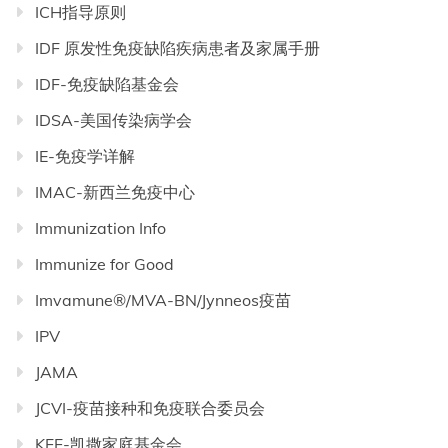
ICH指导原则
IDF 原发性免疫缺陷疾病患者及家属手册
IDF-免疫缺陷基金会
IDSA-美国传染病学会
IE-免疫学详解
IMAC-新西兰免疫中心
Immunization Info
Immunize for Good
Imvamune®/MVA-BN/Jynneos疫苗
IPV
JAMA
JCVI-疫苗接种和免疫联合委员会
KFF-凯撒家庭基金会