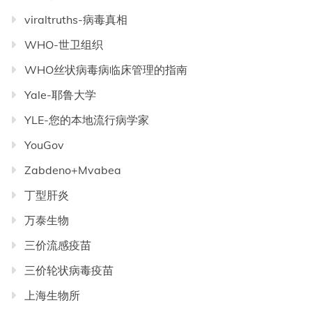
viraltruths-病毒真相
WHO-世卫组织
WHO丝状病毒病临床管理的指南
Yale-耶鲁大学
YLE-您的本地流行病学家
YouGov
Zabdeno+Mvabea
丁型肝炎
万泰生物
三价流感疫苗
三价轮状病毒疫苗
上海生物所