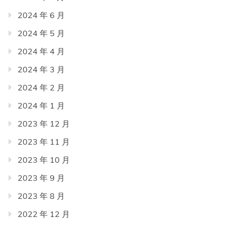
2024 年 6 月
2024 年 5 月
2024 年 4 月
2024 年 3 月
2024 年 2 月
2024 年 1 月
2023 年 12 月
2023 年 11 月
2023 年 10 月
2023 年 9 月
2023 年 8 月
2022 年 12 月