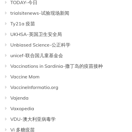
TODAY-今日
trialsitenews-试验现场新闻
Ty21a 疫苗
UKHSA-英国卫生安全局
Unbiased Science-公正科学
unicef-联合国儿童基金会
Vaccinations in Sardinia-撒丁岛的疫苗接种
Vaccine Mom
VaccineInformatio.org
Vajenda
Vaxopedia
VDU-澳大利亚病毒学
Vi 多糖疫苗