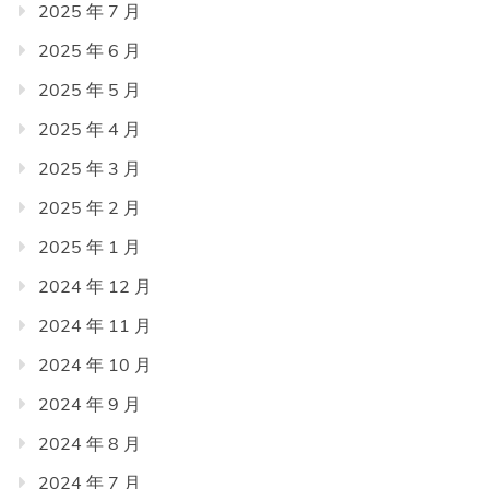
2025 年 7 月
2025 年 6 月
2025 年 5 月
2025 年 4 月
2025 年 3 月
2025 年 2 月
2025 年 1 月
2024 年 12 月
2024 年 11 月
2024 年 10 月
2024 年 9 月
2024 年 8 月
2024 年 7 月