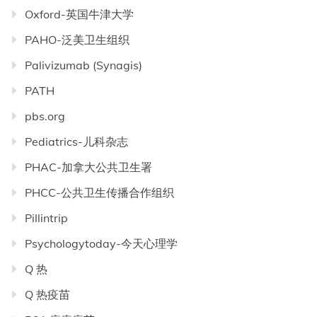
Oxford-英国牛津大学
PAHO-泛美卫生组织
Palivizumab (Synagis)
PATH
pbs.org
Pediatrics-儿科杂志
PHAC-加拿大公共卫生署
PHCC-公共卫生传播合作组织
Pillintrip
Psychologytoday-今天心理学
Q 热
Q 热疫苗