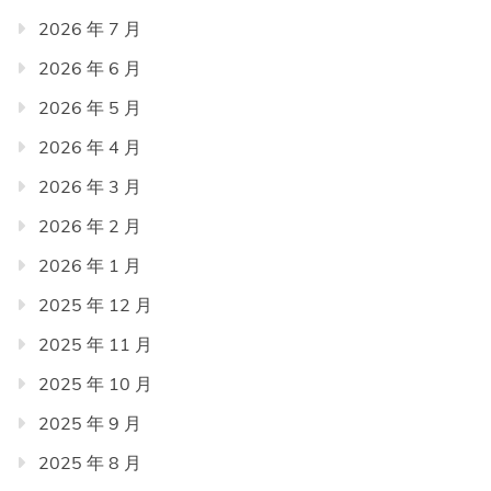
2026 年 7 月
2026 年 6 月
2026 年 5 月
2026 年 4 月
2026 年 3 月
2026 年 2 月
2026 年 1 月
2025 年 12 月
2025 年 11 月
2025 年 10 月
2025 年 9 月
2025 年 8 月