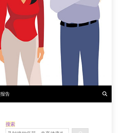
报报告
搜索