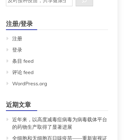
注册/登录
注册
登录
条目 feed
评论 feed
WordPress.org
近期文章
近年来，以高度减毒痘病毒为病毒载体平台
的药物生产取得了显著进展
全细胞和无细胞百日咳疫苗——重新审视证