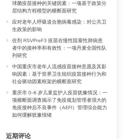
球菌疫苗接种的关键因素：一项基于政策分
层结构方程模型的横断面研究
应对老年人呼吸道合胞病毒感染：对公共卫
生政策的影响
佐剂 RSVPreF3 疫苗在慢性阻塞性肺病患
者中的接种率和有效性：一项丹麦全国性队
列研究
中国重庆市老年人流感疫苗接种意愿及其影
响因素：基于世界卫生组织疫苗接种行为和
社会驱动因素框架的横断面研究
重庆市 0-6 岁儿童监护人疫苗犹豫情况：一
项横断面调查揭示了免疫规划管理者强大的
免疫接种后不良事件（AEFI）管理综合能力
如何缓解犹豫情绪
近期评论