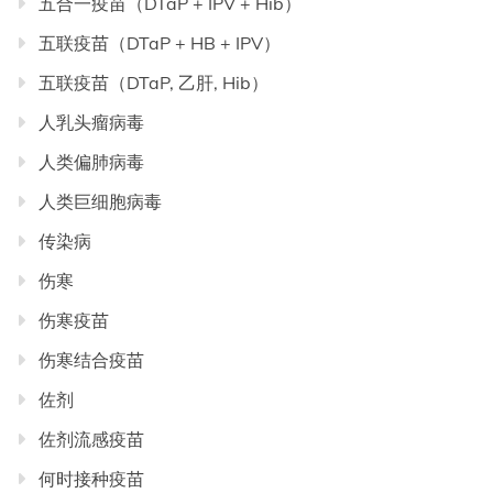
五合一疫苗（DTaP + IPV + Hib）
五联疫苗（DTaP + HB + IPV）
五联疫苗（DTaP, 乙肝, Hib）
人乳头瘤病毒
人类偏肺病毒
人类巨细胞病毒
传染病
伤寒
伤寒疫苗
伤寒结合疫苗
佐剂
佐剂流感疫苗
何时接种疫苗