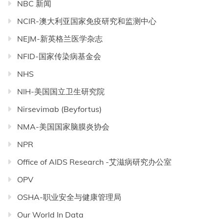
NBC 新闻
NCIR-澳大利亚国家免疫研究和监测中心
NEJM-新英格兰医学杂志
NFID-国家传染病基金会
NHS
NIH-美国国立卫生研究院
Nirsevimab (Beyfortus)
NMA-美国国家脑膜炎协会
NPR
Office of AIDS Research -艾滋病研究办公室
OPV
OSHA-职业安全与健康管理局
Our World In Data