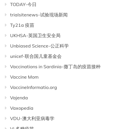
TODAY-今日
trialsitenews-试验现场新闻
Ty21a 疫苗
UKHSA-英国卫生安全局
Unbiased Science-公正科学
unicef-联合国儿童基金会
Vaccinations in Sardinia-撒丁岛的疫苗接种
Vaccine Mom
VaccineInformatio.org
Vajenda
Vaxopedia
VDU-澳大利亚病毒学
Vi 多糖疫苗