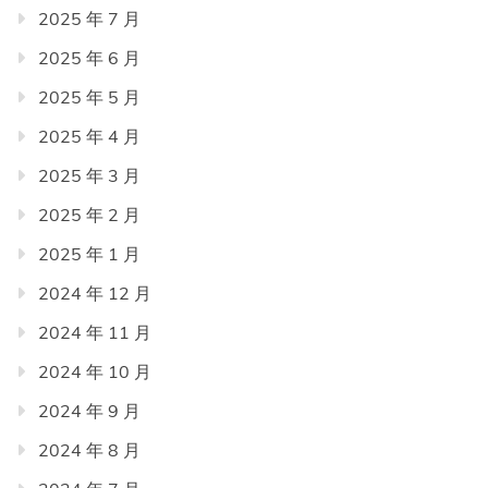
2025 年 7 月
2025 年 6 月
2025 年 5 月
2025 年 4 月
2025 年 3 月
2025 年 2 月
2025 年 1 月
2024 年 12 月
2024 年 11 月
2024 年 10 月
2024 年 9 月
2024 年 8 月