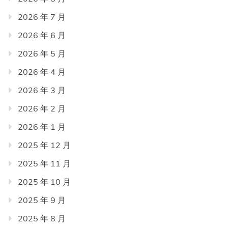
2026 年 7 月
2026 年 6 月
2026 年 5 月
2026 年 4 月
2026 年 3 月
2026 年 2 月
2026 年 1 月
2025 年 12 月
2025 年 11 月
2025 年 10 月
2025 年 9 月
2025 年 8 月