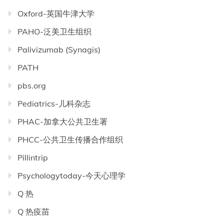
Oxford-英国牛津大学
PAHO-泛美卫生组织
Palivizumab (Synagis)
PATH
pbs.org
Pediatrics-儿科杂志
PHAC-加拿大公共卫生署
PHCC-公共卫生传播合作组织
Pillintrip
Psychologytoday-今天心理学
Q 热
Q 热疫苗