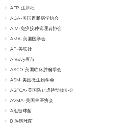
AFP-法新社
AGA-美国胃肠病学协会
AIM-免疫接种管理者协会
AMA-美国医学会
AP-美联社
Arexvy疫苗
ASCO-美国临床肿瘤学会
ASM-美国微生物学会
ASPCA-美国防止虐待动物协会
AVMA-美国兽医协会
A组链球菌
B 族链球菌