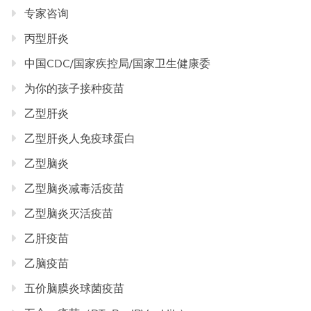
专家咨询
丙型肝炎
中国CDC/国家疾控局/国家卫生健康委
为你的孩子接种疫苗
乙型肝炎
乙型肝炎人免疫球蛋白
乙型脑炎
乙型脑炎减毒活疫苗
乙型脑炎灭活疫苗
乙肝疫苗
乙脑疫苗
五价脑膜炎球菌疫苗