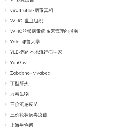
viraltruths-病毒真相
WHO-世卫组织
WHO丝状病毒病临床管理的指南
Yale-耶鲁大学
YLE-您的本地流行病学家
YouGov
Zabdeno+Mvabea
丁型肝炎
万泰生物
三价流感疫苗
三价轮状病毒疫苗
上海生物所