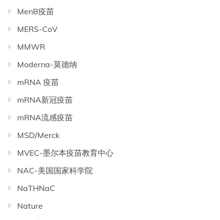
MenB疫苗
MERS-CoV
MMWR
Moderna-莫德纳
mRNA 疫苗
mRNA新冠疫苗
mRNA流感疫苗
MSD/Merck
MVEC-墨尔本疫苗教育中心
NAC-美国国家科学院
NaTHNaC
Nature