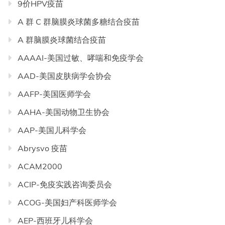
9价HPV疫苗
A 群 C 群脑膜炎球菌多糖结合疫苗
A 群脑膜炎球菌结合疫苗
AAAAI-美国过敏、哮喘和免疫学会
AAD-美国皮肤病学会协会
AAFP-美国医师学会
AAHA-美国动物卫生协会
AAP-美国儿科学会
Abrysvo 疫苗
ACAM2000
ACIP-免疫实践咨询委员会
ACOG-美国妇产科医师学会
AEP-西班牙儿科学会