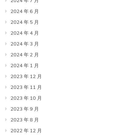
2024 年 7 月
2024 年 6 月
2024 年 5 月
2024 年 4 月
2024 年 3 月
2024 年 2 月
2024 年 1 月
2023 年 12 月
2023 年 11 月
2023 年 10 月
2023 年 9 月
2023 年 8 月
2022 年 12 月