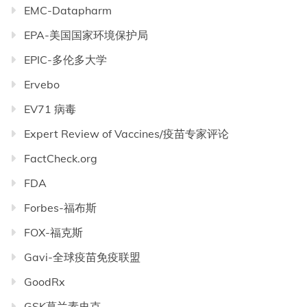
EMC-Datapharm
EPA-美国国家环境保护局
EPIC-多伦多大学
Ervebo
EV71 病毒
Expert Review of Vaccines/疫苗专家评论
FactCheck.org
FDA
Forbes-福布斯
FOX-福克斯
Gavi-全球疫苗免疫联盟
GoodRx
GSK葛兰素史克