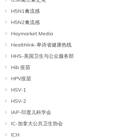
H5N1禽流感
H5N2禽流感
Haymarket Media
Healthlink-卑诗省健康热线
HHS-美国卫生与公众服务部
Hib 疫苗
HPV疫苗
HSV-1
HSV-2
IAP-印度儿科学会
IC-加拿大公共卫生协会
ICH