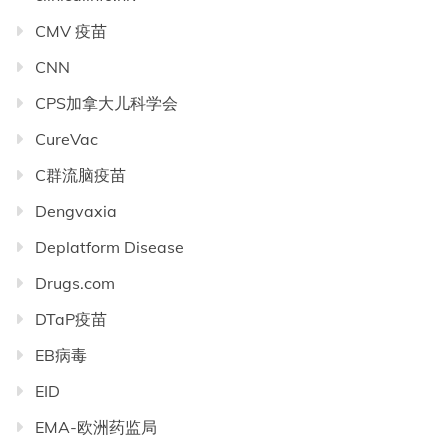
CMV 疫苗
CNN
CPS加拿大儿科学会
CureVac
C群流脑疫苗
Dengvaxia
Deplatform Disease
Drugs.com
DTaP疫苗
EB病毒
EID
EMA-欧洲药监局