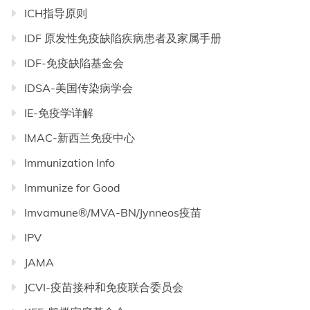
ICH指导原则
IDF 原发性免疫缺陷疾病患者及家属手册
IDF-免疫缺陷基金会
IDSA-美国传染病学会
IE-免疫学详解
IMAC-新西兰免疫中心
Immunization Info
Immunize for Good
Imvamune®/MVA-BN/Jynneos疫苗
IPV
JAMA
JCVI-疫苗接种和免疫联合委员会