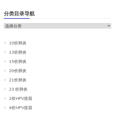
分类目录导航
分
类
目
10价肺炎
录
13价肺炎
导
航
15价肺炎
20价肺炎
21价肺炎
23 价肺炎
2价HPV疫苗
4价HPV疫苗