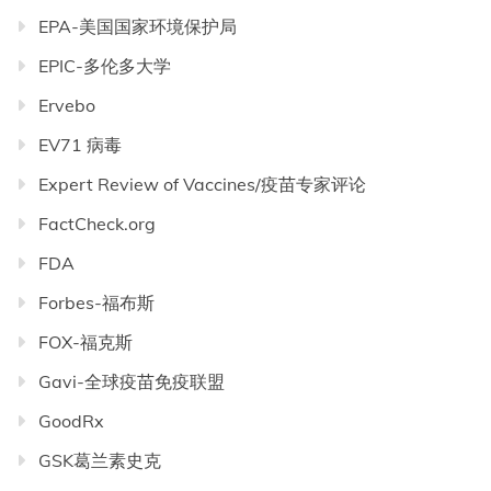
EPA-美国国家环境保护局
EPIC-多伦多大学
Ervebo
EV71 病毒
Expert Review of Vaccines/疫苗专家评论
FactCheck.org
FDA
Forbes-福布斯
FOX-福克斯
Gavi-全球疫苗免疫联盟
GoodRx
GSK葛兰素史克