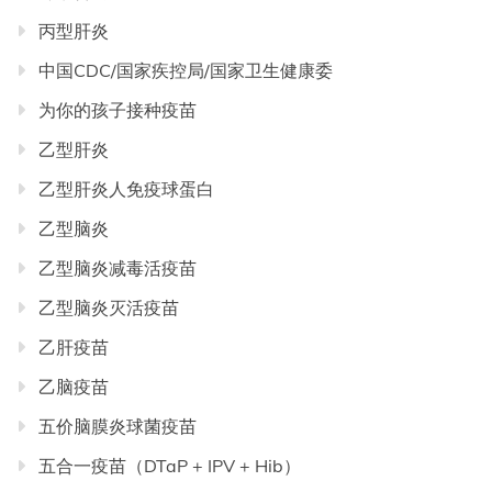
丙型肝炎
中国CDC/国家疾控局/国家卫生健康委
为你的孩子接种疫苗
乙型肝炎
乙型肝炎人免疫球蛋白
乙型脑炎
乙型脑炎减毒活疫苗
乙型脑炎灭活疫苗
乙肝疫苗
乙脑疫苗
五价脑膜炎球菌疫苗
五合一疫苗（DTaP + IPV + Hib）