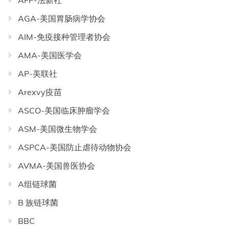
AFP-法新社
AGA-美国胃肠病学协会
AIM-免疫接种管理者协会
AMA-美国医学会
AP-美联社
Arexvy疫苗
ASCO-美国临床肿瘤学会
ASM-美国微生物学会
ASPCA-美国防止虐待动物协会
AVMA-美国兽医协会
A组链球菌
B 族链球菌
BBC