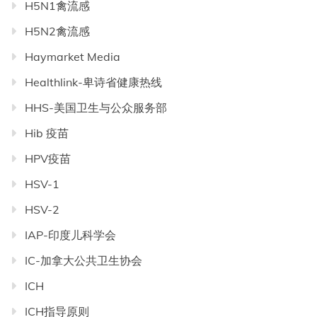
H5N1禽流感
H5N2禽流感
Haymarket Media
Healthlink-卑诗省健康热线
HHS-美国卫生与公众服务部
Hib 疫苗
HPV疫苗
HSV-1
HSV-2
IAP-印度儿科学会
IC-加拿大公共卫生协会
ICH
ICH指导原则