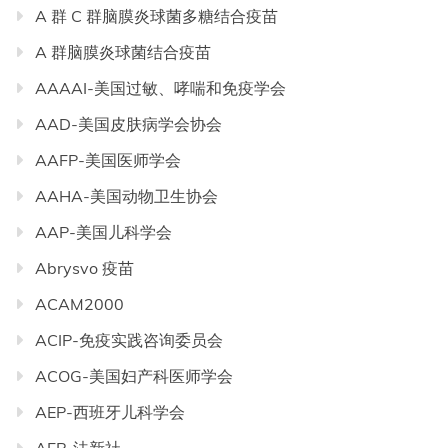
A 群 C 群脑膜炎球菌多糖结合疫苗
A 群脑膜炎球菌结合疫苗
AAAAI-美国过敏、哮喘和免疫学会
AAD-美国皮肤病学会协会
AAFP-美国医师学会
AAHA-美国动物卫生协会
AAP-美国儿科学会
Abrysvo 疫苗
ACAM2000
ACIP-免疫实践咨询委员会
ACOG-美国妇产科医师学会
AEP-西班牙儿科学会