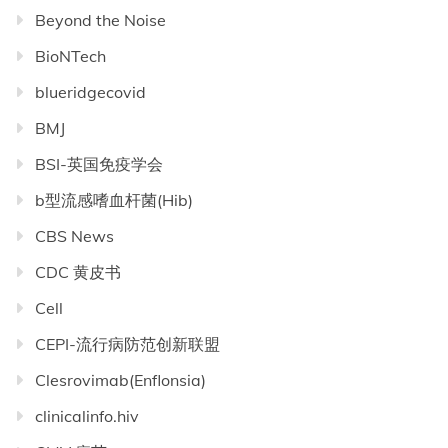
Beyond the Noise
BioNTech
blueridgecovid
BMJ
BSI-英国免疫学会
b型流感嗜血杆菌(Hib)
CBS News
CDC 黄皮书
Cell
CEPI-流行病防范创新联盟
Clesrovimab(Enflonsia)
clinicalinfo.hiv