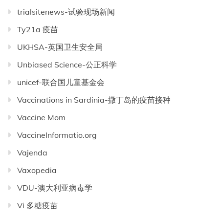
trialsitenews-试验现场新闻
Ty21a 疫苗
UKHSA-英国卫生安全局
Unbiased Science-公正科学
unicef-联合国儿童基金会
Vaccinations in Sardinia-撒丁岛的疫苗接种
Vaccine Mom
VaccineInformatio.org
Vajenda
Vaxopedia
VDU-澳大利亚病毒学
Vi 多糖疫苗