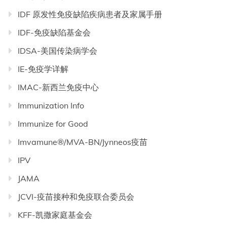
IDF 原发性免疫缺陷疾病患者及家属手册
IDF-免疫缺陷基金会
IDSA-美国传染病学会
IE-免疫学详解
IMAC-新西兰免疫中心
Immunization Info
Immunize for Good
Imvamune®/MVA-BN/Jynneos疫苗
IPV
JAMA
JCVI-疫苗接种和免疫联合委员会
KFF-凯撒家庭基金会