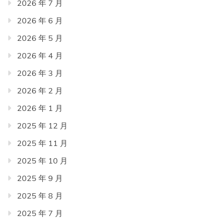
2026 年 7 月
2026 年 6 月
2026 年 5 月
2026 年 4 月
2026 年 3 月
2026 年 2 月
2026 年 1 月
2025 年 12 月
2025 年 11 月
2025 年 10 月
2025 年 9 月
2025 年 8 月
2025 年 7 月