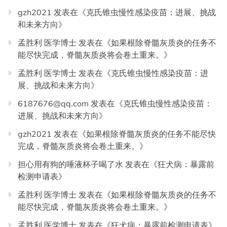
gzh2021
发表在《
克氏锥虫慢性感染疫苗：进展、挑战
和未来方向
》
孟胜利 医学博士
发表在《
如果根除脊髓灰质炎的任务不
能尽快完成，脊髓灰质炎将会卷土重来。
》
孟胜利 医学博士
发表在《
克氏锥虫慢性感染疫苗：进
展、挑战和未来方向
》
6187676@qq.com
发表在《
克氏锥虫慢性感染疫苗：
进展、挑战和未来方向
》
gzh2021
发表在《
如果根除脊髓灰质炎的任务不能尽快
完成，脊髓灰质炎将会卷土重来。
》
担心用有狗的唾液杯子喝了水
发表在《
狂犬病：暴露前
检测申请表
》
孟胜利 医学博士
发表在《
如果根除脊髓灰质炎的任务不
能尽快完成，脊髓灰质炎将会卷土重来。
》
孟胜利 医学博士
发表在《
狂犬病：暴露前检测申请表
》