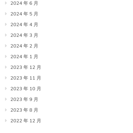
2024 年 6 月
2024 年 5 月
2024 年 4 月
2024 年 3 月
2024 年 2 月
2024 年 1 月
2023 年 12 月
2023 年 11 月
2023 年 10 月
2023 年 9 月
2023 年 8 月
2022 年 12 月