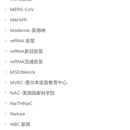
MERS-CoV
MMWR
Moderna-莫德纳
mRNA 疫苗
mRNA新冠疫苗
mRNA流感疫苗
MSD/Merck
MVEC-墨尔本疫苗教育中心
NAC-美国国家科学院
NaTHNaC
Nature
NBC 新闻