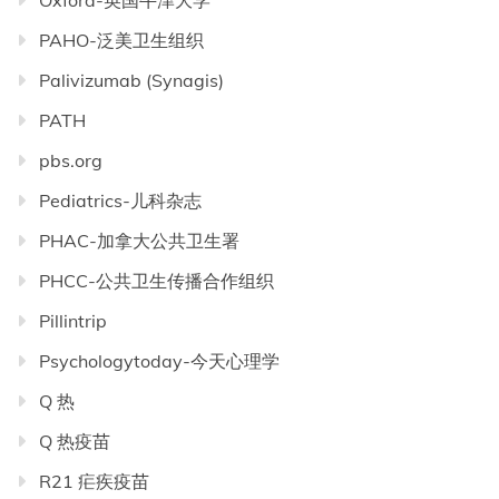
Oxford-英国牛津大学
PAHO-泛美卫生组织
Palivizumab (Synagis)
PATH
pbs.org
Pediatrics-儿科杂志
PHAC-加拿大公共卫生署
PHCC-公共卫生传播合作组织
Pillintrip
Psychologytoday-今天心理学
Q 热
Q 热疫苗
R21 疟疾疫苗