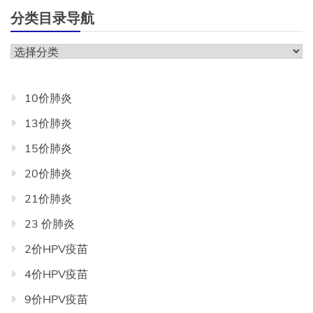
分类目录导航
分
类
目
10价肺炎
录
13价肺炎
导
航
15价肺炎
20价肺炎
21价肺炎
23 价肺炎
2价HPV疫苗
4价HPV疫苗
9价HPV疫苗