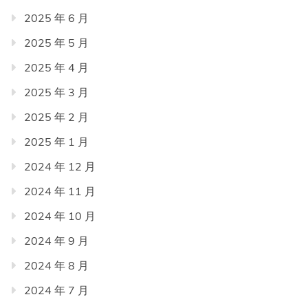
2025 年 6 月
2025 年 5 月
2025 年 4 月
2025 年 3 月
2025 年 2 月
2025 年 1 月
2024 年 12 月
2024 年 11 月
2024 年 10 月
2024 年 9 月
2024 年 8 月
2024 年 7 月