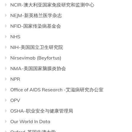
NCIR-澳大利亚国家免疫研究和监测中心
NEJM-新英格兰医学杂志
NFID-国家传染病基金会
NHS
NIH-美国国立卫生研究院
Nirsevimab (Beyfortus)
NMA-美国国家脑膜炎协会
NPR
Office of AIDS Research -艾滋病研究办公室
OPV
OSHA-职业安全与健康管理局
Our World In Data