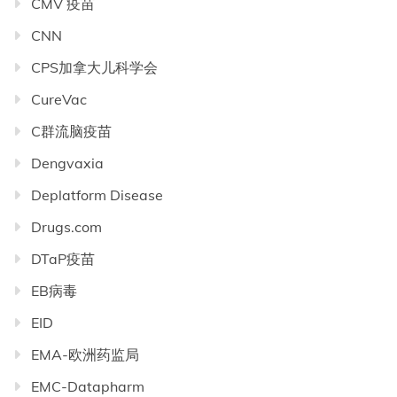
CMV 疫苗
CNN
CPS加拿大儿科学会
CureVac
C群流脑疫苗
Dengvaxia
Deplatform Disease
Drugs.com
DTaP疫苗
EB病毒
EID
EMA-欧洲药监局
EMC-Datapharm