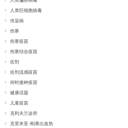
人类偏肺病毒
人类巨细胞病毒
传染病
伤寒
伤寒疫苗
伤寒结合疫苗
佐剂
佐剂流感疫苗
何时接种疫苗
健康话题
儿童疫苗
克利夫兰诊所
克里米亚-刚果出血热