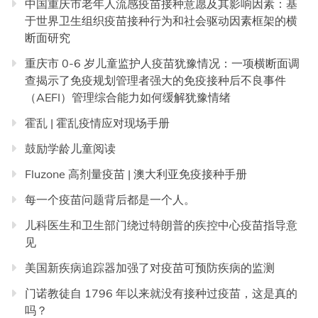
中国重庆市老年人流感疫苗接种意愿及其影响因素：基
于世界卫生组织疫苗接种行为和社会驱动因素框架的横
断面研究
重庆市 0-6 岁儿童监护人疫苗犹豫情况：一项横断面调
查揭示了免疫规划管理者强大的免疫接种后不良事件
（AEFI）管理综合能力如何缓解犹豫情绪
霍乱 | 霍乱疫情应对现场手册
鼓励学龄儿童阅读
Fluzone 高剂量疫苗 | 澳大利亚免疫接种手册
每一个疫苗问题背后都是一个人。
儿科医生和卫生部门绕过特朗普的疾控中心疫苗指导意
见
美国新疾病追踪器加强了对疫苗可预防疾病的监测
门诺教徒自 1796 年以来就没有接种过疫苗，这是真的
吗？