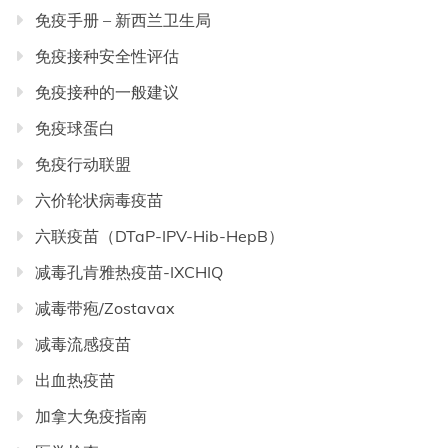
免疫手册 – 新西兰卫生局
免疫接种安全性评估
免疫接种的一般建议
免疫球蛋白
免疫行动联盟
六价轮状病毒疫苗
六联疫苗（DTaP-IPV-Hib-HepB）
减毒孔肯雅热疫苗-IXCHIQ
减毒带疱/Zostavax
减毒流感疫苗
出血热疫苗
加拿大免疫指南