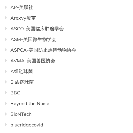
AP-美联社
Arexvy疫苗
ASCO-美国临床肿瘤学会
ASM-美国微生物学会
ASPCA-美国防止虐待动物协会
AVMA-美国兽医协会
A组链球菌
B 族链球菌
BBC
Beyond the Noise
BioNTech
blueridgecovid