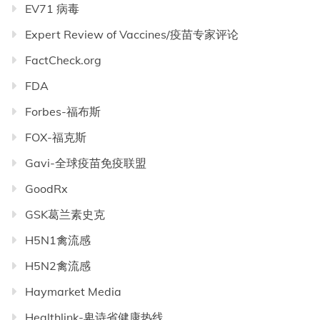
EV71 病毒
Expert Review of Vaccines/疫苗专家评论
FactCheck.org
FDA
Forbes-福布斯
FOX-福克斯
Gavi-全球疫苗免疫联盟
GoodRx
GSK葛兰素史克
H5N1禽流感
H5N2禽流感
Haymarket Media
Healthlink-卑诗省健康热线