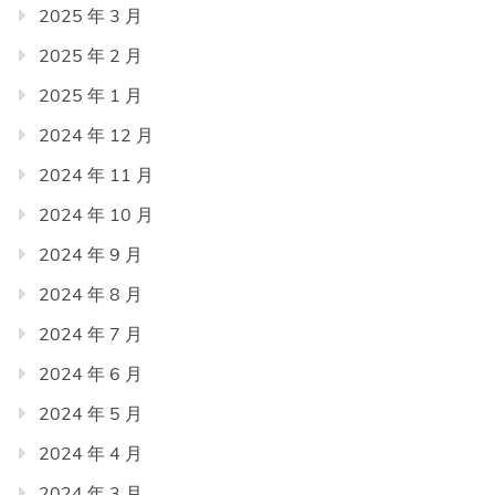
2025 年 3 月
2025 年 2 月
2025 年 1 月
2024 年 12 月
2024 年 11 月
2024 年 10 月
2024 年 9 月
2024 年 8 月
2024 年 7 月
2024 年 6 月
2024 年 5 月
2024 年 4 月
2024 年 3 月