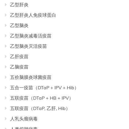
乙型肝炎
乙型肝炎人免疫球蛋白
乙型脑炎
乙型脑炎减毒活疫苗
乙型脑炎灭活疫苗
乙肝疫苗
乙脑疫苗
五价脑膜炎球菌疫苗
五合一疫苗（DTaP + IPV + Hib）
五联疫苗（DTaP + HB + IPV）
五联疫苗（DTaP, 乙肝, Hib）
人乳头瘤病毒