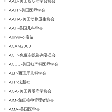
AAD-美国皮肤病学会协会
AAFP-美国医师学会
AAHA-美国动物卫生协会
AAP-美国儿科学会
Abrysvo 疫苗
ACAM2000
ACIP-免疫实践咨询委员会
ACOG-美国妇产科医师学会
AEP-西班牙儿科学会
AFP-法新社
AGA-美国胃肠病学协会
AIM-免疫接种管理者协会
AMA-美国医学会