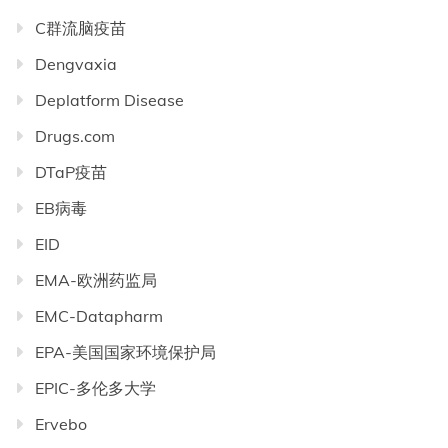
C群流脑疫苗
Dengvaxia
Deplatform Disease
Drugs.com
DTaP疫苗
EB病毒
EID
EMA-欧洲药监局
EMC-Datapharm
EPA-美国国家环境保护局
EPIC-多伦多大学
Ervebo