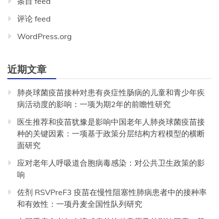
条目 feed
评论 feed
WordPress.org
近期文章
肺炎球菌疫苗接种对患有炎症性肠病的儿童和青少年疾
病活动度的影响：一项为期2年的前瞻性研究
医生推荐和疫苗犹豫是影响中国老年人肺炎球菌疫苗接
种的关键因素：一项基于政策分层结构方程模型的横断
面研究
应对老年人呼吸道合胞病毒感染：对公共卫生政策的影
响
佐剂 RSVPreF3 疫苗在慢性阻塞性肺病患者中的接种率
和有效性：一项丹麦全国性队列研究