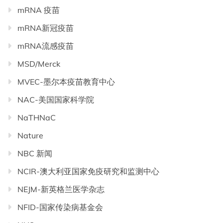
mRNA 疫苗
mRNA新冠疫苗
mRNA流感疫苗
MSD/Merck
MVEC-墨尔本疫苗教育中心
NAC-美国国家科学院
NaTHNaC
Nature
NBC 新闻
NCIR-澳大利亚国家免疫研究和监测中心
NEJM-新英格兰医学杂志
NFID-国家传染病基金会