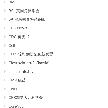
BMJ
BSI-英国免疫学会
b型流感嗜血杆菌(Hib)
CBS News
CDC 黄皮书
Cell
CEPI-流行病防范创新联盟
Clesrovimab(Enflonsia)
clinicalinfo.hiv
CMV 疫苗
CNN
CPS加拿大儿科学会
CureVac