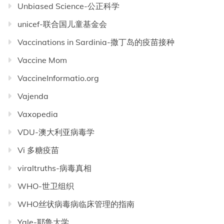
Unbiased Science-公正科学
unicef-联合国儿童基金会
Vaccinations in Sardinia-撒丁岛的疫苗接种
Vaccine Mom
VaccineInformatio.org
Vajenda
Vaxopedia
VDU-澳大利亚病毒学
Vi 多糖疫苗
viraltruths-病毒真相
WHO-世卫组织
WHO丝状病毒病临床管理的指南
Yale-耶鲁大学