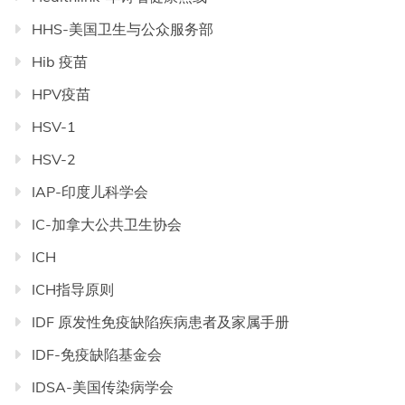
HHS-美国卫生与公众服务部
Hib 疫苗
HPV疫苗
HSV-1
HSV-2
IAP-印度儿科学会
IC-加拿大公共卫生协会
ICH
ICH指导原则
IDF 原发性免疫缺陷疾病患者及家属手册
IDF-免疫缺陷基金会
IDSA-美国传染病学会