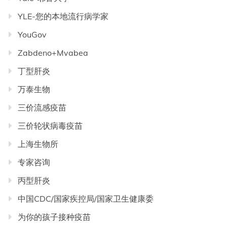
YLE-您的本地流行病学家
YouGov
Zabdeno+Mvabea
丁型肝炎
万泰生物
三价流感疫苗
三价轮状病毒疫苗
上海生物所
专家咨询
丙型肝炎
中国CDC/国家疾控局/国家卫生健康委
为你的孩子接种疫苗