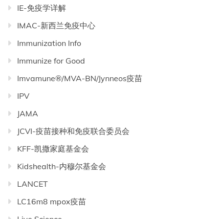
IE-免疫学详解
IMAC-新西兰免疫中心
Immunization Info
Immunize for Good
Imvamune®/MVA-BN/Jynneos疫苗
IPV
JAMA
JCVI-疫苗接种和免疫联合委员会
KFF-凯撒家庭基金会
Kidshealth-内穆尔基金会
LANCET
LC16m8 mpox疫苗