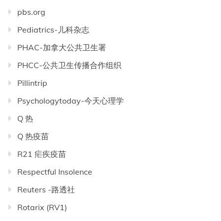
pbs.org
Pediatrics-儿科杂志
PHAC-加拿大公共卫生署
PHCC-公共卫生传播合作组织
Pillintrip
Psychologytoday-今天心理学
Q 热
Q 热疫苗
R21 疟疾疫苗
Respectful Insolence
Reuters -路透社
Rotarix (RV1)