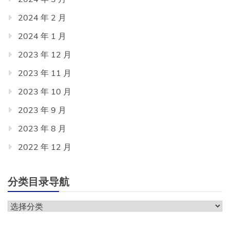
2024 年 2 月
2024 年 1 月
2023 年 12 月
2023 年 11 月
2023 年 10 月
2023 年 9 月
2023 年 8 月
2022 年 12 月
分类目录导航
分
类