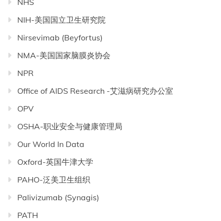
NHS
NIH-美国国立卫生研究院
Nirsevimab (Beyfortus)
NMA-美国国家脑膜炎协会
NPR
Office of AIDS Research -艾滋病研究办公室
OPV
OSHA-职业安全与健康管理局
Our World In Data
Oxford-英国牛津大学
PAHO-泛美卫生组织
Palivizumab (Synagis)
PATH