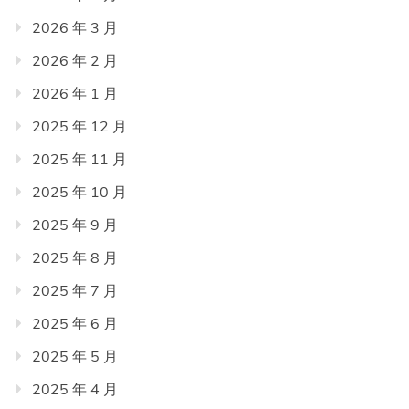
2026 年 3 月
2026 年 2 月
2026 年 1 月
2025 年 12 月
2025 年 11 月
2025 年 10 月
2025 年 9 月
2025 年 8 月
2025 年 7 月
2025 年 6 月
2025 年 5 月
2025 年 4 月