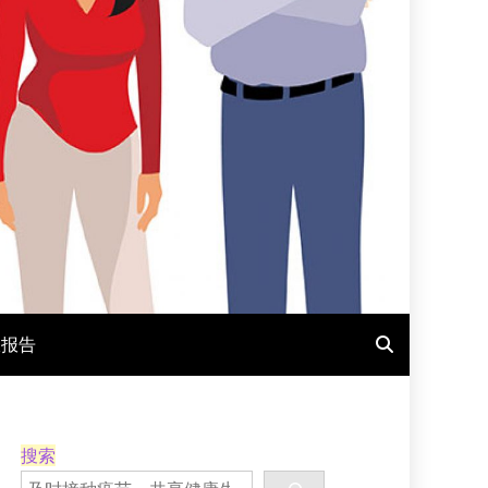
报报告
搜索