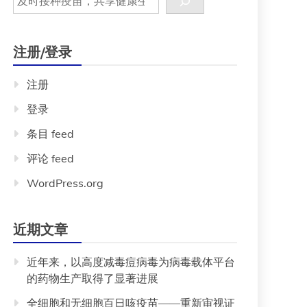
注册/登录
注册
登录
条目 feed
评论 feed
WordPress.org
近期文章
近年来，以高度减毒痘病毒为病毒载体平台
的药物生产取得了显著进展
全细胞和无细胞百日咳疫苗——重新审视证