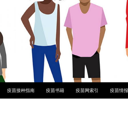
疫苗接种指南
疫苗书籍
疫苗网索引
疫苗情