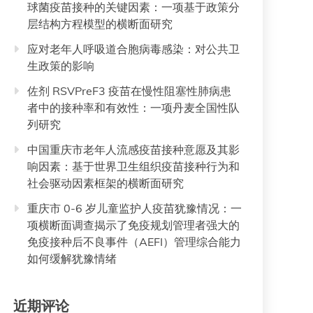
球菌疫苗接种的关键因素：一项基于政策分
层结构方程模型的横断面研究
应对老年人呼吸道合胞病毒感染：对公共卫
生政策的影响
佐剂 RSVPreF3 疫苗在慢性阻塞性肺病患
者中的接种率和有效性：一项丹麦全国性队
列研究
中国重庆市老年人流感疫苗接种意愿及其影
响因素：基于世界卫生组织疫苗接种行为和
社会驱动因素框架的横断面研究
重庆市 0-6 岁儿童监护人疫苗犹豫情况：一
项横断面调查揭示了免疫规划管理者强大的
免疫接种后不良事件（AEFI）管理综合能力
如何缓解犹豫情绪
近期评论