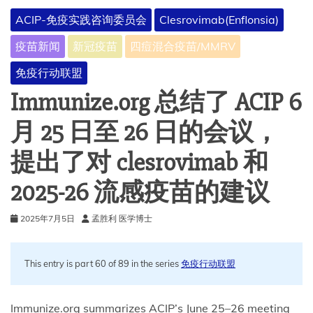
事
ACIP-免疫实践咨询委员会
Clesrovimab(Enflonsia)
疫苗新闻
新冠疫苗
四痘混合疫苗/MMRV
免疫行动联盟
Immunize.org 总结了 ACIP 6
月 25 日至 26 日的会议，
提出了对 clesrovimab 和
2025-26 流感疫苗的建议
2025年7月5日
孟胜利 医学博士
This entry is part 60 of 89 in the series
免疫行动联盟
Immunize.org summarizes ACIP’s June 25–26 meeting