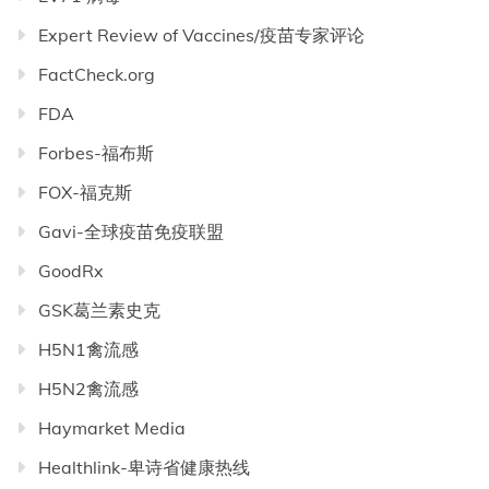
Expert Review of Vaccines/疫苗专家评论
FactCheck.org
FDA
Forbes-福布斯
FOX-福克斯
Gavi-全球疫苗免疫联盟
GoodRx
GSK葛兰素史克
H5N1禽流感
H5N2禽流感
Haymarket Media
Healthlink-卑诗省健康热线