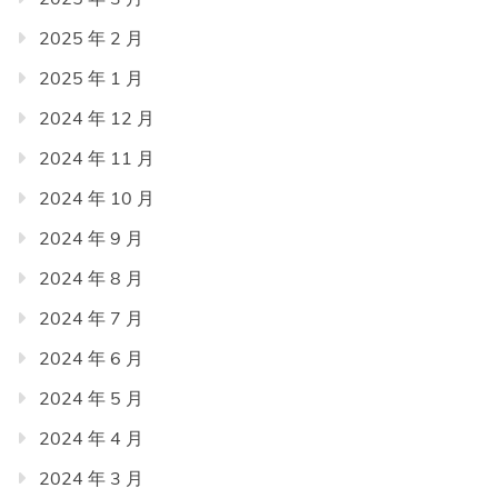
2025 年 2 月
2025 年 1 月
2024 年 12 月
2024 年 11 月
2024 年 10 月
2024 年 9 月
2024 年 8 月
2024 年 7 月
2024 年 6 月
2024 年 5 月
2024 年 4 月
2024 年 3 月