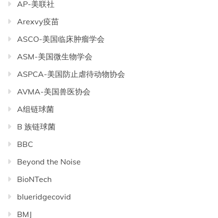
AP-美联社
Arexvy疫苗
ASCO-美国临床肿瘤学会
ASM-美国微生物学会
ASPCA-美国防止虐待动物协会
AVMA-美国兽医协会
A组链球菌
B 族链球菌
BBC
Beyond the Noise
BioNTech
blueridgecovid
BMJ