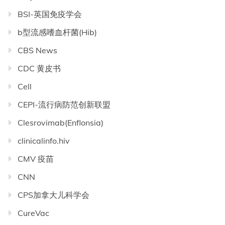
BSI-英国免疫学会
b型流感嗜血杆菌(Hib)
CBS News
CDC 黄皮书
Cell
CEPI-流行病防范创新联盟
Clesrovimab(Enflonsia)
clinicalinfo.hiv
CMV 疫苗
CNN
CPS加拿大儿科学会
CureVac