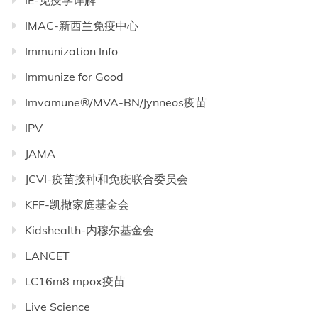
IE-免疫学详解
IMAC-新西兰免疫中心
Immunization Info
Immunize for Good
Imvamune®/MVA-BN/Jynneos疫苗
IPV
JAMA
JCVI-疫苗接种和免疫联合委员会
KFF-凯撒家庭基金会
Kidshealth-内穆尔基金会
LANCET
LC16m8 mpox疫苗
Live Science