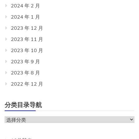
2024 年 2 月
2024 年 1 月
2023 年 12 月
2023 年 11 月
2023 年 10 月
2023 年 9 月
2023 年 8 月
2022 年 12 月
分类目录导航
分
类
目