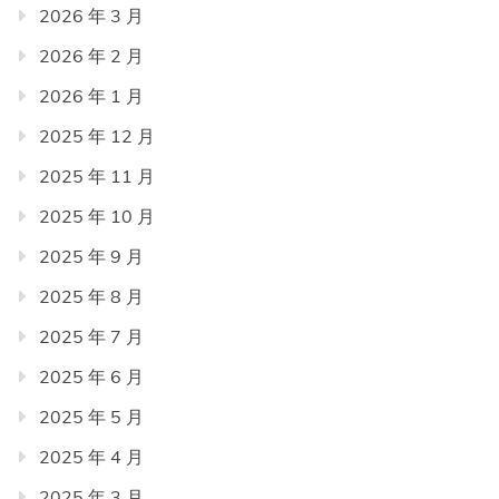
2026 年 3 月
2026 年 2 月
2026 年 1 月
2025 年 12 月
2025 年 11 月
2025 年 10 月
2025 年 9 月
2025 年 8 月
2025 年 7 月
2025 年 6 月
2025 年 5 月
2025 年 4 月
2025 年 3 月