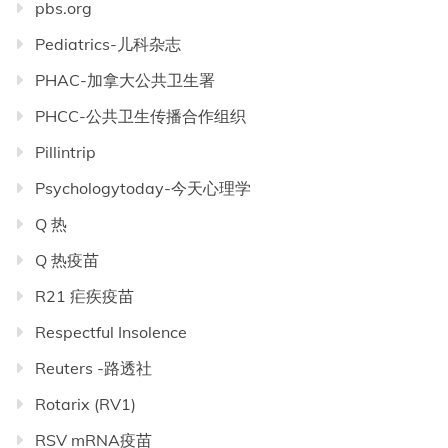
pbs.org
Pediatrics-儿科杂志
PHAC-加拿大公共卫生署
PHCC-公共卫生传播合作组织
Pillintrip
Psychologytoday-今天心理学
Q 热
Q 热疫苗
R21 疟疾疫苗
Respectful Insolence
Reuters -路透社
Rotarix (RV1)
RSV mRNA疫苗