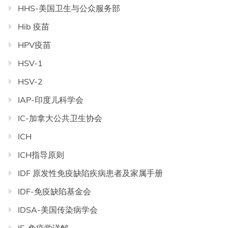
HHS-美国卫生与公众服务部
Hib 疫苗
HPV疫苗
HSV-1
HSV-2
IAP-印度儿科学会
IC-加拿大公共卫生协会
ICH
ICH指导原则
IDF 原发性免疫缺陷疾病患者及家属手册
IDF-免疫缺陷基金会
IDSA-美国传染病学会