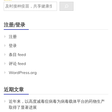
注册/登录
注册
登录
条目 feed
评论 feed
WordPress.org
近期文章
近年来，以高度减毒痘病毒为病毒载体平台的药物生产
取得了显著进展