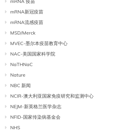
mRNA 疫苗
mRNA新冠疫苗
mRNA流感疫苗
MSD/Merck
MVEC-墨尔本疫苗教育中心
NAC-美国国家科学院
NaTHNaC
Nature
NBC 新闻
NCIR-澳大利亚国家免疫研究和监测中心
NEJM-新英格兰医学杂志
NFID-国家传染病基金会
NHS