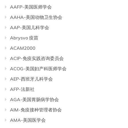
AAFP-美国医师学会
AAHA-美国动物卫生协会
AAP-美国儿科学会
Abrysvo 疫苗
ACAM2000
ACIP-免疫实践咨询委员会
ACOG-美国妇产科医师学会
AEP-西班牙儿科学会
AFP-法新社
AGA-美国胃肠病学协会
AIM-免疫接种管理者协会
AMA-美国医学会