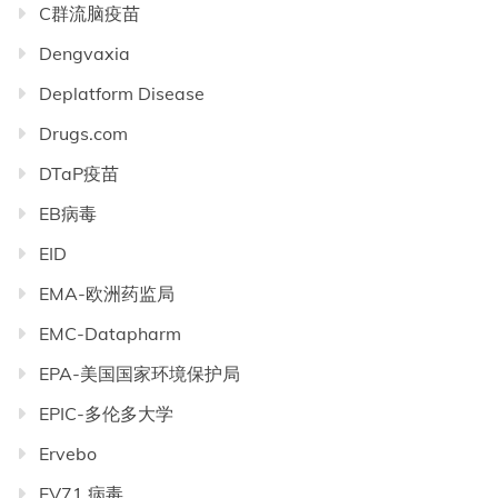
C群流脑疫苗
Dengvaxia
Deplatform Disease
Drugs.com
DTaP疫苗
EB病毒
EID
EMA-欧洲药监局
EMC-Datapharm
EPA-美国国家环境保护局
EPIC-多伦多大学
Ervebo
EV71 病毒