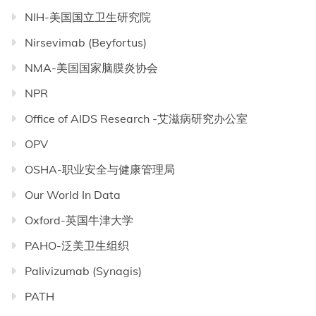
NIH-美国国立卫生研究院
Nirsevimab (Beyfortus)
NMA-美国国家脑膜炎协会
NPR
Office of AIDS Research -艾滋病研究办公室
OPV
OSHA-职业安全与健康管理局
Our World In Data
Oxford-英国牛津大学
PAHO-泛美卫生组织
Palivizumab (Synagis)
PATH