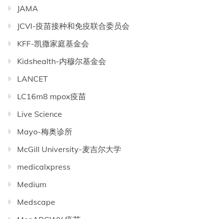
JAMA
JCVI-疫苗接种和免疫联合委员会
KFF-凯撒家庭基金会
Kidshealth-内穆尔基金会
LANCET
LC16m8 mpox疫苗
Live Science
Mayo-梅奥诊所
McGill University-麦吉尔大学
medicalxpress
Medium
Medscape