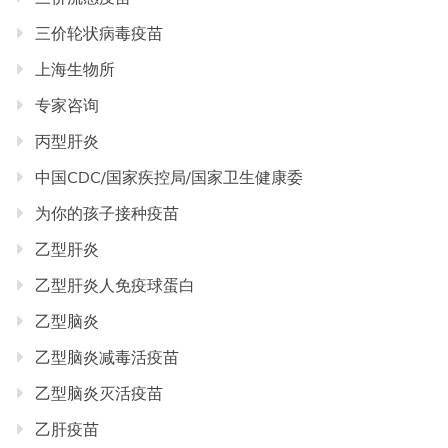
三价轮状病毒疫苗
上海生物所
专家咨询
丙型肝炎
中国CDC/国家疾控局/国家卫生健康委
为你的孩子接种疫苗
乙型肝炎
乙型肝炎人免疫球蛋白
乙型脑炎
乙型脑炎减毒活疫苗
乙型脑炎灭活疫苗
乙肝疫苗