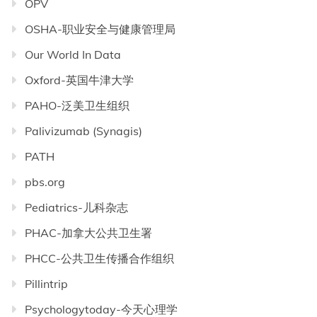
OPV
OSHA-职业安全与健康管理局
Our World In Data
Oxford-英国牛津大学
PAHO-泛美卫生组织
Palivizumab (Synagis)
PATH
pbs.org
Pediatrics-儿科杂志
PHAC-加拿大公共卫生署
PHCC-公共卫生传播合作组织
Pillintrip
Psychologytoday-今天心理学