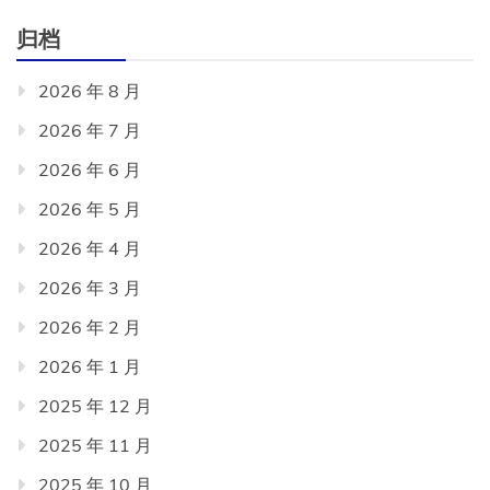
归档
2026 年 8 月
2026 年 7 月
2026 年 6 月
2026 年 5 月
2026 年 4 月
2026 年 3 月
2026 年 2 月
2026 年 1 月
2025 年 12 月
2025 年 11 月
2025 年 10 月