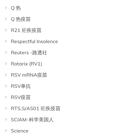
Q 热
Q 热疫苗
R21 疟疾疫苗
Respectful Insolence
Reuters -路透社
Rotarix (RV1)
RSV mRNA疫苗
RSV单抗
RSV疫苗
RTS,S/AS01 疟疾疫苗
SCIAM-科学美国人
Science