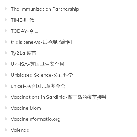
The Immunization Partnership
TIME-时代
TODAY-今日
trialsitenews-试验现场新闻
Ty21a 疫苗
UKHSA-英国卫生安全局
Unbiased Science-公正科学
unicef-联合国儿童基金会
Vaccinations in Sardinia-撒丁岛的疫苗接种
Vaccine Mom
VaccineInformatio.org
Vajenda