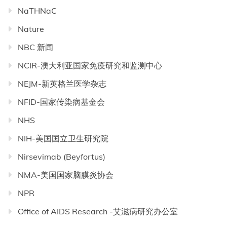
NaTHNaC
Nature
NBC 新闻
NCIR-澳大利亚国家免疫研究和监测中心
NEJM-新英格兰医学杂志
NFID-国家传染病基金会
NHS
NIH-美国国立卫生研究院
Nirsevimab (Beyfortus)
NMA-美国国家脑膜炎协会
NPR
Office of AIDS Research -艾滋病研究办公室