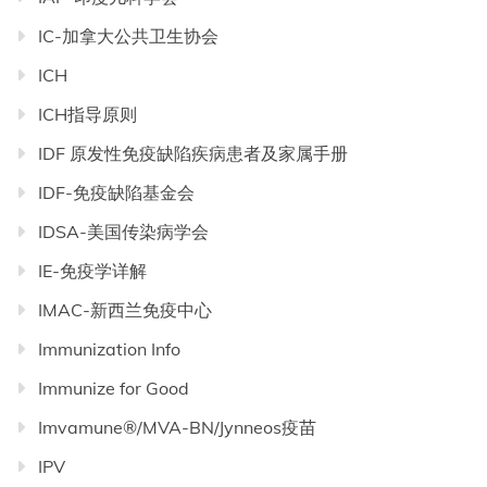
IC-加拿大公共卫生协会
ICH
ICH指导原则
IDF 原发性免疫缺陷疾病患者及家属手册
IDF-免疫缺陷基金会
IDSA-美国传染病学会
IE-免疫学详解
IMAC-新西兰免疫中心
Immunization Info
Immunize for Good
Imvamune®/MVA-BN/Jynneos疫苗
IPV