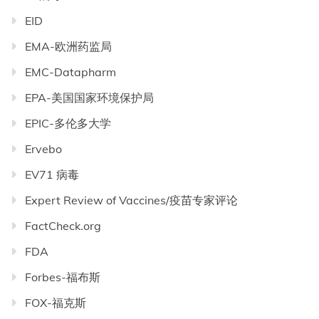
EID
EMA-欧洲药监局
EMC-Datapharm
EPA-美国国家环境保护局
EPIC-多伦多大学
Ervebo
EV71 病毒
Expert Review of Vaccines/疫苗专家评论
FactCheck.org
FDA
Forbes-福布斯
FOX-福克斯