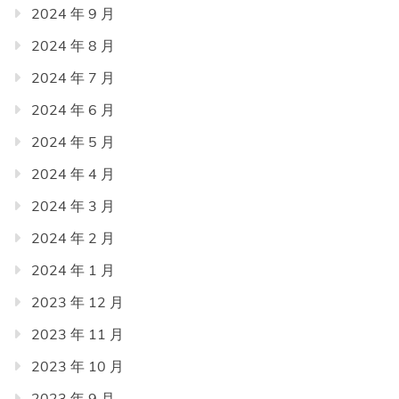
2024 年 9 月
2024 年 8 月
2024 年 7 月
2024 年 6 月
2024 年 5 月
2024 年 4 月
2024 年 3 月
2024 年 2 月
2024 年 1 月
2023 年 12 月
2023 年 11 月
2023 年 10 月
2023 年 9 月