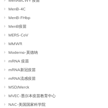
MenABCWY 疫苗
MenB-4C
MenB-FHbp
MenB疫苗
MERS-CoV
MMWR
Moderna-莫德纳
mRNA 疫苗
mRNA新冠疫苗
mRNA流感疫苗
MSD/Merck
MVEC-墨尔本疫苗教育中心
NAC-美国国家科学院