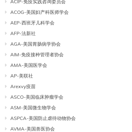
ACIP-免疫实践咨询委员会
ACOG-美国妇产科医师学会
AEP-西班牙儿科学会
AFP-法新社
AGA-美国胃肠病学协会
AIM-免疫接种管理者协会
AMA-美国医学会
AP-美联社
Arexvy疫苗
ASCO-美国临床肿瘤学会
ASM-美国微生物学会
ASPCA-美国防止虐待动物协会
AVMA-美国兽医协会