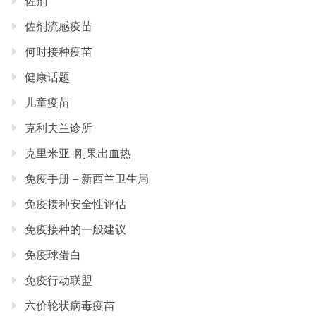
佐剂
佐剂流感疫苗
何时接种疫苗
健康话题
儿童疫苗
克利夫兰诊所
克里米亚-刚果出血热
免疫手册 – 新西兰卫生局
免疫接种安全性评估
免疫接种的一般建议
免疫球蛋白
免疫行动联盟
六价轮状病毒疫苗