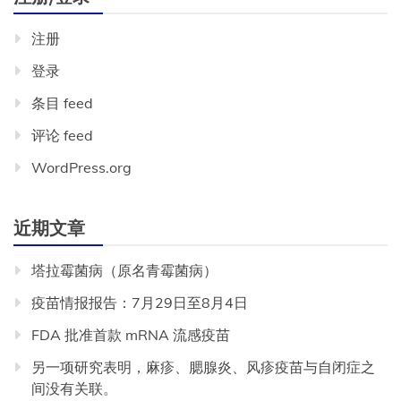
南
注册
登录
条目 feed
评论 feed
WordPress.org
近期文章
塔拉霉菌病（原名青霉菌病）
疫苗情报报告：7月29日至8月4日
FDA 批准首款 mRNA 流感疫苗
另一项研究表明，麻疹、腮腺炎、风疹疫苗与自闭症之
间没有关联。