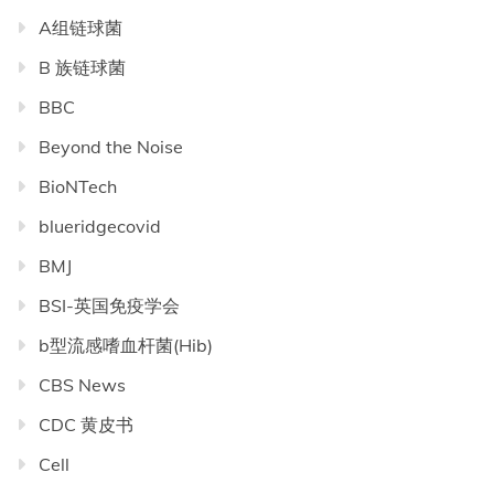
A组链球菌
B 族链球菌
BBC
Beyond the Noise
BioNTech
blueridgecovid
BMJ
BSI-英国免疫学会
b型流感嗜血杆菌(Hib)
CBS News
CDC 黄皮书
Cell