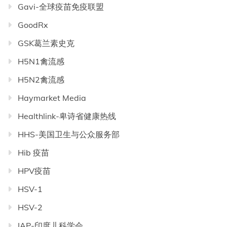
Gavi-全球疫苗免疫联盟
GoodRx
GSK葛兰素史克
H5N1禽流感
H5N2禽流感
Haymarket Media
Healthlink-卑诗省健康热线
HHS-美国卫生与公众服务部
Hib 疫苗
HPV疫苗
HSV-1
HSV-2
IAP-印度儿科学会