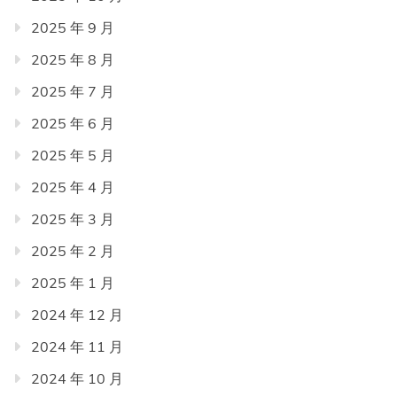
2025 年 9 月
2025 年 8 月
2025 年 7 月
2025 年 6 月
2025 年 5 月
2025 年 4 月
2025 年 3 月
2025 年 2 月
2025 年 1 月
2024 年 12 月
2024 年 11 月
2024 年 10 月