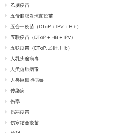
乙脑疫苗
五价脑膜炎球菌疫苗
五合一疫苗（DTaP + IPV + Hib）
五联疫苗（DTaP + HB + IPV）
五联疫苗（DTaP, 乙肝, Hib）
人乳头瘤病毒
人类偏肺病毒
人类巨细胞病毒
传染病
伤寒
伤寒疫苗
伤寒结合疫苗