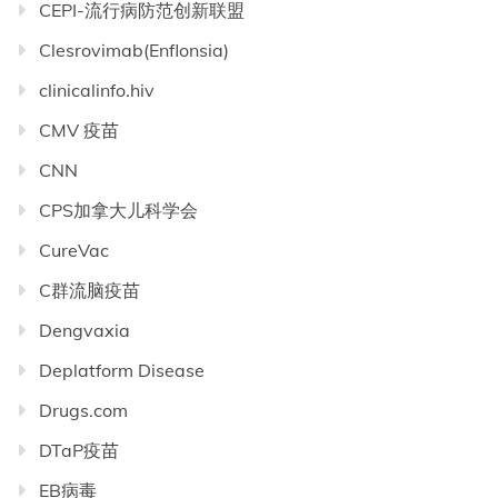
CEPI-流行病防范创新联盟
Clesrovimab(Enflonsia)
clinicalinfo.hiv
CMV 疫苗
CNN
CPS加拿大儿科学会
CureVac
C群流脑疫苗
Dengvaxia
Deplatform Disease
Drugs.com
DTaP疫苗
EB病毒