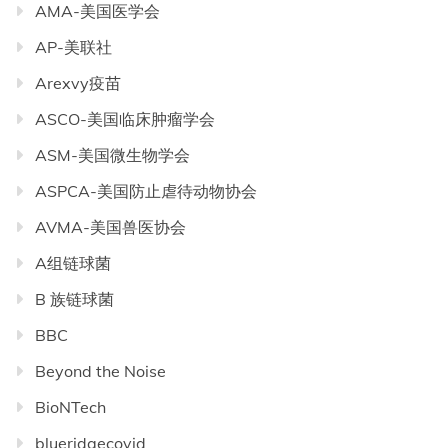
AMA-美国医学会
AP-美联社
Arexvy疫苗
ASCO-美国临床肿瘤学会
ASM-美国微生物学会
ASPCA-美国防止虐待动物协会
AVMA-美国兽医协会
A组链球菌
B 族链球菌
BBC
Beyond the Noise
BioNTech
blueridgecovid