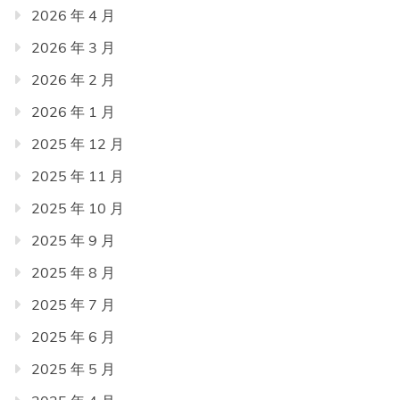
2026 年 4 月
2026 年 3 月
2026 年 2 月
2026 年 1 月
2025 年 12 月
2025 年 11 月
2025 年 10 月
2025 年 9 月
2025 年 8 月
2025 年 7 月
2025 年 6 月
2025 年 5 月