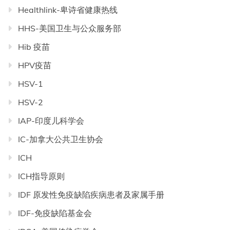
Healthlink-卑诗省健康热线
HHS-美国卫生与公众服务部
Hib 疫苗
HPV疫苗
HSV-1
HSV-2
IAP-印度儿科学会
IC-加拿大公共卫生协会
ICH
ICH指导原则
IDF 原发性免疫缺陷疾病患者及家属手册
IDF-免疫缺陷基金会