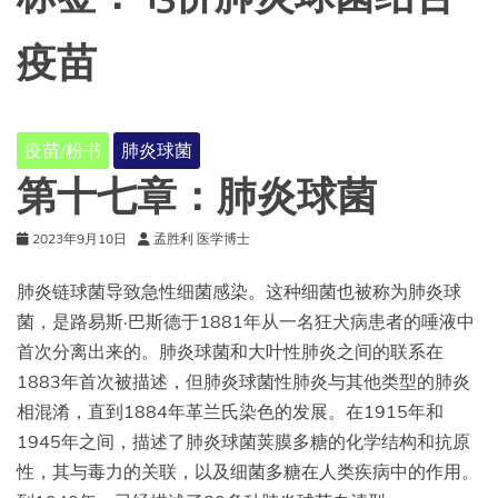
疫苗
疫苗/粉书
肺炎球菌
第十七章：肺炎球菌
2023年9月10日
孟胜利 医学博士
肺炎链球菌导致急性细菌感染。这种细菌也被称为肺炎球
菌，是路易斯·巴斯德于1881年从一名狂犬病患者的唾液中
首次分离出来的。肺炎球菌和大叶性肺炎之间的联系在
1883年首次被描述，但肺炎球菌性肺炎与其他类型的肺炎
相混淆，直到1884年革兰氏染色的发展。在1915年和
1945年之间，描述了肺炎球菌荚膜多糖的化学结构和抗原
性，其与毒力的关联，以及细菌多糖在人类疾病中的作用。