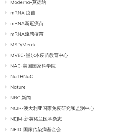
Moderna-莫德纳
mRNA 疫苗
mRNA新冠疫苗
mRNA流感疫苗
MSD/Merck
MVEC-墨尔本疫苗教育中心
NAC-美国国家科学院
NaTHNaC
Nature
NBC 新闻
NCIR-澳大利亚国家免疫研究和监测中心
NEJM-新英格兰医学杂志
NFID-国家传染病基金会