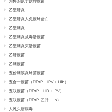
为你的孩子接种疫苗
乙型肝炎
乙型肝炎人免疫球蛋白
乙型脑炎
乙型脑炎减毒活疫苗
乙型脑炎灭活疫苗
乙肝疫苗
乙脑疫苗
五价脑膜炎球菌疫苗
五合一疫苗（DTaP + IPV + Hib）
五联疫苗（DTaP + HB + IPV）
五联疫苗（DTaP, 乙肝, Hib）
人乳头瘤病毒