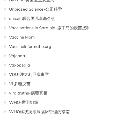
Unbiased Science-公正科学
unicef-联合国儿童基金会
Vaccinations in Sardinia-撒丁岛的疫苗接种
Vaccine Mom
VaccineInformatio.org
Vajenda
Vaxopedia
VDU-澳大利亚病毒学
Vi 多糖疫苗
viraltruths-病毒真相
WHO-世卫组织
WHO丝状病毒病临床管理的指南