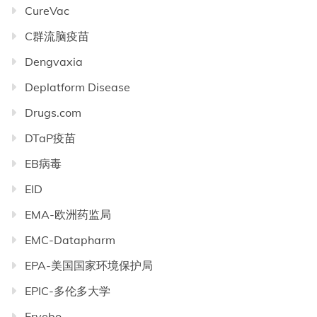
CureVac
C群流脑疫苗
Dengvaxia
Deplatform Disease
Drugs.com
DTaP疫苗
EB病毒
EID
EMA-欧洲药监局
EMC-Datapharm
EPA-美国国家环境保护局
EPIC-多伦多大学
Ervebo