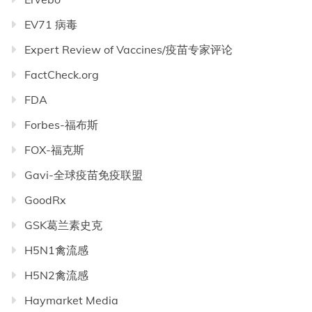
EV71 病毒
Expert Review of Vaccines/疫苗专家评论
FactCheck.org
FDA
Forbes-福布斯
FOX-福克斯
Gavi-全球疫苗免疫联盟
GoodRx
GSK葛兰素史克
H5N1禽流感
H5N2禽流感
Haymarket Media