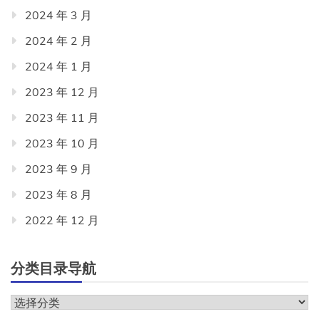
2024 年 3 月
2024 年 2 月
2024 年 1 月
2023 年 12 月
2023 年 11 月
2023 年 10 月
2023 年 9 月
2023 年 8 月
2022 年 12 月
分类目录导航
分