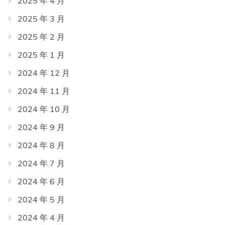
2025 年 4 月
2025 年 3 月
2025 年 2 月
2025 年 1 月
2024 年 12 月
2024 年 11 月
2024 年 10 月
2024 年 9 月
2024 年 8 月
2024 年 7 月
2024 年 6 月
2024 年 5 月
2024 年 4 月