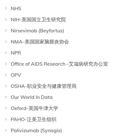
NHS
NIH-美国国立卫生研究院
Nirsevimab (Beyfortus)
NMA-美国国家脑膜炎协会
NPR
Office of AIDS Research -艾滋病研究办公室
OPV
OSHA-职业安全与健康管理局
Our World In Data
Oxford-英国牛津大学
PAHO-泛美卫生组织
Palivizumab (Synagis)