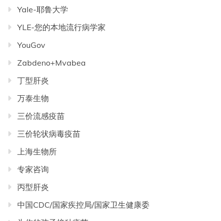
Yale-耶鲁大学
YLE-您的本地流行病学家
YouGov
Zabdeno+Mvabea
丁型肝炎
万泰生物
三价流感疫苗
三价轮状病毒疫苗
上海生物所
专家咨询
丙型肝炎
中国CDC/国家疾控局/国家卫生健康委