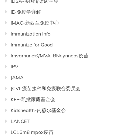
IDSA-美国传染病学会
IE-免疫学详解
IMAC-新西兰免疫中心
Immunization Info
Immunize for Good
Imvamune®/MVA-BN/Jynneos疫苗
IPV
JAMA
JCVI-疫苗接种和免疫联合委员会
KFF-凯撒家庭基金会
Kidshealth-内穆尔基金会
LANCET
LC16m8 mpox疫苗