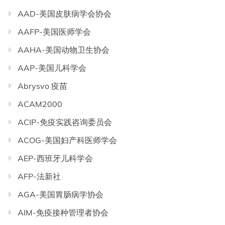
AAD-美国皮肤病学会协会
AAFP-美国医师学会
AAHA-美国动物卫生协会
AAP-美国儿科学会
Abrysvo 疫苗
ACAM2000
ACIP-免疫实践咨询委员会
ACOG-美国妇产科医师学会
AEP-西班牙儿科学会
AFP-法新社
AGA-美国胃肠病学协会
AIM-免疫接种管理者协会