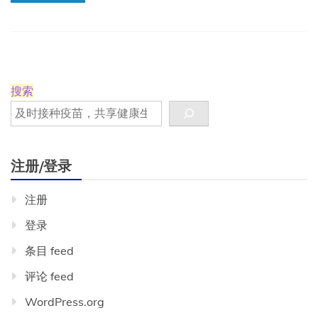
菌
搜索
注册/登录
注册
登录
条目 feed
评论 feed
WordPress.org