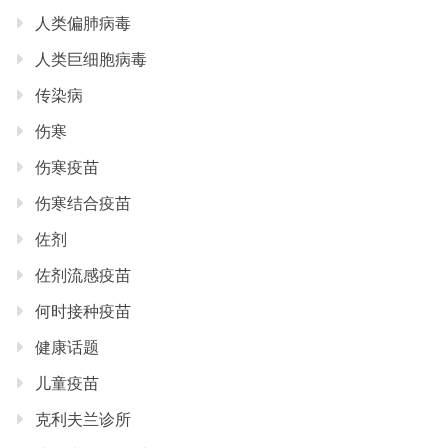
人类偏肺病毒
人类巨细胞病毒
传染病
伤寒
伤寒疫苗
伤寒结合疫苗
佐剂
佐剂流感疫苗
何时接种疫苗
健康话题
儿童疫苗
克利夫兰诊所