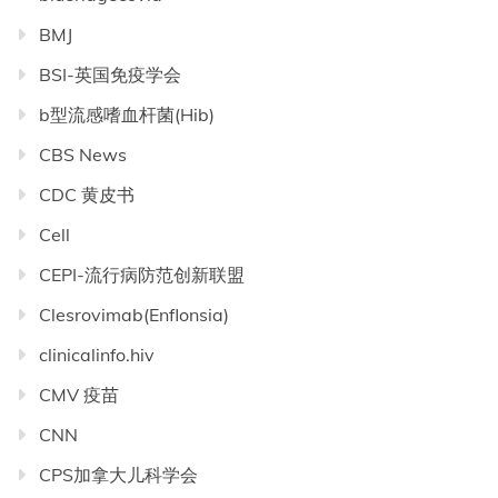
BMJ
BSI-英国免疫学会
b型流感嗜血杆菌(Hib)
CBS News
CDC 黄皮书
Cell
CEPI-流行病防范创新联盟
Clesrovimab(Enflonsia)
clinicalinfo.hiv
CMV 疫苗
CNN
CPS加拿大儿科学会