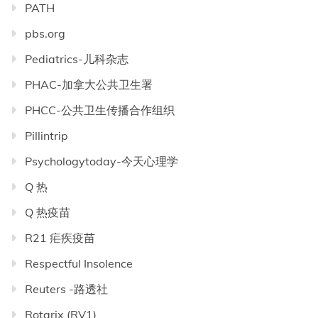
PATH
pbs.org
Pediatrics-儿科杂志
PHAC-加拿大公共卫生署
PHCC-公共卫生传播合作组织
Pillintrip
Psychologytoday-今天心理学
Q 热
Q 热疫苗
R21 疟疾疫苗
Respectful Insolence
Reuters -路透社
Rotarix (RV1)